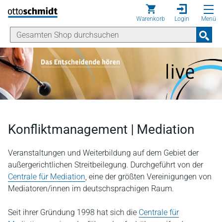
Direkt zum Inhalt
Warenkorb
Login
Menü
Konfliktmanagement | Mediation
Veranstaltungen und Weiterbildung auf dem Gebiet der
außergerichtlichen Streitbeilegung. Durchgeführt von der
Centrale für Mediation
, eine der größten Vereinigungen von
Mediatoren/innen im deutschsprachigen Raum.
Seit ihrer Gründung 1998 hat sich die
Centrale für