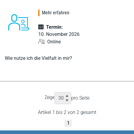
Mehr erfahren
Termin:
10. November 2026
Online
Wie nutze ich die Vielfalt in mir?
Zeige
pro Seite
Artikel 1 bis 2 von 2 gesamt
1