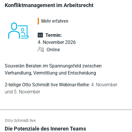
Konfliktmanagement im Arbeitsrecht
Mehr erfahren
Termin:
4. November 2026
Online
Souverän Beraten im Spannungsfeld zwischen
Verhandlung, Vermittlung und Entscheidung
2-teilige Otto Schmidt live Webinar-Reihe:
4. November
und 5. November
Otto Schmidt live
Die Potenziale des Inneren Teams