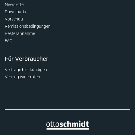
Newsletter
Downloads
Vorschau
Remissionsbedingungen
Bestellannahme
FAQ
Für Verbraucher
Verträge hier kündigen
Vertrag widerrufen