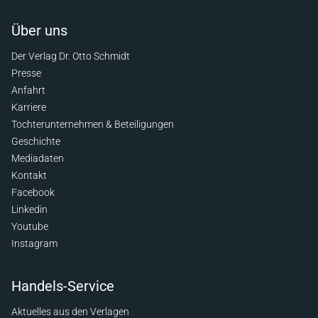
Über uns
Der Verlag Dr. Otto Schmidt
Presse
Anfahrt
Karriere
Tochterunternehmen & Beteiligungen
Geschichte
Mediadaten
Kontakt
Facebook
Linkedin
Youtube
Instagram
Handels-Service
Aktuelles aus den Verlagen