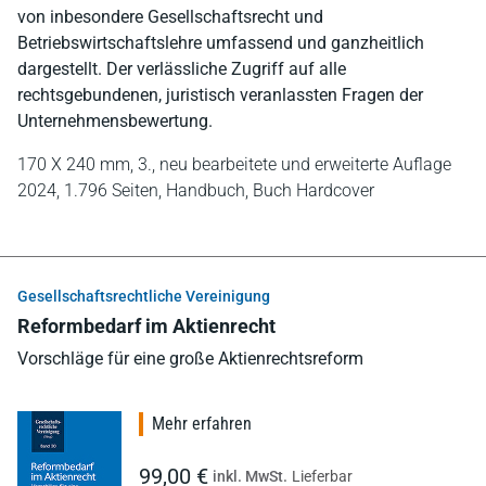
von inbesondere Gesellschaftsrecht und
Betriebswirtschaftslehre umfassend und ganzheitlich
dargestellt. Der verlässliche Zugriff auf alle
rechtsgebundenen, juristisch veranlassten Fragen der
Unternehmensbewertung.
170 X 240 mm,
3., neu bearbeitete und erweiterte Auflage
2024,
1.796 Seiten,
Handbuch,
Buch Hardcover
Gesellschaftsrechtliche Vereinigung
Reformbedarf im Aktienrecht
Vorschläge für eine große Aktienrechtsreform
Mehr erfahren
99,00 €
inkl. MwSt.
Lieferbar