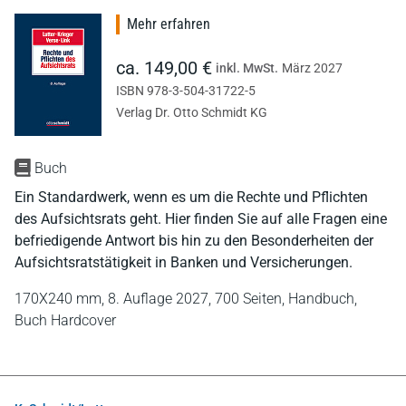
Mehr erfahren
ca. 149,00 €
inkl. MwSt.
März 2027
ISBN 978-3-504-31722-5
Verlag Dr. Otto Schmidt KG
Buch
Ein Standardwerk, wenn es um die Rechte und Pflichten
des Aufsichtsrats geht. Hier finden Sie auf alle Fragen eine
befriedigende Antwort bis hin zu den Besonderheiten der
Aufsichtsratstätigkeit in Banken und Versicherungen.
170X240 mm,
8. Auflage 2027,
700 Seiten,
Handbuch,
Buch Hardcover