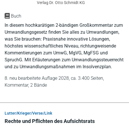
Verlag Dr. Otto Schmidt KG
Buch
In diesem hochkarätigen 2-bändigen Großkommentar zum
Umwandlungsgesetz finden Sie alles zu Umwandlungen,
was Sie brauchen: Praxisnahe innovative Lösungen,
höchstes wissenschaftliches Niveau, richtungweisende
Kommentierungen zum UmwG, MgVG, MgFSG und
SpruchG. Mit Erläuterungen zum Umwandlungssteuerrecht
und zu Umwandlungsmaßnahmen im Insolvenzplan.
8. neu bearbeitete Auflage 2028,
ca. 3.400 Seiten,
Kommentar,
2 Bände
Lutter/Krieger/Verse/Link
Rechte und Pflichten des Aufsichtsrats