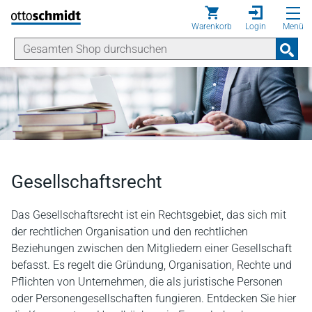
Direkt zum Inhalt
Warenkorb
Login
Menü
Gesellschaftsrecht
Das Gesellschaftsrecht ist ein Rechtsgebiet, das sich mit
der rechtlichen Organisation und den rechtlichen
Beziehungen zwischen den Mitgliedern einer Gesellschaft
befasst. Es regelt die Gründung, Organisation, Rechte und
Pflichten von Unternehmen, die als juristische Personen
oder Personengesellschaften fungieren. Entdecken Sie hier