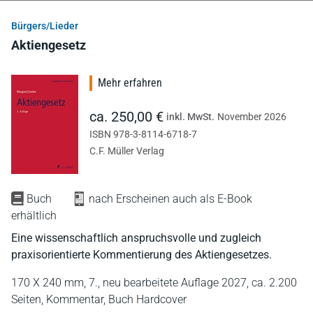
Bürgers/Lieder
Aktiengesetz
Mehr erfahren
ca. 250,00 €
inkl. MwSt.
November 2026
ISBN 978-3-8114-6718-7
C.F. Müller Verlag
Buch
nach Erscheinen auch als E-Book
erhältlich
Eine wissenschaftlich anspruchsvolle und zugleich
praxisorientierte Kommentierung des Aktiengesetzes.
170 X 240 mm,
7., neu bearbeitete Auflage 2027,
ca. 2.200
Seiten,
Kommentar,
Buch Hardcover