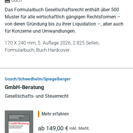
Buch
Das Formularbuch Gesellschaftsrecht enthält über 500
Muster für alle wirtschaftlich gängigen Rechtsformen –
von deren Gründung bis zu ihrer Liquidation –, aber auch
für Konzerne und Umwandlungen.
170 X 240 mm,
5. Auflage 2026,
2.825 Seiten,
Formularbuch,
Buch Hardcover
Gosch/Schwedhelm/Spiegelberger
GmbH-Beratung
Gesellschafts- und Steuerrecht
Mehr erfahren
ab 149,00 €
inkl. MwSt.