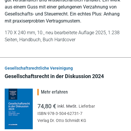
aus einem Guss mit einer gelungenen Verzahnung von
Gesellschafts- und Steuerrecht. Ein echtes Plus: Anhang
mit praxiserprobten Vertragsmustern.
170 X 240 mm,
10., neu bearbeitete Auflage 2025,
1.238
Seiten,
Handbuch,
Buch Hardcover
Gesellschaftsrechtliche Vereinigung
Gesellschaftsrecht in der Diskussion 2024
Mehr erfahren
74,80 €
inkl. MwSt.
Lieferbar
ISBN 978-3-504-62731-7
Verlag Dr. Otto Schmidt KG