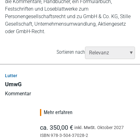
die Kommentare, Handbücher, ein Formularbuch,
Festschriften und Loseblattwerke zum
Personengesellschaftsrecht und zu GmbH & Co. KG, Stille
Gesellschaft, Unternehmensumwandlung, Aktiengesetz
oder GmbH-Recht.
Sortieren nach
Lutter
UmwG
Kommentar
Mehr erfahren
ca. 350,00 €
inkl. MwSt.
Oktober 2027
ISBN 978-3-504-37028-2