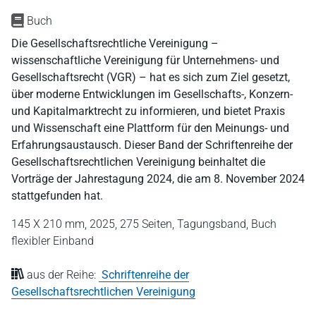
Buch
Die Gesellschaftsrechtliche Vereinigung –
wissenschaftliche Vereinigung für Unternehmens- und
Gesellschaftsrecht (VGR) – hat es sich zum Ziel gesetzt,
über moderne Entwicklungen im Gesellschafts-, Konzern-
und Kapitalmarktrecht zu informieren, und bietet Praxis
und Wissenschaft eine Plattform für den Meinungs- und
Erfahrungsaustausch. Dieser Band der Schriftenreihe der
Gesellschaftsrechtlichen Vereinigung beinhaltet die
Vorträge der Jahrestagung 2024, die am 8. November 2024
stattgefunden hat.
145 X 210 mm,
2025,
275 Seiten,
Tagungsband,
Buch
flexibler Einband
aus der Reihe:
Schriftenreihe der
Gesellschaftsrechtlichen Vereinigung