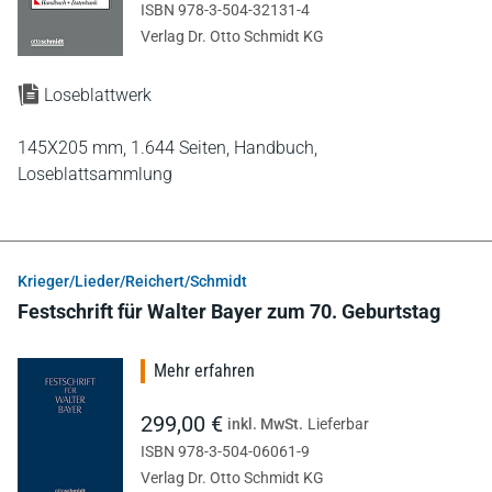
ISBN 978-3-504-32131-4
Verlag Dr. Otto Schmidt KG
Loseblattwerk
145X205 mm,
1.644 Seiten,
Handbuch,
Loseblattsammlung
Krieger/Lieder/Reichert/Schmidt
Festschrift für Walter Bayer zum 70. Geburtstag
Mehr erfahren
299,00 €
inkl. MwSt.
Lieferbar
ISBN 978-3-504-06061-9
Verlag Dr. Otto Schmidt KG