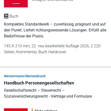
Buch
Kompaktes Standardwerk – zuverlässig, prägnant und auf
den Punkt. Liefert richtungsweisende Lösungen. Erfüllt alle
Bedürfnisse der Praxis.
145 X 210 mm,
22. neu bearbeitete Auflage 2026,
2.220
Seiten,
Kommentar,
Buch Hardcover
Westermann/Wertenbruch
Handbuch Personengesellschaften
Gesellschaftsrecht – Steuerrecht –
Sozialversicherungsrecht - Verträge und Formulare