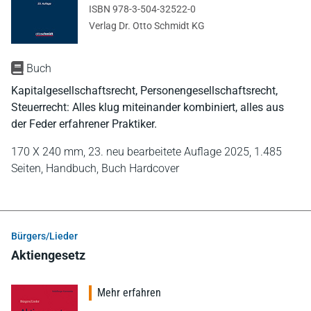
ISBN 978-3-504-32522-0
Verlag Dr. Otto Schmidt KG
Buch
Kapitalgesellschaftsrecht, Personengesellschaftsrecht,
Steuerrecht: Alles klug miteinander kombiniert, alles aus
der Feder erfahrener Praktiker.
170 X 240 mm,
23. neu bearbeitete Auflage 2025,
1.485
Seiten,
Handbuch,
Buch Hardcover
Bürgers/Lieder
Aktiengesetz
Mehr erfahren