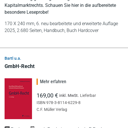
Kapitalmarktrechts. Schauen Sie hier in die aufbereitete
besondere Leseprobe!
170 X 240 mm,
6. neu bearbeitete und erweiterte Auflage
2025,
2.680 Seiten,
Handbuch,
Buch Hardcover
Bartl u.a.
GmbH-Recht
Mehr erfahren
169,00 €
inkl. MwSt.
Lieferbar
ISBN 978-3-8114-6229-8
C.F. Müller Verlag