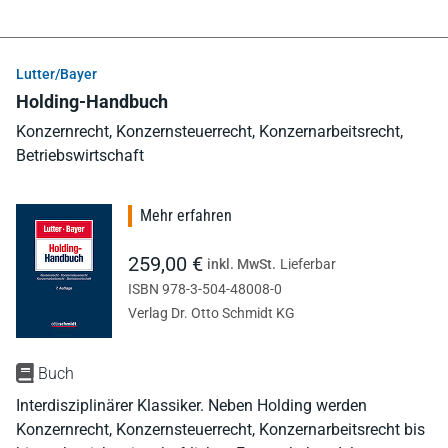
Lutter/Bayer
Holding-Handbuch
Konzernrecht, Konzernsteuerrecht, Konzernarbeitsrecht,
Betriebswirtschaft
Mehr erfahren
259,00 €
inkl. MwSt.
Lieferbar
ISBN 978-3-504-48008-0
Verlag Dr. Otto Schmidt KG
Buch
Interdisziplinärer Klassiker. Neben Holding werden
Konzernrecht, Konzernsteuerrecht, Konzernarbeitsrecht bis