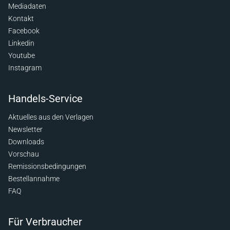
Mediadaten
Kontakt
Facebook
Linkedin
Youtube
Instagram
Handels-Service
Aktuelles aus den Verlagen
Newsletter
Downloads
Vorschau
Remissionsbedingungen
Bestellannahme
FAQ
Für Verbraucher