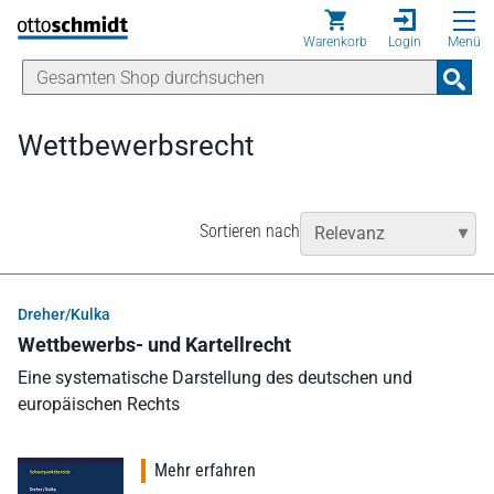
Direkt zum Inhalt
Warenkorb
Login
Menü
Wettbewerbsrecht
Sortieren nach
Dreher/Kulka
Wettbewerbs- und Kartellrecht
Eine systematische Darstellung des deutschen und
europäischen Rechts
Mehr erfahren