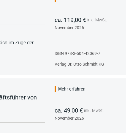
ca. 119,00 €
inkl. MwSt.
November 2026
sich im Zuge der
ISBN 978-3-504-42069-7
Verlag Dr. Otto Schmidt KG
Mehr erfahren
ftsführer von
ca. 49,00 €
inkl. MwSt.
November 2026