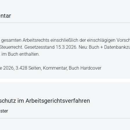
ntar
esamten Arbeitsrechts einschließlich der einschlägigen Vorsch
 Steuerrecht. Gesetzesstand 15.3.2026. Neu: Buch + Datenban
 im Buch enthalten.
ge 2026,
3.428 Seiten,
Kommentar,
Buch Hardcover
schutz im Arbeitsgerichtsverfahren
ster