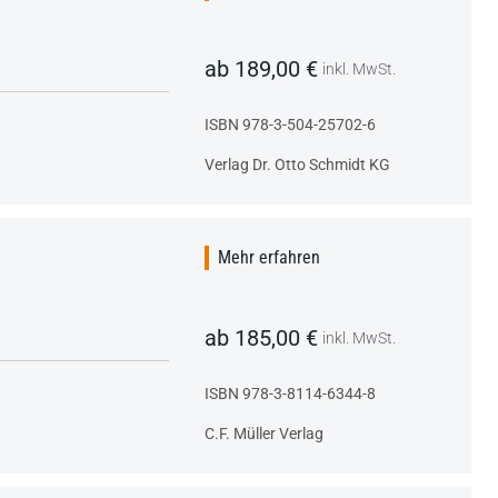
ab 189,00 €
inkl. MwSt.
ISBN 978-3-504-25702-6
Verlag Dr. Otto Schmidt KG
Mehr erfahren
ab 185,00 €
inkl. MwSt.
ISBN 978-3-8114-6344-8
C.F. Müller Verlag