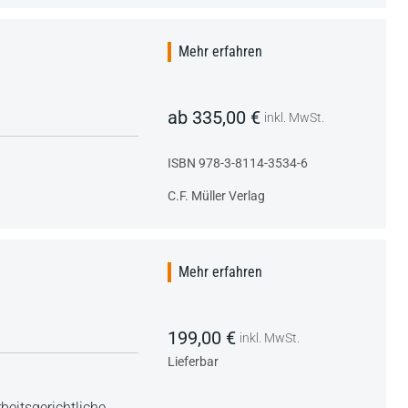
Mehr erfahren
ab 335,00 €
inkl. MwSt.
ISBN 978-3-8114-3534-6
C.F. Müller Verlag
Mehr erfahren
199,00 €
inkl. MwSt.
Lieferbar
eitsgerichtliche