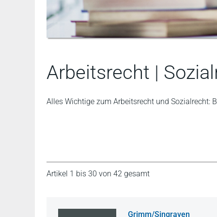
Arbeitsrecht | Sozia
Alles Wichtige zum Arbeitsrecht und Sozialrecht:
Artikel 1 bis 30 von 42 gesamt
Grimm/Singraven