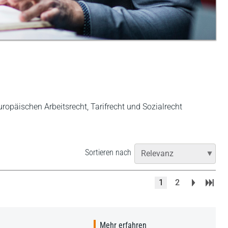
opäischen Arbeitsrecht, Tarifrecht und Sozialrecht
Sortieren nach
1
2
Mehr erfahren