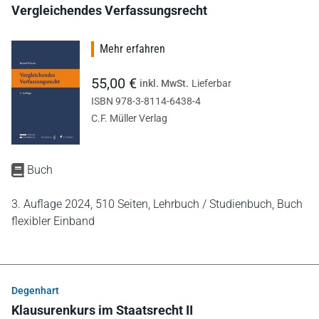
Vergleichendes Verfassungsrecht
Mehr erfahren
55,00 €
inkl. MwSt.
Lieferbar
ISBN 978-3-8114-6438-4
C.F. Müller Verlag
Buch
3. Auflage 2024,
510 Seiten,
Lehrbuch / Studienbuch,
Buch
flexibler Einband
Degenhart
Klausurenkurs im Staatsrecht II