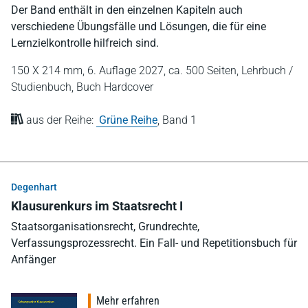
Der Band enthält in den einzelnen Kapiteln auch
verschiedene Übungsfälle und Lösungen, die für eine
Lernzielkontrolle hilfreich sind.
150 X 214 mm,
6. Auflage 2027,
ca. 500 Seiten,
Lehrbuch /
Studienbuch,
Buch Hardcover
aus der Reihe:
Grüne Reihe
,
Band 1
Degenhart
Klausurenkurs im Staatsrecht I
Staatsorganisationsrecht, Grundrechte,
Verfassungsprozessrecht. Ein Fall- und Repetitionsbuch für
Anfänger
Mehr erfahren