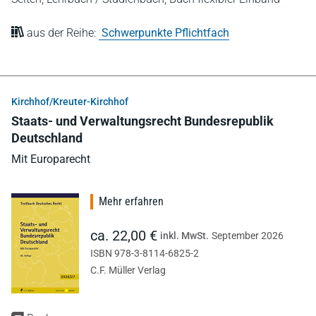
aus der Reihe:
Schwerpunkte Pflichtfach
Kirchhof/Kreuter-Kirchhof
Staats- und Verwaltungsrecht Bundesrepublik
Deutschland
Mit Europarecht
Mehr erfahren
ca. 22,00 €
inkl. MwSt.
September 2026
ISBN 978-3-8114-6825-2
C.F. Müller Verlag