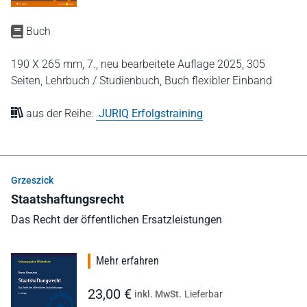
Buch
190 X 265 mm,
7., neu bearbeitete Auflage 2025,
305
Seiten,
Lehrbuch / Studienbuch,
Buch flexibler Einband
aus der Reihe:
JURIQ Erfolgstraining
Grzeszick
Staatshaftungsrecht
Das Recht der öffentlichen Ersatzleistungen
Mehr erfahren
23,00 €
inkl. MwSt.
Lieferbar