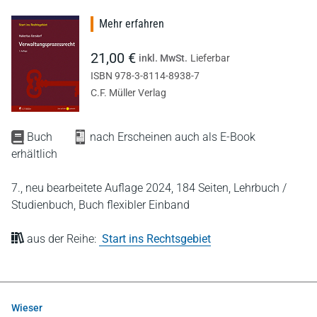
Mehr erfahren
21,00 €
inkl. MwSt.
Lieferbar
ISBN 978-3-8114-8938-7
C.F. Müller Verlag
Buch
nach Erscheinen auch als E-Book
erhältlich
7., neu bearbeitete Auflage 2024,
184 Seiten,
Lehrbuch /
Studienbuch,
Buch flexibler Einband
aus der Reihe:
Start ins Rechtsgebiet
Wieser