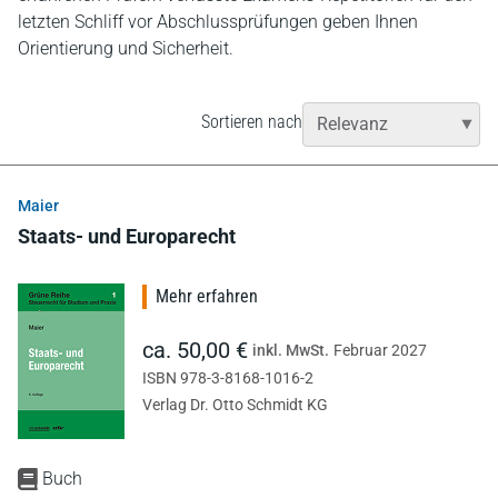
letzten Schliff vor Abschlussprüfungen geben Ihnen
Orientierung und Sicherheit.
Sortieren nach
Maier
Staats- und Europarecht
Mehr erfahren
ca. 50,00 €
inkl. MwSt.
Februar 2027
ISBN 978-3-8168-1016-2
Verlag Dr. Otto Schmidt KG
Buch