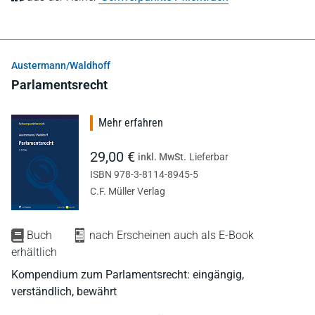
Austermann/Waldhoff
Parlamentsrecht
Mehr erfahren
29,00 €
inkl. MwSt.
Lieferbar
ISBN 978-3-8114-8945-5
C.F. Müller Verlag
Buch
nach Erscheinen auch als E-Book
erhältlich
Kompendium zum Parlamentsrecht: eingängig,
verständlich, bewährt