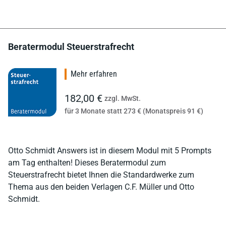
Beratermodul Steuerstrafrecht
Mehr erfahren
182,00 €
zzgl. MwSt.
für 3 Monate statt 273 € (Monatspreis 91 €)
Otto Schmidt Answers ist in diesem Modul mit 5 Prompts
am Tag enthalten! Dieses Beratermodul zum
Steuerstrafrecht bietet Ihnen die Standardwerke zum
Thema aus den beiden Verlagen C.F. Müller und Otto
Schmidt.