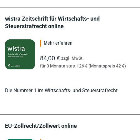
wistra Zeitschrift für Wirtschafts- und
Steuerstrafrecht online
Mehr erfahren
84,00 €
zzgl. MwSt.
für 3 Monate statt 126 € (Monatspreis 42 €)
Die Nummer 1 im Wirtschafts- und Steuerstrafrecht
EU-Zollrecht/Zollwert online