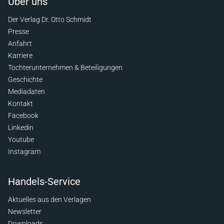
Über uns
Der Verlag Dr. Otto Schmidt
Presse
Anfahrt
Karriere
Tochterunternehmen & Beteiligungen
Geschichte
Mediadaten
Kontakt
Facebook
Linkedin
Youtube
Instagram
Handels-Service
Aktuelles aus den Verlagen
Newsletter
Downloads