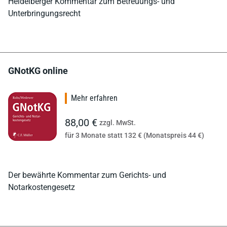
Heidelberger Kommentar zum Betreuungs- und
Unterbringungsrecht
GNotKG online
Mehr erfahren
88,00 €
zzgl. MwSt.
für 3 Monate statt 132 € (Monatspreis 44 €)
Der bewährte Kommentar zum Gerichts- und
Notarkostengesetz