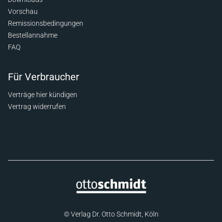
Vorschau
Remissionsbedingungen
Bestellannahme
FAQ
Für Verbraucher
Verträge hier kündigen
Vertrag widerrufen
© Verlag Dr. Otto Schmidt, Köln