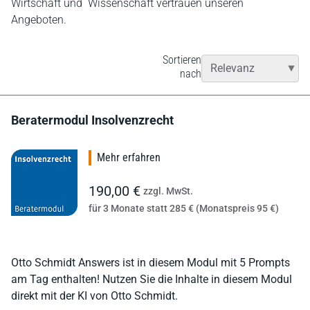
Wirtschaft und Wissenschaft vertrauen unseren
Angeboten.
Sortieren
nach
Beratermodul Insolvenzrecht
Mehr erfahren
190,00 €
zzgl. MwSt.
für 3 Monate statt 285 € (Monatspreis 95 €)
Otto Schmidt Answers ist in diesem Modul mit 5 Prompts
am Tag enthalten! Nutzen Sie die Inhalte in diesem Modul
direkt mit der KI von Otto Schmidt.