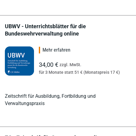
UBWV - Unterrichtsblätter für die
Bundeswehrverwaltung online
Mehr erfahren
34,00 €
zzgl. MwSt.
für 3 Monate statt 51 € (Monatspreis 17 €)
Zeitschrift für Ausbildung, Fortbildung und
Verwaltungspraxis