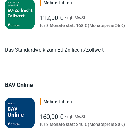
Mehr erfahren
112,00 €
zzgl. MwSt.
für 3 Monate statt 168 € (Monatspreis 56 €)
Das Standardwerk zum EU-Zollrecht/Zollwert
BAV Online
Mehr erfahren
160,00 €
zzgl. MwSt.
für 3 Monate statt 240 € (Monatspreis 80 €)