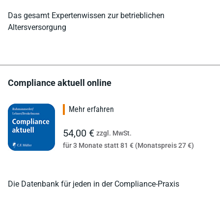
Das gesamt Expertenwissen zur betrieblichen
Altersversorgung
Compliance aktuell online
Mehr erfahren
54,00 €
zzgl. MwSt.
für 3 Monate statt 81 € (Monatspreis 27 €)
Die Datenbank für jeden in der Compliance-Praxis