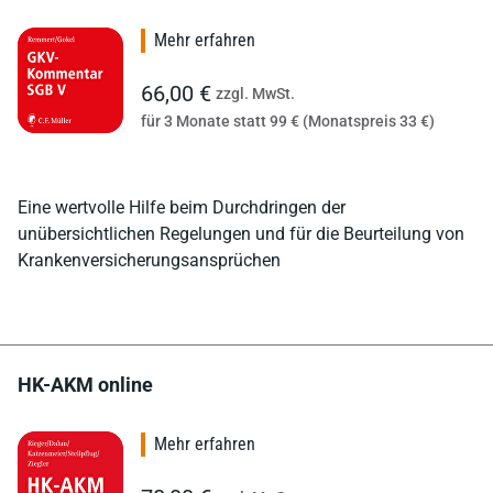
Mehr erfahren
66,00 €
zzgl. MwSt.
für 3 Monate statt 99 € (Monatspreis 33 €)
Eine wertvolle Hilfe beim Durchdringen der
unübersichtlichen Regelungen und für die Beurteilung von
Krankenversicherungsansprüchen
HK-AKM online
Mehr erfahren