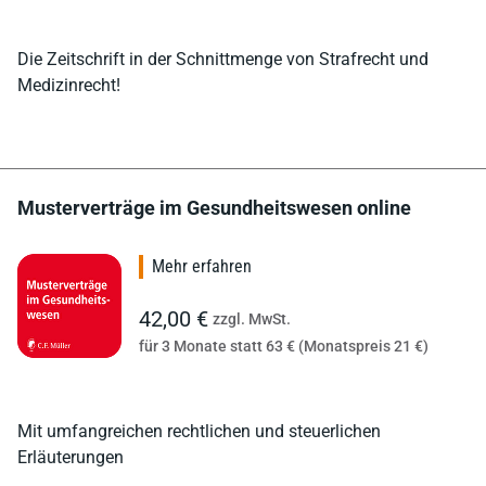
Die Zeitschrift in der Schnittmenge von Strafrecht und
Medizinrecht!
Musterverträge im Gesundheitswesen online
Mehr erfahren
42,00 €
zzgl. MwSt.
für 3 Monate statt 63 € (Monatspreis 21 €)
Mit umfangreichen rechtlichen und steuerlichen
Erläuterungen