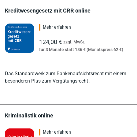
Kreditwesengesetz mit CRR online
Mehr erfahren
124,00 €
zzgl. MwSt.
für 3 Monate statt 186 € (Monatspreis 62 €)
Das Standardwerk zum Bankenaufsichtsrecht mit einem
besonderen Plus zum Vergütungsrecht .
Kriminalistik online
Mehr erfahren