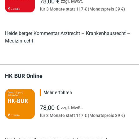
78,00 €
zzgl. MwSt.
für 3 Monate statt 117 € (Monatspreis 39 €)
Heidelberger Kommentar Arztrecht – Krankenhausrecht –
Medizinrecht
HK-BUR Online
Mehr erfahren
78,00 €
zzgl. MwSt.
für 3 Monate statt 117 € (Monatspreis 39 €)