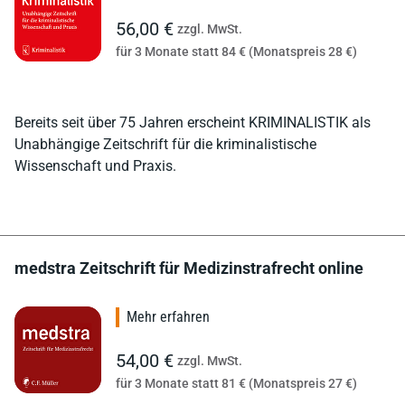
56,00 €
zzgl. MwSt.
für 3 Monate statt 84 € (Monatspreis 28 €)
Bereits seit über 75 Jahren erscheint KRIMINALISTIK als
Unabhängige Zeitschrift für die kriminalistische
Wissenschaft und Praxis.
medstra Zeitschrift für Medizinstrafrecht online
Mehr erfahren
54,00 €
zzgl. MwSt.
für 3 Monate statt 81 € (Monatspreis 27 €)