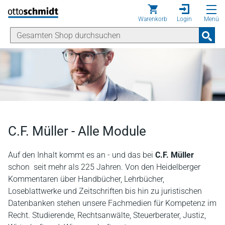
Direkt zum Inhalt
Warenkorb
Login
Menü
C.F. Müller - Alle Module
Auf den Inhalt kommt es an - und das bei
C.F. Müller
schon seit mehr als 225 Jahren. Von den Heidelberger
Kommentaren über Handbücher, Lehrbücher,
Loseblattwerke und Zeitschriften bis hin zu juristischen
Datenbanken stehen unsere Fachmedien für Kompetenz im
Recht. Studierende, Rechtsanwälte, Steuerberater, Justiz,