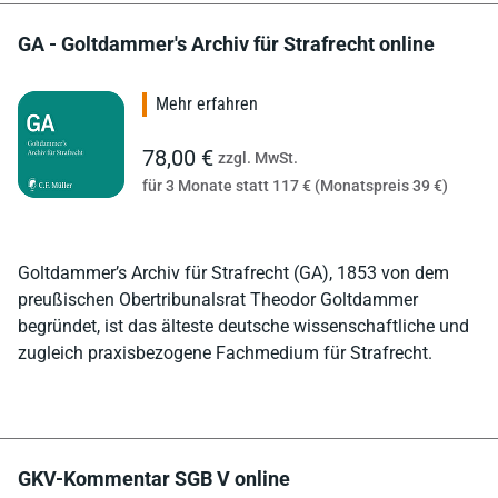
GA - Goltdammer's Archiv für Strafrecht online
Mehr erfahren
78,00 €
zzgl. MwSt.
für 3 Monate statt 117 € (Monatspreis 39 €)
Goltdammer’s Archiv für Strafrecht (GA), 1853 von dem
preußischen Obertribunalsrat Theodor Goltdammer
begründet, ist das älteste deutsche wissenschaftliche und
zugleich praxisbezogene Fachmedium für Strafrecht.
GKV-Kommentar SGB V online