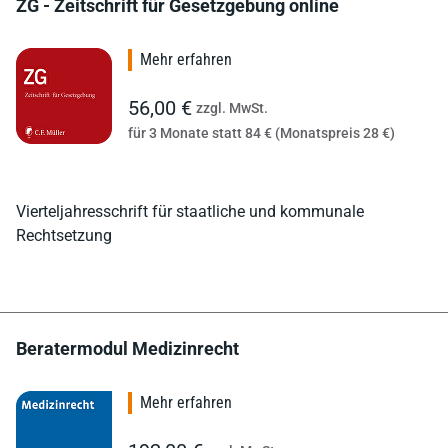
ZG - Zeitschrift für Gesetzgebung online
Mehr erfahren
56,00 €
zzgl. MwSt.
für 3 Monate statt 84 € (Monatspreis 28 €)
Vierteljahresschrift für staatliche und kommunale
Rechtsetzung
Beratermodul Medizinrecht
Mehr erfahren