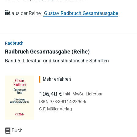
aus der Reihe:
Gustav Radbruch Gesamtausgabe
Radbruch
Radbruch Gesamtausgabe (Reihe)
Band 5: Literatur- und kunsthistorische Schriften
Mehr erfahren
106,40 €
inkl. MwSt.
Lieferbar
ISBN 978-3-8114-2896-6
C.F. Müller Verlag
Buch