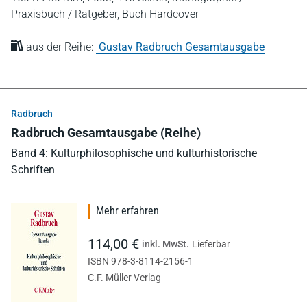
Praxisbuch / Ratgeber,
Buch Hardcover
aus der Reihe:
Gustav Radbruch Gesamtausgabe
Radbruch
Radbruch Gesamtausgabe (Reihe)
Band 4: Kulturphilosophische und kulturhistorische
Schriften
Mehr erfahren
114,00 €
inkl. MwSt.
Lieferbar
ISBN 978-3-8114-2156-1
C.F. Müller Verlag