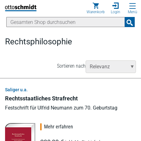
Direkt zum Inhalt
Warenkorb
Login
Menü
Rechtsphilosophie
Sortieren nach
Saliger u.a.
Rechtsstaatliches Strafrecht
Festschrift für Ulfrid Neumann zum 70. Geburtstag
Mehr erfahren