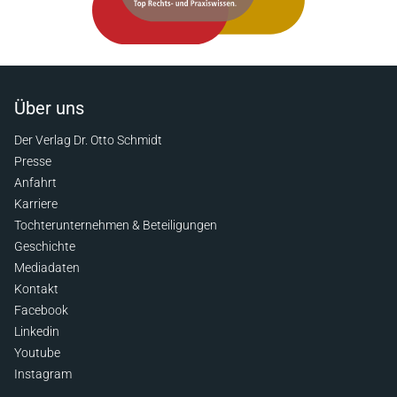
Über uns
Der Verlag Dr. Otto Schmidt
Presse
Anfahrt
Karriere
Tochterunternehmen & Beteiligungen
Geschichte
Mediadaten
Kontakt
Facebook
Linkedin
Youtube
Instagram