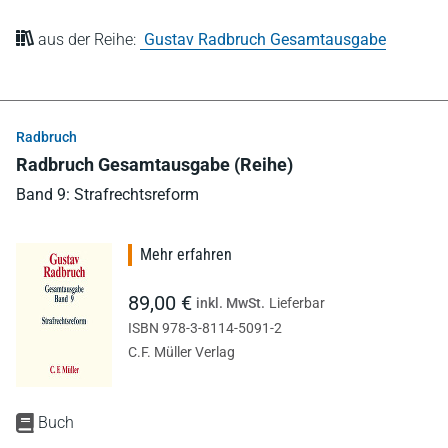
aus der Reihe:
Gustav Radbruch Gesamtausgabe
Radbruch
Radbruch Gesamtausgabe (Reihe)
Band 9: Strafrechtsreform
Mehr erfahren
89,00 €
inkl. MwSt.
Lieferbar
ISBN 978-3-8114-5091-2
C.F. Müller Verlag
Buch