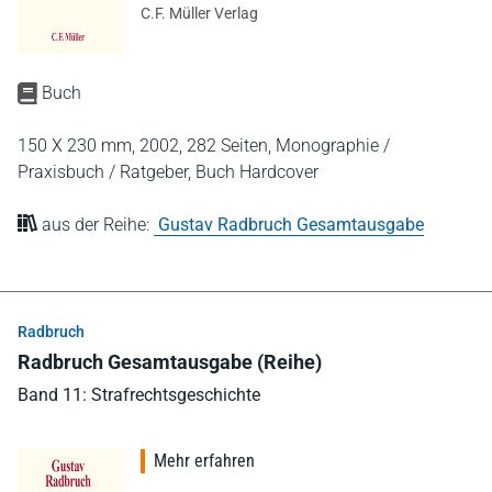
C.F. Müller Verlag
Buch
150 X 230 mm,
2002,
282 Seiten,
Monographie /
Praxisbuch / Ratgeber,
Buch Hardcover
aus der Reihe:
Gustav Radbruch Gesamtausgabe
Radbruch
Radbruch Gesamtausgabe (Reihe)
Band 11: Strafrechtsgeschichte
Mehr erfahren