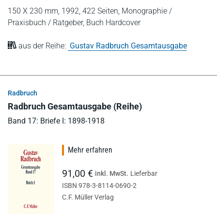
150 X 230 mm,
1992,
422 Seiten,
Monographie /
Praxisbuch / Ratgeber,
Buch Hardcover
aus der Reihe:
Gustav Radbruch Gesamtausgabe
Radbruch
Radbruch Gesamtausgabe (Reihe)
Band 17: Briefe I: 1898-1918
Mehr erfahren
91,00 €
inkl. MwSt.
Lieferbar
ISBN 978-3-8114-0690-2
C.F. Müller Verlag