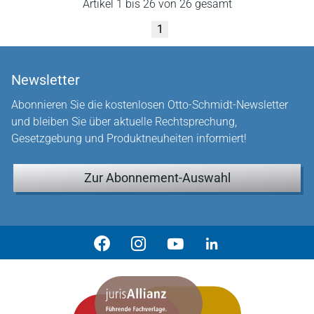
Artikel 1 bis 26 von 26 gesamt
1
Newsletter
Abonnieren Sie die kostenlosen Otto-Schmidt-Newsletter
und bleiben Sie über aktuelle Rechtsprechung,
Gesetzgebung und Produktneuheiten informiert!
Zur Abonnement-Auswahl