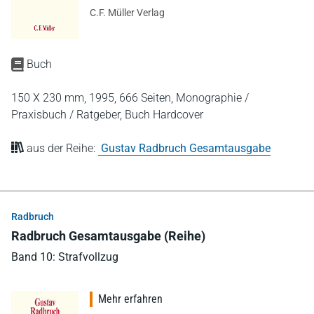
C.F. Müller Verlag
Buch
150 X 230 mm,
1995,
666 Seiten,
Monographie /
Praxisbuch / Ratgeber,
Buch Hardcover
aus der Reihe:
Gustav Radbruch Gesamtausgabe
Radbruch
Radbruch Gesamtausgabe (Reihe)
Band 10: Strafvollzug
Mehr erfahren