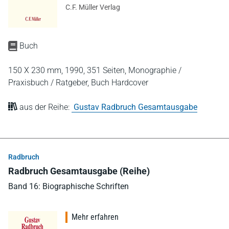
C.F. Müller Verlag
Buch
150 X 230 mm,
1990,
351 Seiten,
Monographie /
Praxisbuch / Ratgeber,
Buch Hardcover
aus der Reihe:
Gustav Radbruch Gesamtausgabe
Radbruch
Radbruch Gesamtausgabe (Reihe)
Band 16: Biographische Schriften
Mehr erfahren