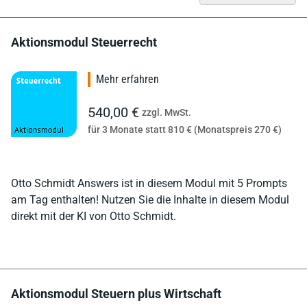
Aktionsmodul Steuerrecht
Mehr erfahren
540,00 €
zzgl. MwSt.
für 3 Monate statt 810 € (Monatspreis 270 €)
Otto Schmidt Answers ist in diesem Modul mit 5 Prompts
am Tag enthalten! Nutzen Sie die Inhalte in diesem Modul
direkt mit der KI von Otto Schmidt.
Aktionsmodul Steuern plus Wirtschaft