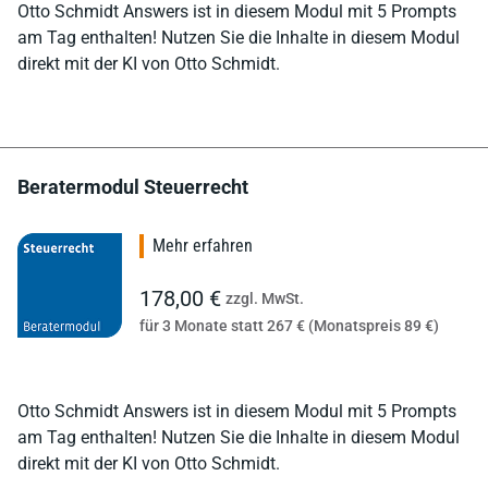
Otto Schmidt Answers ist in diesem Modul mit 5 Prompts
am Tag enthalten! Nutzen Sie die Inhalte in diesem Modul
direkt mit der KI von Otto Schmidt.
Beratermodul Steuerrecht
Mehr erfahren
178,00 €
zzgl. MwSt.
für 3 Monate statt 267 € (Monatspreis 89 €)
Otto Schmidt Answers ist in diesem Modul mit 5 Prompts
am Tag enthalten! Nutzen Sie die Inhalte in diesem Modul
direkt mit der KI von Otto Schmidt.