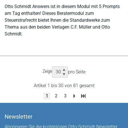
Otto Schmidt Answers ist in diesem Modul mit 5 Prompts
am Tag enthalten! Dieses Beratermodul zum
Steuerstrafrecht bietet Ihnen die Standardwerke zum
Thema aus den beiden Verlagen C.F. Müller und Otto
Schmidt.
Zeige
pro Seite
Artikel 1 bis 30 von 81 gesamt
1
2
3
Newsletter
Abonnieren Sie die kostenlosen Otto-Schmidt-Newsletter