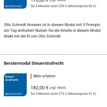
für 3 Monate statt 255 € (Monatspreis 85 €)
Otto Schmidt Answers ist in diesem Modul mit 5 Prompts
am Tag enthalten! Nutzen Sie die Inhalte in diesem Modul
direkt mit der KI von Otto Schmidt.
Beratermodul Steuerstrafrecht
Mehr erfahren
182,00 €
zzgl. MwSt.
für 3 Monate statt 273 € (Monatspreis 91 €)