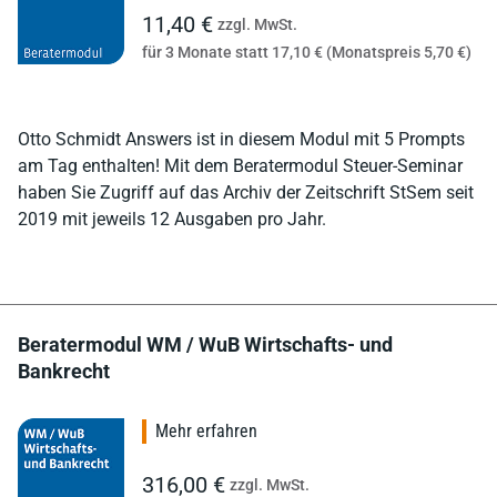
11,40 €
zzgl. MwSt.
für 3 Monate statt 17,10 € (Monatspreis 5,70 €)
Otto Schmidt Answers ist in diesem Modul mit 5 Prompts
am Tag enthalten! Mit dem Beratermodul Steuer-Seminar
haben Sie Zugriff auf das Archiv der Zeitschrift StSem seit
2019 mit jeweils 12 Ausgaben pro Jahr.
Beratermodul WM / WuB Wirtschafts- und
Bankrecht
Mehr erfahren
316,00 €
zzgl. MwSt.