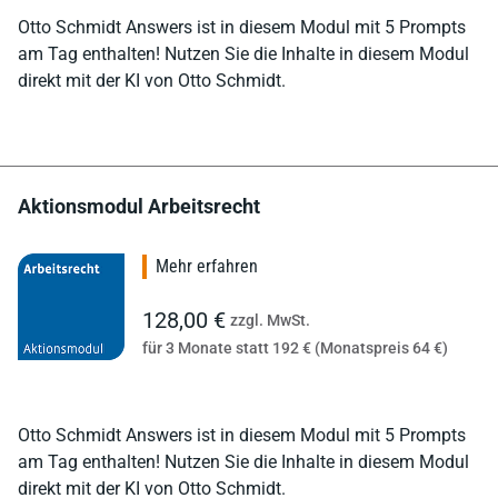
Otto Schmidt Answers ist in diesem Modul mit 5 Prompts
am Tag enthalten! Nutzen Sie die Inhalte in diesem Modul
direkt mit der KI von Otto Schmidt.
Aktionsmodul Arbeitsrecht
Mehr erfahren
128,00 €
zzgl. MwSt.
für 3 Monate statt 192 € (Monatspreis 64 €)
Otto Schmidt Answers ist in diesem Modul mit 5 Prompts
am Tag enthalten! Nutzen Sie die Inhalte in diesem Modul
direkt mit der KI von Otto Schmidt.