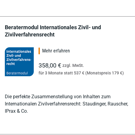
Beratermodul Internationales Zivil- und
Zivilverfahrensrecht
Mehr erfahren
358,00 €
zzgl. MwSt.
für 3 Monate statt 537 € (Monatspreis 179 €)
Die perfekte Zusammenstellung von Inhalten zum
Internationalen Zivilverfahrensrecht: Staudinger, Rauscher,
IPrax & Co.