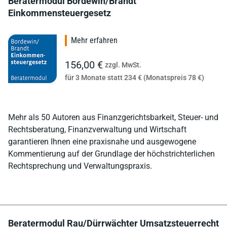
Beratermodul Bordewin/Brandt
Einkommensteuergesetz
Mehr erfahren
156,00 €
zzgl. MwSt.
für 3 Monate statt 234 € (Monatspreis 78 €)
Mehr als 50 Autoren aus Finanzgerichtsbarkeit, Steuer- und
Rechtsberatung, Finanzverwaltung und Wirtschaft
garantieren Ihnen eine praxisnahe und ausgewogene
Kommentierung auf der Grundlage der höchstrichterlichen
Rechtsprechung und Verwaltungspraxis.
Beratermodul Rau/Dürrwächter Umsatzsteuerrecht