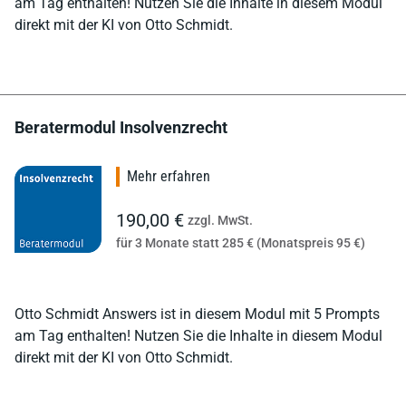
am Tag enthalten! Nutzen Sie die Inhalte in diesem Modul
direkt mit der KI von Otto Schmidt.
Beratermodul Insolvenzrecht
Mehr erfahren
190,00 €
zzgl. MwSt.
für 3 Monate statt 285 € (Monatspreis 95 €)
Otto Schmidt Answers ist in diesem Modul mit 5 Prompts
am Tag enthalten! Nutzen Sie die Inhalte in diesem Modul
direkt mit der KI von Otto Schmidt.