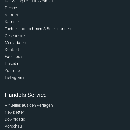
Der Verlag Dr. Otto Schmidt
Presse
Anfahrt
Karriere
Tochterunternehmen & Beteiligungen
Geschichte
Mediadaten
Kontakt
Facebook
Linkedin
Youtube
Instagram
Handels-Service
Aktuelles aus den Verlagen
Newsletter
Downloads
Vorschau