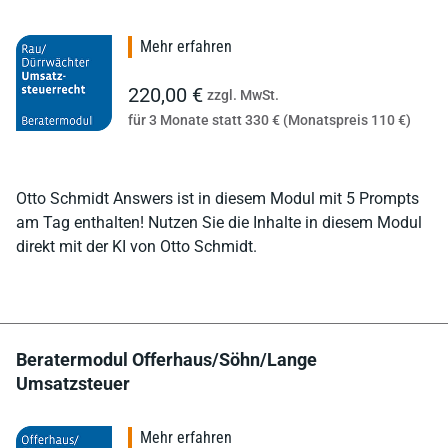
Mehr erfahren
220,00 €
zzgl. MwSt.
für 3 Monate statt 330 € (Monatspreis 110 €)
Otto Schmidt Answers ist in diesem Modul mit 5 Prompts
am Tag enthalten! Nutzen Sie die Inhalte in diesem Modul
direkt mit der KI von Otto Schmidt.
Beratermodul Offerhaus/Söhn/Lange
Umsatzsteuer
Mehr erfahren