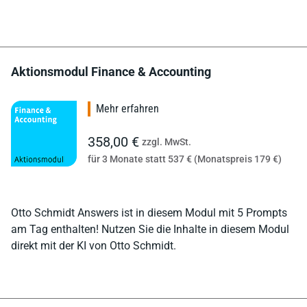
Aktionsmodul Finance & Accounting
Mehr erfahren
358,00 €
zzgl. MwSt.
für 3 Monate statt 537 € (Monatspreis 179 €)
Otto Schmidt Answers ist in diesem Modul mit 5 Prompts
am Tag enthalten! Nutzen Sie die Inhalte in diesem Modul
direkt mit der KI von Otto Schmidt.