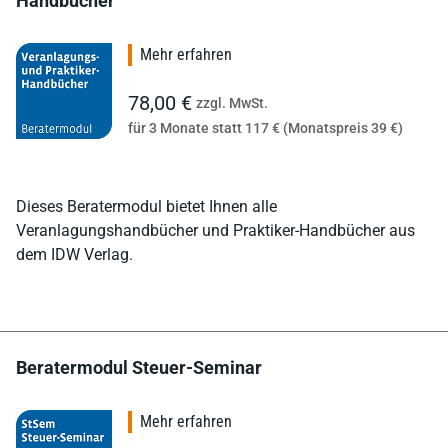
Handbücher
Mehr erfahren
78,00 €
zzgl. MwSt.
für 3 Monate statt 117 € (Monatspreis 39 €)
Dieses Beratermodul bietet Ihnen alle
Veranlagungshandbücher und Praktiker-Handbücher aus
dem IDW Verlag.
Beratermodul Steuer-Seminar
Mehr erfahren