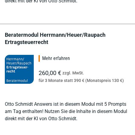
direkt mit der KI von Otto Schmidt.
Beratermodul Herrmann/Heuer/Raupach
Ertragsteuerrecht
Mehr erfahren
260,00 €
zzgl. MwSt.
für 3 Monate statt 390 € (Monatspreis 130 €)
Otto Schmidt Answers ist in diesem Modul mit 5 Prompts
am Tag enthalten! Nutzen Sie die Inhalte in diesem Modul
direkt mit der KI von Otto Schmidt.