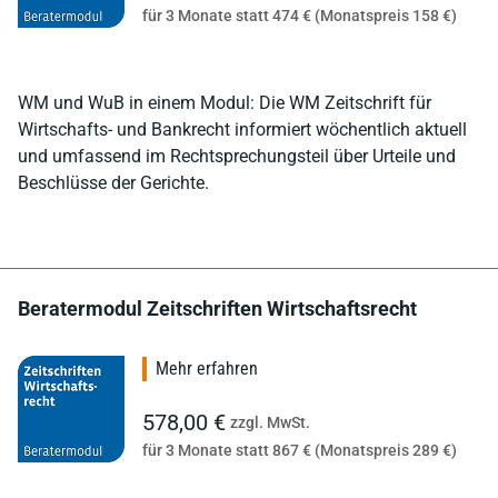
für 3 Monate statt 474 € (Monatspreis 158 €)
WM und WuB in einem Modul: Die WM Zeitschrift für
Wirtschafts- und Bankrecht informiert wöchentlich aktuell
und umfassend im Rechtsprechungsteil über Urteile und
Beschlüsse der Gerichte.
Beratermodul Zeitschriften Wirtschaftsrecht
Mehr erfahren
578,00 €
zzgl. MwSt.
für 3 Monate statt 867 € (Monatspreis 289 €)