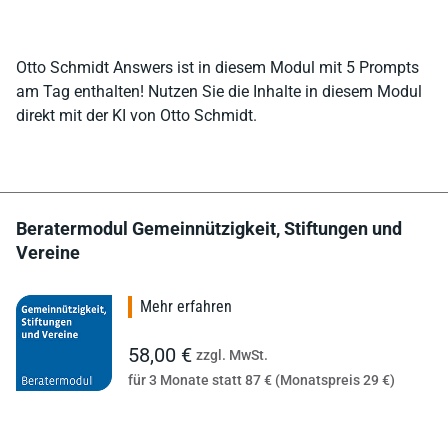
Otto Schmidt Answers ist in diesem Modul mit 5 Prompts
am Tag enthalten! Nutzen Sie die Inhalte in diesem Modul
direkt mit der KI von Otto Schmidt.
Beratermodul Gemeinnützigkeit, Stiftungen und
Vereine
Mehr erfahren
58,00 €
zzgl. MwSt.
für 3 Monate statt 87 € (Monatspreis 29 €)