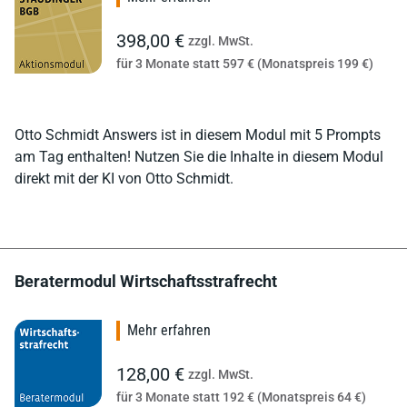
398,00 €
zzgl. MwSt.
für 3 Monate statt 597 € (Monatspreis 199 €)
Otto Schmidt Answers ist in diesem Modul mit 5 Prompts
am Tag enthalten! Nutzen Sie die Inhalte in diesem Modul
direkt mit der KI von Otto Schmidt.
Beratermodul Wirtschaftsstrafrecht
Mehr erfahren
128,00 €
zzgl. MwSt.
für 3 Monate statt 192 € (Monatspreis 64 €)