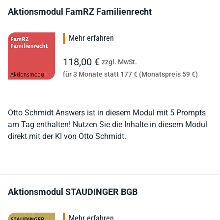
Aktionsmodul FamRZ Familienrecht
Mehr erfahren
118,00 €
zzgl. MwSt.
für 3 Monate statt 177 € (Monatspreis 59 €)
Otto Schmidt Answers ist in diesem Modul mit 5 Prompts
am Tag enthalten! Nutzen Sie die Inhalte in diesem Modul
direkt mit der KI von Otto Schmidt.
Aktionsmodul STAUDINGER BGB
Mehr erfahren