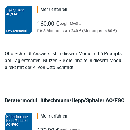
Mehr erfahren
160,00 €
zzgl. MwSt.
für 3 Monate statt 240 € (Monatspreis 80 €)
Otto Schmidt Answers ist in diesem Modul mit 5 Prompts
am Tag enthalten! Nutzen Sie die Inhalte in diesem Modul
direkt mit der KI von Otto Schmidt.
Beratermodul Hübschmann/Hepp/Spitaler AO/FGO
Mehr erfahren
170,00 €
zzgl. MwSt.