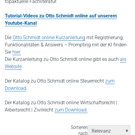
topaktuelle Fachliteratur.
Tutorial-Videos zu Otto Schmidt online auf unserem
Youtube-Kanal
Die
Otto Schmidt online Kurzanleitung
mit Registrierung,
Funktionalitäten & Answers – Prompting mit der KI finden
Sie
hier.
Die Kurzanleitung zu Otto Schmidt online gibt es auch
als
Website
.
Der Katalog zu Otto Schmidt online Steuerrecht
zum
Download
.
Der Katalog zu Otto Schmidt online Wirtschaftsrecht |
Arbeitsrecht | Zivilrecht
zum Download.
Sortieren
nach