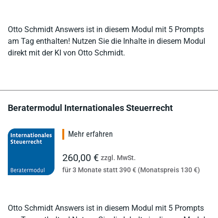
Otto Schmidt Answers ist in diesem Modul mit 5 Prompts
am Tag enthalten! Nutzen Sie die Inhalte in diesem Modul
direkt mit der KI von Otto Schmidt.
Beratermodul Internationales Steuerrecht
Mehr erfahren
260,00 €
zzgl. MwSt.
für 3 Monate statt 390 € (Monatspreis 130 €)
Otto Schmidt Answers ist in diesem Modul mit 5 Prompts