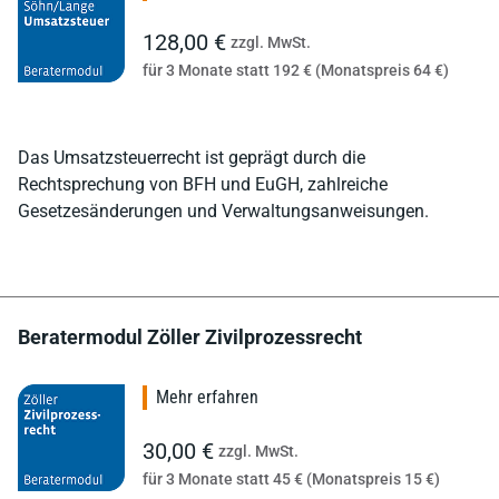
128,00 €
zzgl. MwSt.
für 3 Monate statt 192 € (Monatspreis 64 €)
Das Umsatzsteuerrecht ist geprägt durch die
Rechtsprechung von BFH und EuGH, zahlreiche
Gesetzesänderungen und Verwaltungsanweisungen.
Beratermodul Zöller Zivilprozessrecht
Mehr erfahren
30,00 €
zzgl. MwSt.
für 3 Monate statt 45 € (Monatspreis 15 €)