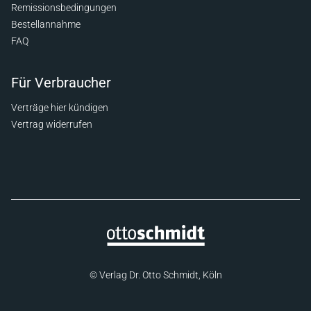
Remissionsbedingungen
Bestellannahme
FAQ
Für Verbraucher
Verträge hier kündigen
Vertrag widerrufen
© Verlag Dr. Otto Schmidt, Köln