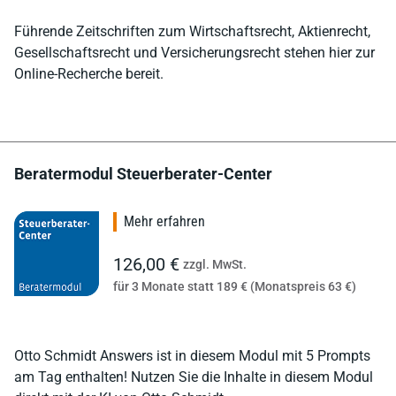
Führende Zeitschriften zum Wirtschaftsrecht, Aktienrecht,
Gesellschaftsrecht und Versicherungsrecht stehen hier zur
Online-Recherche bereit.
Beratermodul Steuerberater-Center
Mehr erfahren
126,00 €
zzgl. MwSt.
für 3 Monate statt 189 € (Monatspreis 63 €)
Otto Schmidt Answers ist in diesem Modul mit 5 Prompts
am Tag enthalten! Nutzen Sie die Inhalte in diesem Modul