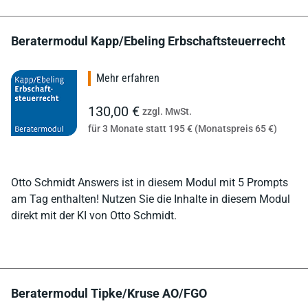
Beratermodul Kapp/Ebeling Erbschaftsteuerrecht
Mehr erfahren
130,00 €
zzgl. MwSt.
für 3 Monate statt 195 € (Monatspreis 65 €)
Otto Schmidt Answers ist in diesem Modul mit 5 Prompts
am Tag enthalten! Nutzen Sie die Inhalte in diesem Modul
direkt mit der KI von Otto Schmidt.
Beratermodul Tipke/Kruse AO/FGO