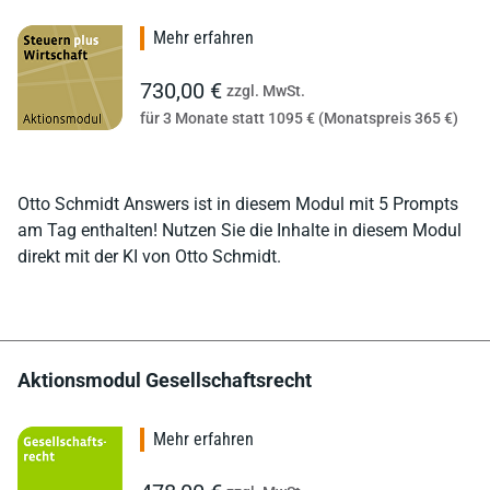
Mehr erfahren
730,00 €
zzgl. MwSt.
für 3 Monate statt 1095 € (Monatspreis 365 €)
Otto Schmidt Answers ist in diesem Modul mit 5 Prompts
am Tag enthalten! Nutzen Sie die Inhalte in diesem Modul
direkt mit der KI von Otto Schmidt.
Aktionsmodul Gesellschaftsrecht
Mehr erfahren