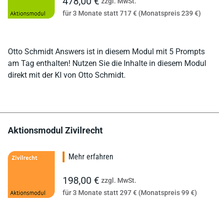
478,00 €
zzgl. MwSt.
für 3 Monate statt 717 € (Monatspreis 239 €)
Otto Schmidt Answers ist in diesem Modul mit 5 Prompts
am Tag enthalten! Nutzen Sie die Inhalte in diesem Modul
direkt mit der KI von Otto Schmidt.
Aktionsmodul Zivilrecht
Mehr erfahren
198,00 €
zzgl. MwSt.
für 3 Monate statt 297 € (Monatspreis 99 €)