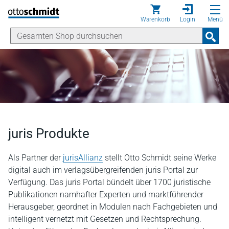
Direkt zum Inhalt
Warenkorb
Login
Menü
juris Produkte
Als Partner der
jurisAllianz
stellt Otto Schmidt seine Werke
digital auch im verlagsübergreifenden juris Portal zur
Verfügung. Das juris Portal bündelt über 1700 juristische
Publikationen namhafter Experten und marktführender
Herausgeber, geordnet in Modulen nach Fachgebieten und
intelligent vernetzt mit Gesetzen und Rechtsprechung.