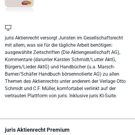
juris Aktienrecht versorgt Juristen im Gesellschaftsrecht
mit allem, was sie für die tägliche Arbeit benötigen:
ausgewählte Zeitschriften (Die Aktiengesellschaft AG),
Kommentare (darunter Karsten Schmidt/Lutter AktG,
Bürgers/Lieder AktG) und Handbücher (u.a. Marsch-
Barner/Schäfer Handbuch börsennotierte AG) zu allen
Themen des Aktienrechts unter anderem der Verlage Otto
Schmidt und C.F. Müller, komfortabel verlinkt auf der
vertrauten Plattform von juris. Inklusive juris KI-Suite.
juris Aktienrecht Premium