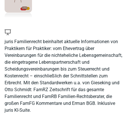
juris Familienrecht beinhaltet aktuelle Informationen von
Praktikern für Praktiker: vom Ehevertrag über
Vereinbarungen für die nichteheliche Lebensgemeinschaft,
die eingetragene Lebenspartnerschaft und
Scheidungsvereinbarungen bis zum Steuerrecht und
Kostenrecht – einschließlich der Schnittstellen zum
Erbrecht. Mit den Standardwerken u.a. von Gieseking und
Otto Schmidt: FamRZ Zeitschrift für das gesamte
Familienrecht und FamRB Familien-Rechtsberater, die
großen FamFG Kommentare und Erman BGB. Inklusive
juris KI-Suite.