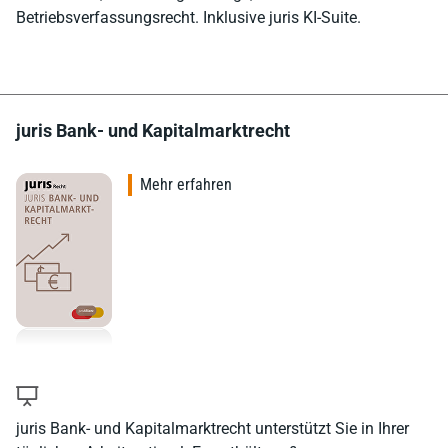
Betriebsverfassungsrecht. Inklusive juris KI-Suite.
juris Bank- und Kapitalmarktrecht
Mehr erfahren
juris Bank- und Kapitalmarktrecht unterstützt Sie in Ihrer