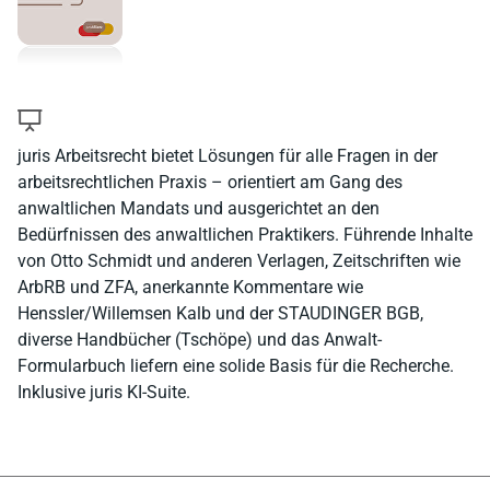
juris Arbeitsrecht bietet Lösungen für alle Fragen in der
arbeitsrechtlichen Praxis – orientiert am Gang des
anwaltlichen Mandats und ausgerichtet an den
Bedürfnissen des anwaltlichen Praktikers. Führende Inhalte
von Otto Schmidt und anderen Verlagen, Zeitschriften wie
ArbRB und ZFA, anerkannte Kommentare wie
Henssler/Willemsen Kalb und der STAUDINGER BGB,
diverse Handbücher (Tschöpe) und das Anwalt-
Formularbuch liefern eine solide Basis für die Recherche.
Inklusive juris KI-Suite.