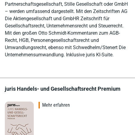
Partnerschaftsgesellschaft, Stille Gesellschaft oder GmbH
– werden umfassend dargestellt. Mit den Zeitschriften AG
Die Aktiengesellschaft und GmbHR Zeitschrift für
Gesellschaftsrecht, Unternehmensrecht und Steuerrecht.
Mit den großen Otto Schmidt-Kommentaren zum AGB-
Recht, HGB, Personengesellschaftsrecht und
Umwandlungsrecht, ebenso mit Schwedhelm/Stenert Die
Unternehmensumwandlung. Inklusive juris KI-Suite.
juris Handels- und Gesellschaftsrecht Premium
Mehr erfahren