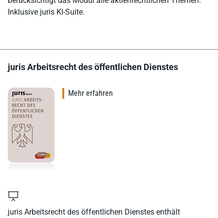
berücksichtigt das Modul alle aktienrechtlichen Themen.
Inklusive juris KI-Suite.
juris Arbeitsrecht des öffentlichen Dienstes
Mehr erfahren
juris Arbeitsrecht des öffentlichen Dienstes enthält