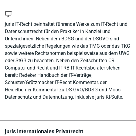
juris IT-Recht beinhaltet führende Werke zum IT-Recht und
Datenschutzrecht für den Praktiker in Kanzlei und
Unternehmen. Neben dem BDSG und der DSGVO sind
spezialgesetzliche Regelungen wie das TMG oder das TKG
sowie weitere Rechtsnormen beispielsweise aus dem UWG
oder StGB zu beachten. Neben den Zeitschriften CR
Computer und Recht und ITRB IT-Rechtsberater stehen
bereit: Redeker Handbuch der IT-Verträge,
Schuster/Grützmacher IT-Recht Kommentar, der
Heidelberger Kommentar zu DS-GVO/BDSG und Moos
Datenschutz und Datennutzung. Inklusive juris KI-Suite.
juris Internationales Privatrecht