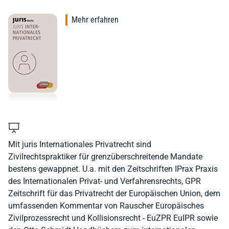
Mehr erfahren
Mit juris Internationales Privatrecht sind
Zivilrechtspraktiker für grenzüberschreitende Mandate
bestens gewappnet. U.a. mit den Zeitschriften IPrax Praxis
des Internationalen Privat- und Verfahrensrechts, GPR
Zeitschrift für das Privatrecht der Europäischen Union, dem
umfassenden Kommentar von Rauscher Europäisches
Zivilprozessrecht und Kollisionsrecht - EuZPR EuIPR sowie