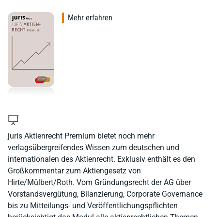
Mehr erfahren
juris Aktienrecht Premium bietet noch mehr
verlagsübergreifendes Wissen zum deutschen und
internationalen des Aktienrecht. Exklusiv enthält es den
Großkommentar zum Aktiengesetz von
Hirte/Mülbert/Roth. Vom Gründungsrecht der AG über
Vorstandsvergütung, Bilanzierung, Corporate Governance
bis zu Mitteilungs- und Veröffentlichungspflichten