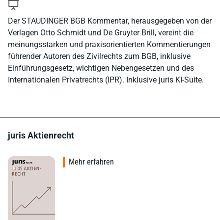
Der STAUDINGER BGB Kommentar, herausgegeben von der
Verlagen Otto Schmidt und De Gruyter Brill, vereint die
meinungsstarken und praxisorientierten Kommentierungen
führender Autoren des Zivilrechts zum BGB, inklusive
Einführungsgesetz, wichtigen Nebengesetzen und des
Internationalen Privatrechts (IPR). Inklusive juris KI-Suite.
juris Aktienrecht
Mehr erfahren