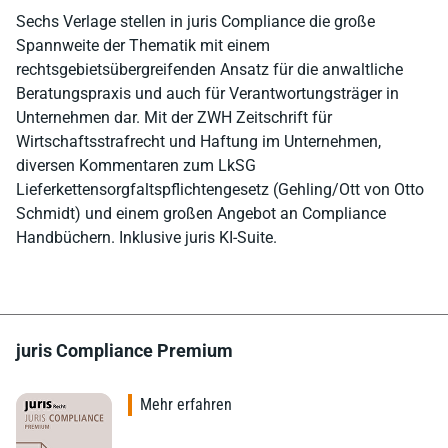
Sechs Verlage stellen in juris Compliance die große
Spannweite der Thematik mit einem
rechtsgebietsübergreifenden Ansatz für die anwaltliche
Beratungspraxis und auch für Verantwortungsträger in
Unternehmen dar. Mit der ZWH Zeitschrift für
Wirtschaftsstrafrecht und Haftung im Unternehmen,
diversen Kommentaren zum LkSG
Lieferkettensorgfaltspflichtengesetz (Gehling/Ott von Otto
Schmidt) und einem großen Angebot an Compliance
Handbüchern. Inklusive juris KI-Suite.
juris Compliance Premium
Mehr erfahren