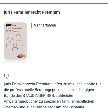
juris Familienrecht Premium
Mehr erfahren
juris Familienrecht Premium liefert zusätzliche Inhalte für
die professionelle Beratungspraxis: die einschlägigen
Bände des STAUDINGER BGB, zahlreiche
Anwaltshandbücher zu speziellen familienrechtlichen
Themen und auch Bände der FamRZ-Buchreihe.