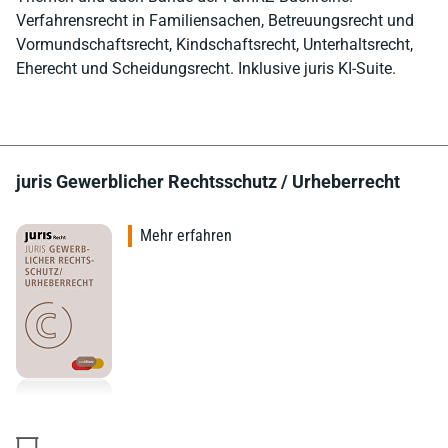
Verfahrensrecht in Familiensachen, Betreuungsrecht und
Vormundschaftsrecht, Kindschaftsrecht, Unterhaltsrecht,
Eherecht und Scheidungsrecht. Inklusive juris KI-Suite.
juris Gewerblicher Rechtsschutz / Urheberrecht
Mehr erfahren