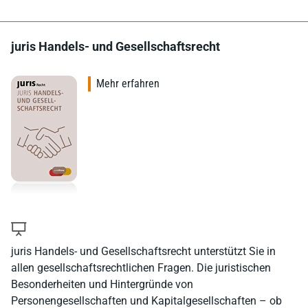
juris Handels- und Gesellschaftsrecht
Mehr erfahren
juris Handels- und Gesellschaftsrecht unterstützt Sie in
allen gesellschaftsrechtlichen Fragen. Die juristischen
Besonderheiten und Hintergründe von
Personengesellschaften und Kapitalgesellschaften – ob