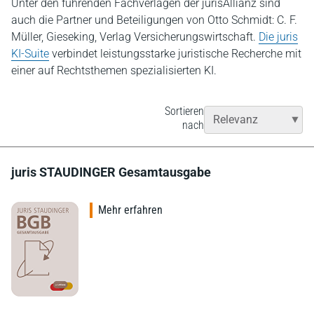
Unter den führenden Fachverlagen der jurisAllianz sind
auch die Partner und Beteiligungen von Otto Schmidt: C. F.
Müller, Gieseking, Verlag Versicherungswirtschaft.
Die juris
KI-Suite
verbindet leistungsstarke juristische Recherche mit
einer auf Rechtsthemen spezialisierten KI.
Sortieren
nach
juris STAUDINGER Gesamtausgabe
Mehr erfahren