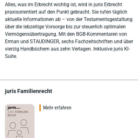
Alles, was im Erbrecht wichtig ist, wird in juris Erbrecht
praxisorientiert auf den Punkt gebracht. Sie rufen täglich
aktuelle Informationen ab – von der Testamentsgestaltung
über die lebzeitige Vorsorge bis zur steuerlich optimalen
Vermögensübertragung. Mit den BGB-Kommentaren von
Erman und STAUDINGER, sechs Fachzeitschriften und über
vierzig Handbüchern aus zehn Verlagen. Inklusive juris KI-
Suite.
juris Familienrecht
Mehr erfahren