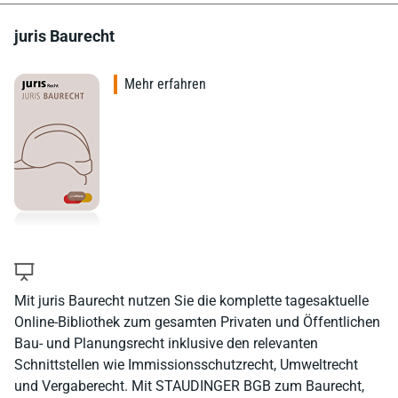
juris Baurecht
Mehr erfahren
Mit juris Baurecht nutzen Sie die komplette tagesaktuelle
Online-Bibliothek zum gesamten Privaten und Öffentlichen
Bau- und Planungsrecht inklusive den relevanten
Schnittstellen wie Immissionsschutzrecht, Umweltrecht
und Vergaberecht. Mit STAUDINGER BGB zum Baurecht,