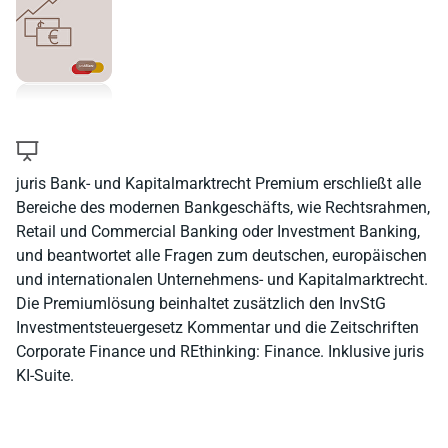
juris Bank- und Kapitalmarktrecht Premium erschließt alle
Bereiche des modernen Bankgeschäfts, wie Rechtsrahmen,
Retail und Commercial Banking oder Investment Banking,
und beantwortet alle Fragen zum deutschen, europäischen
und internationalen Unternehmens- und Kapitalmarktrecht.
Die Premiumlösung beinhaltet zusätzlich den InvStG
Investmentsteuergesetz Kommentar und die Zeitschriften
Corporate Finance und REthinking: Finance. Inklusive juris
KI-Suite.