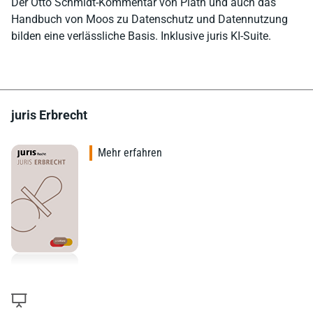
Der Otto Schmidt-Kommentar von Plath und auch das
Handbuch von Moos zu Datenschutz und Datennutzung
bilden eine verlässliche Basis. Inklusive juris KI-Suite.
juris Erbrecht
Mehr erfahren