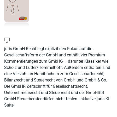
juris GmbH-Recht legt explizit den Fokus auf die
Gesellschaftsform der GmbH und enthält vier Premium-
Kommentierungen zum GmbHG – darunter Klassiker wie
Scholz und Lutter/Hommelhoff. Außerdem enthalten sind
eine Vielzahl an Handbüchern zum Gesellschaftsrecht,
Bilanzrecht und Steuerrecht von GmbH und GmbH & Co.
Die GmbHR Zeitschrift für Gesellschaftsrecht,
Unternehmensrecht und Steuerrecht und der GmbHStB
GmbH Steuerberater dürfen nicht fehlen. Inklusive juris KI-
Suite.