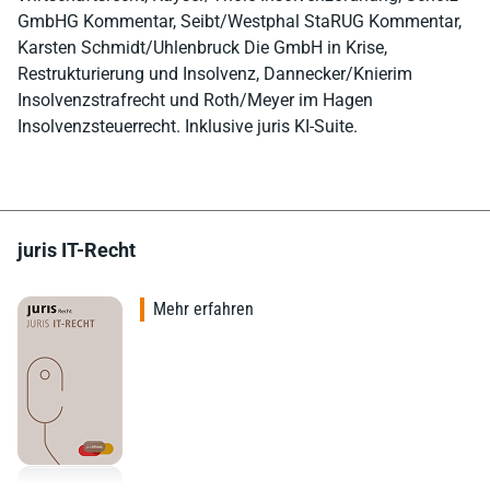
GmbHG Kommentar, Seibt/Westphal StaRUG Kommentar,
Karsten Schmidt/Uhlenbruck Die GmbH in Krise,
Restrukturierung und Insolvenz, Dannecker/Knierim
Insolvenzstrafrecht und Roth/Meyer im Hagen
Insolvenzsteuerrecht. Inklusive juris KI-Suite.
juris IT-Recht
Mehr erfahren