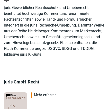
juris Gewerblicher Rechtsschutz und Urheberrecht
beinhaltet hochwertige Kommentare, renommierte
Fachzeitschriften sowie Hand- und Formularbücher
integriert in die juris Recherche-Umgebung. Darunter Werke
aus der Reihe Heidelberger Kommentar zum Markenrecht,
Urheberrecht sowie zum Geschäftsgeheimnisgesetz und
zum Hinweisgeberschutzgesetz. Ebenso enthalten: die
Plath Kommentierung zu DSGVO, BDSG und TDDDG.
Inklusive juris KI-Suite.
juris GmbH-Recht
Mehr erfahren