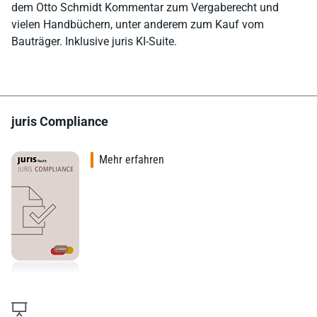
dem Otto Schmidt Kommentar zum Vergaberecht und
vielen Handbüchern, unter anderem zum Kauf vom
Bauträger. Inklusive juris KI-Suite.
juris Compliance
Mehr erfahren