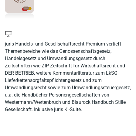
juris Handels- und Gesellschaftsrecht Premium vertieft
Themenbereiche wie das Genossenschaftsgesetz,
Handelsgesetz und Umwandlungsgesetz durch
Zeitschriften wie ZIP Zeitschrift für Wirtschaftsrecht und
DER BETRIEB, weitere Kommentarliteratur zum LkSG
Lieferkettensorgfaltspflichtengesetz und zum
Umwandlungsrecht sowie zum Umwandlungssteuergesetz,
u.a. die Handbücher Personengesellschaften von
Westermann/Wertenbruch und Blaurock Handbuch Stille
Gesellschaft. Inklusive juris KI-Suite.