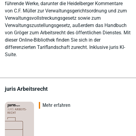
führende Werke, darunter die Heidelberger Kommentare
von C.F. Müller zur Verwaltungsgerichtsordnung und zum
Verwaltungsvollstreckungsgesetz sowie zum
Verwaltungszustellungsgesetz, außerdem das Handbuch
von Gröger zum Arbeitsrecht des öffentlichen Dienstes. Mit
dieser Online-Bibliothek finden Sie sich in der
differenzierten Tariflandschaft zurecht. Inklusive juris KI-
Suite.
juris Arbeitsrecht
Mehr erfahren