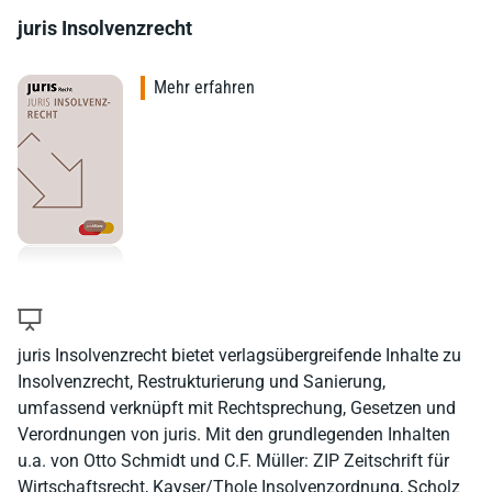
juris Insolvenzrecht
Mehr erfahren
juris Insolvenzrecht bietet verlagsübergreifende Inhalte zu
Insolvenzrecht, Restrukturierung und Sanierung,
umfassend verknüpft mit Rechtsprechung, Gesetzen und
Verordnungen von juris. Mit den grundlegenden Inhalten
u.a. von Otto Schmidt und C.F. Müller: ZIP Zeitschrift für
Wirtschaftsrecht, Kayser/Thole Insolvenzordnung, Scholz