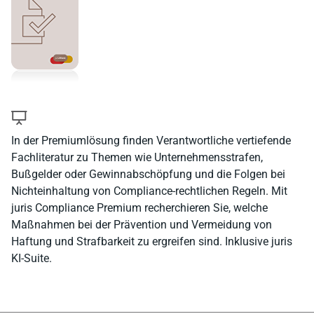
In der Premiumlösung finden Verantwortliche vertiefende
Fachliteratur zu Themen wie Unternehmensstrafen,
Bußgelder oder Gewinnabschöpfung und die Folgen bei
Nichteinhaltung von Compliance-rechtlichen Regeln. Mit
juris Compliance Premium recherchieren Sie, welche
Maßnahmen bei der Prävention und Vermeidung von
Haftung und Strafbarkeit zu ergreifen sind. Inklusive juris
KI-Suite.