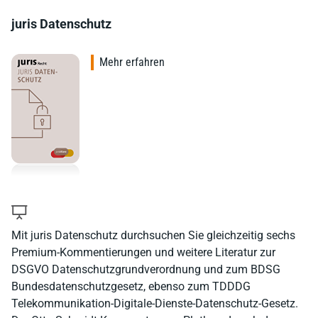
juris Datenschutz
Mehr erfahren
Mit juris Datenschutz durchsuchen Sie gleichzeitig sechs
Premium-Kommentierungen und weitere Literatur zur
DSGVO Datenschutzgrundverordnung und zum BDSG
Bundesdatenschutzgesetz, ebenso zum TDDDG
Telekommunikation-Digitale-Dienste-Datenschutz-Gesetz.