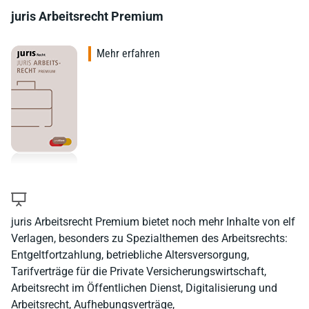
juris Arbeitsrecht Premium
Mehr erfahren
juris Arbeitsrecht Premium bietet noch mehr Inhalte von elf
Verlagen, besonders zu Spezialthemen des Arbeitsrechts:
Entgeltfortzahlung, betriebliche Altersversorgung,
Tarifverträge für die Private Versicherungswirtschaft,
Arbeitsrecht im Öffentlichen Dienst, Digitalisierung und
Arbeitsrecht, Aufhebungsverträge,