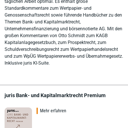
täglichen Arbeit optimal. Es enthält große
Standardkommentare zum Wertpapier- und
Genossenschaftsrecht sowie führende Handbücher zu den
Themen Bank- und Kapitalmarktrecht,
Unternehmensfinanzierung und börsennotierte AG. Mit den
großen Kommentaren von Otto Schmidt zum KAGB
Kapitalanlagegesetzbuch, zum Prospektrecht, zum
Schuldverschreibungsrecht zum Wertpapierhandelsrecht
und zum WpÜG Wertpapiererwerbs- und Übernahmegesetz.
Inklusive juris KI-Suite.
juris Bank- und Kapitalmarktrecht Premium
Mehr erfahren