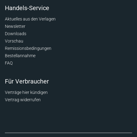
Handels-Service
Aktuelles aus den Verlagen
Newsletter
Downloads
Vorschau
Remissionsbedingungen
Bestellannahme
FAQ
Für Verbraucher
Verträge hier kündigen
Vertrag widerrufen