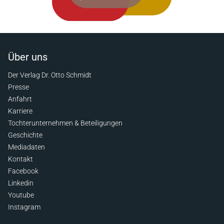
Über uns
Der Verlag Dr. Otto Schmidt
Presse
Anfahrt
Karriere
Tochterunternehmen & Beteiligungen
Geschichte
Mediadaten
Kontakt
Facebook
Linkedin
Youtube
Instagram