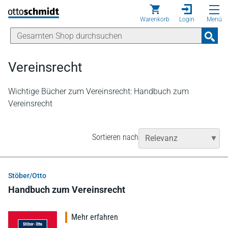
Direkt zum Inhalt
Warenkorb
Login
Menü
Vereinsrecht
Wichtige Bücher zum Vereinsrecht: Handbuch zum
Vereinsrecht
Sortieren nach
Stöber/Otto
Handbuch zum Vereinsrecht
Mehr erfahren