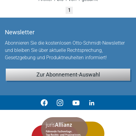
1
Newsletter
Abonnieren Sie die kostenlosen Otto-Schmidt-Newsletter
und bleiben Sie über aktuelle Rechtsprechung,
Gesetzgebung und Produktneuheiten informiert!
Zur Abonnement-Auswahl