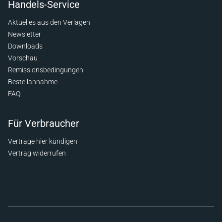
Handels-Service
Aktuelles aus den Verlagen
Newsletter
Downloads
Vorschau
Remissionsbedingungen
Bestellannahme
FAQ
Für Verbraucher
Verträge hier kündigen
Vertrag widerrufen