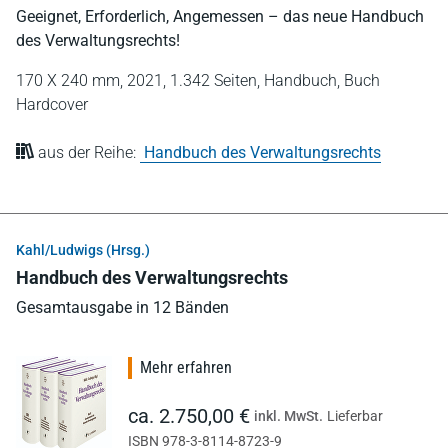
Geeignet, Erforderlich, Angemessen – das neue Handbuch
des Verwaltungsrechts!
170 X 240 mm,
2021,
1.342 Seiten,
Handbuch,
Buch
Hardcover
aus der Reihe:
Handbuch des Verwaltungsrechts
Kahl/Ludwigs (Hrsg.)
Handbuch des Verwaltungsrechts
Gesamtausgabe in 12 Bänden
Mehr erfahren
ca. 2.750,00 €
inkl. MwSt.
Lieferbar
ISBN 978-3-8114-8723-9