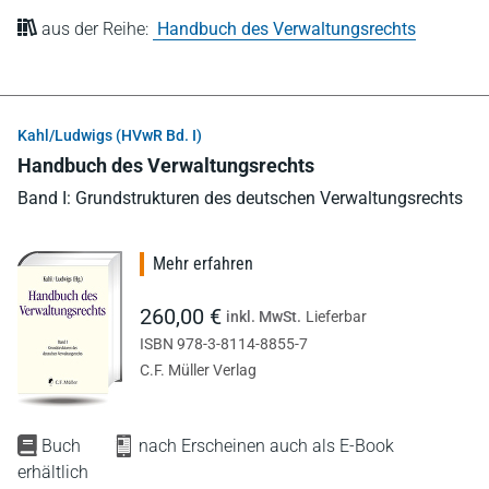
aus der Reihe:
Handbuch des Verwaltungsrechts
Kahl/Ludwigs (HVwR Bd. I)
Handbuch des Verwaltungsrechts
Band I: Grundstrukturen des deutschen Verwaltungsrechts
Mehr erfahren
260,00 €
inkl. MwSt.
Lieferbar
ISBN 978-3-8114-8855-7
C.F. Müller Verlag
Buch
nach Erscheinen auch als E-Book
erhältlich