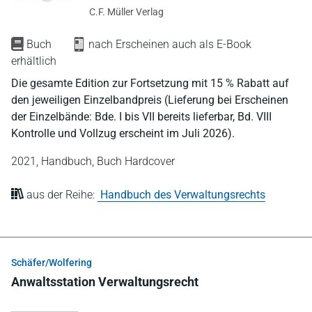
C.F. Müller Verlag
Buch
nach Erscheinen auch als E-Book
erhältlich
Die gesamte Edition zur Fortsetzung mit 15 % Rabatt auf
den jeweiligen Einzelbandpreis (Lieferung bei Erscheinen
der Einzelbände: Bde. I bis VII bereits lieferbar, Bd. VIII
Kontrolle und Vollzug erscheint im Juli 2026).
2021,
Handbuch,
Buch Hardcover
aus der Reihe:
Handbuch des Verwaltungsrechts
Schäfer/Wolfering
Anwaltsstation Verwaltungsrecht