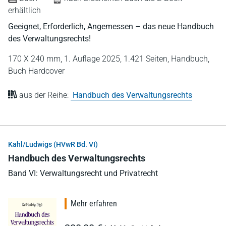
erhältlich
Geeignet, Erforderlich, Angemessen – das neue Handbuch
des Verwaltungsrechts!
170 X 240 mm,
1. Auflage 2025,
1.421 Seiten,
Handbuch,
Buch Hardcover
aus der Reihe:
Handbuch des Verwaltungsrechts
Kahl/Ludwigs (HVwR Bd. VI)
Handbuch des Verwaltungsrechts
Band VI: Verwaltungsrecht und Privatrecht
Mehr erfahren