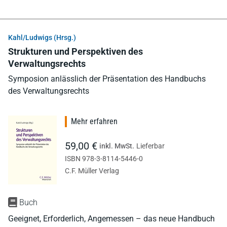
Kahl/Ludwigs (Hrsg.)
Strukturen und Perspektiven des
Verwaltungsrechts
Symposion anlässlich der Präsentation des Handbuchs
des Verwaltungsrechts
Mehr erfahren
59,00 €
inkl. MwSt.
Lieferbar
ISBN 978-3-8114-5446-0
C.F. Müller Verlag
Buch
Geeignet, Erforderlich, Angemessen – das neue Handbuch