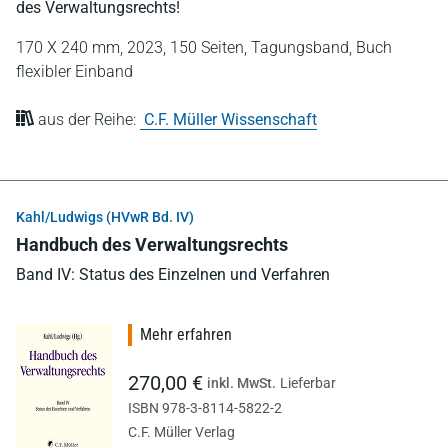
des Verwaltungsrechts!
170 X 240 mm,
2023,
150 Seiten,
Tagungsband,
Buch
flexibler Einband
aus der Reihe:
C.F. Müller Wissenschaft
Kahl/Ludwigs (HVwR Bd. IV)
Handbuch des Verwaltungsrechts
Band IV: Status des Einzelnen und Verfahren
Mehr erfahren
270,00 €
inkl. MwSt.
Lieferbar
ISBN 978-3-8114-5822-2
C.F. Müller Verlag