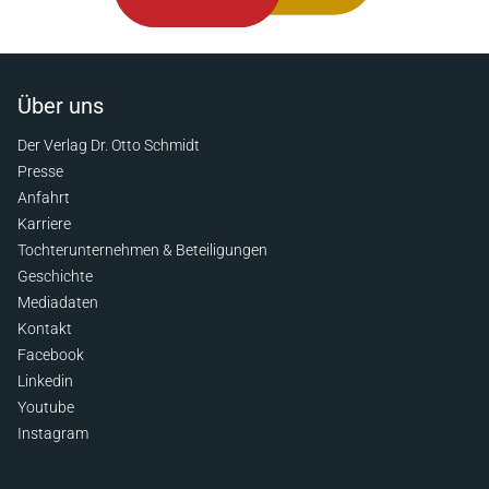
Über uns
Der Verlag Dr. Otto Schmidt
Presse
Anfahrt
Karriere
Tochterunternehmen & Beteiligungen
Geschichte
Mediadaten
Kontakt
Facebook
Linkedin
Youtube
Instagram