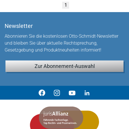
1
Newsletter
Abonnieren Sie die kostenlosen Otto-Schmidt-Newsletter
und bleiben Sie über aktuelle Rechtsprechung,
Gesetzgebung und Produktneuheiten informiert!
Zur Abonnement-Auswahl