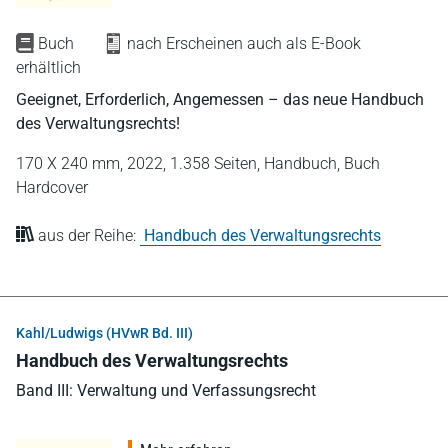
Buch
nach Erscheinen auch als E-Book
erhältlich
Geeignet, Erforderlich, Angemessen – das neue Handbuch
des Verwaltungsrechts!
170 X 240 mm,
2022,
1.358 Seiten,
Handbuch,
Buch
Hardcover
aus der Reihe:
Handbuch des Verwaltungsrechts
Kahl/Ludwigs (HVwR Bd. III)
Handbuch des Verwaltungsrechts
Band III: Verwaltung und Verfassungsrecht