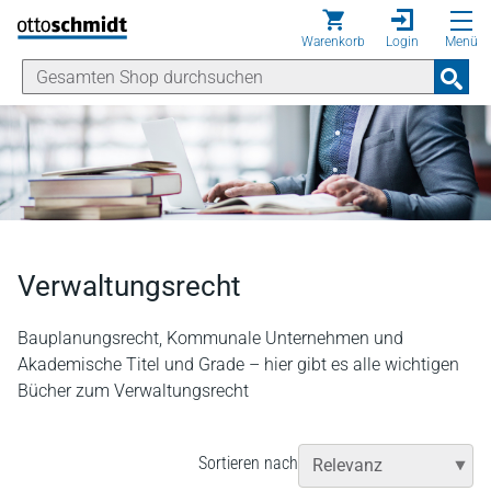
Direkt zum Inhalt
Warenkorb
Login
Menü
Verwaltungsrecht
Bauplanungsrecht, Kommunale Unternehmen und
Akademische Titel und Grade – hier gibt es alle wichtigen
Bücher zum Verwaltungsrecht
Sortieren nach