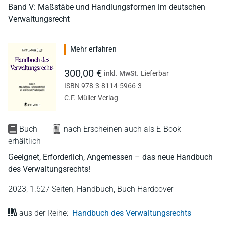
Band V: Maßstäbe und Handlungsformen im deutschen
Verwaltungsrecht
Mehr erfahren
300,00 €
inkl. MwSt.
Lieferbar
ISBN 978-3-8114-5966-3
C.F. Müller Verlag
Buch
nach Erscheinen auch als E-Book
erhältlich
Geeignet, Erforderlich, Angemessen – das neue Handbuch
des Verwaltungsrechts!
2023,
1.627 Seiten,
Handbuch,
Buch Hardcover
aus der Reihe:
Handbuch des Verwaltungsrechts