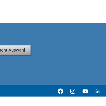
ent-Auswahl