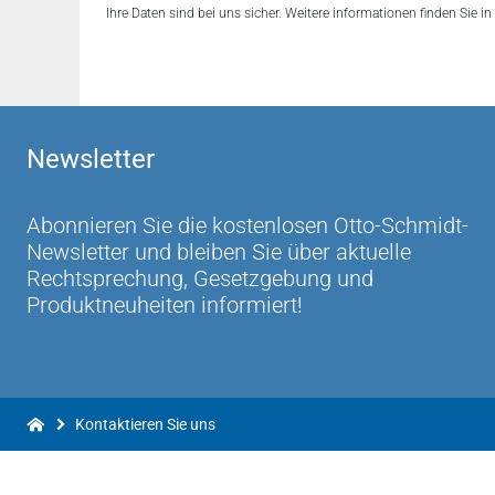
Ihre Daten sind bei uns sicher. Weitere informationen finden Sie i
Newsletter
Abonnieren Sie die kostenlosen Otto-Schmidt-
Newsletter und bleiben Sie über aktuelle
Rechtsprechung, Gesetzgebung und
Produktneuheiten informiert!
Kontaktieren Sie uns