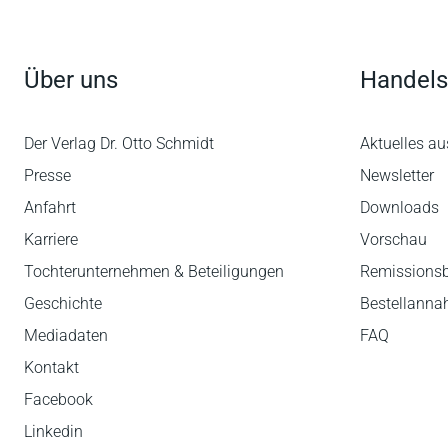
Über uns
Handels
Der Verlag Dr. Otto Schmidt
Aktuelles au
Presse
Newsletter
Anfahrt
Downloads
Karriere
Vorschau
Tochterunternehmen & Beteiligungen
Remissions
Geschichte
Bestellann
Mediadaten
FAQ
Kontakt
Facebook
Linkedin