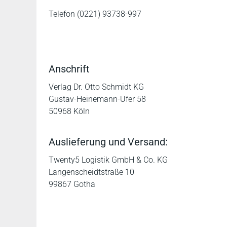
Telefon (0221) 93738-997
Anschrift
Verlag Dr. Otto Schmidt KG
Gustav-Heinemann-Ufer 58
50968 Köln
Auslieferung und Versand:
Twenty5 Logistik GmbH & Co. KG
Langenscheidtstraße 10
99867 Gotha