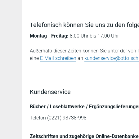
Telefonisch können Sie uns zu den folg
Montag - Freitag:
8.00 Uhr bis 17.00 Uhr
Außerhalb dieser Zeiten können Sie unter der von
eine
E-Mail schreiben
an
kundenservice@otto-sch
Kundenservice
Bücher / Loseblattwerke / Ergänzungslieferung
Telefon (0221) 93738-998
Zeitschriften und zugehörige Online-Datenbank