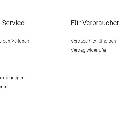
-Service
Für Verbraucher
s den Verlagen
Verträge hier kündigen
Vertrag widerrufen
bedingungen
ahme