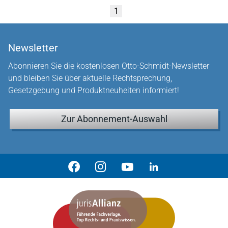
1
Newsletter
Abonnieren Sie die kostenlosen Otto-Schmidt-Newsletter
und bleiben Sie über aktuelle Rechtsprechung,
Gesetzgebung und Produktneuheiten informiert!
Zur Abonnement-Auswahl