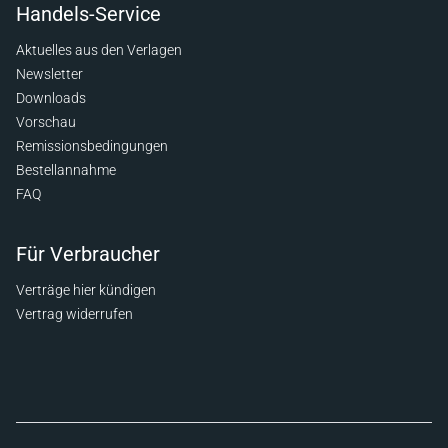
Handels-Service
Aktuelles aus den Verlagen
Newsletter
Downloads
Vorschau
Remissionsbedingungen
Bestellannahme
FAQ
Für Verbraucher
Verträge hier kündigen
Vertrag widerrufen