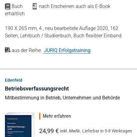
Buch
nach Erscheinen auch als E-Book
erhältlich
190 X 265 mm,
4., neu bearbeitete Auflage 2020,
162
Seiten,
Lehrbuch / Studienbuch,
Buch flexibler Einband
aus der Reihe:
JURIQ Erfolgstraining
Edenfeld
Betriebsverfassungsrecht
Mitbestimmung in Betrieb, Unternehmen und Behörde
Mehr erfahren
24,99 €
inkl. MwSt.
Lieferbar in 5-8 Werktagen