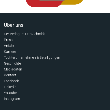
Über uns
Der Verlag Dr. Otto Schmidt
Presse
Anfahrt
Karriere
Tochterunternehmen & Beteiligungen
Geschichte
Mediadaten
Kontakt
Facebook
Linkedin
Youtube
Instagram