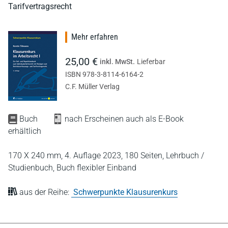
Tarifvertragsrecht
Mehr erfahren
25,00 €
inkl. MwSt.
Lieferbar
ISBN 978-3-8114-6164-2
C.F. Müller Verlag
Buch
nach Erscheinen auch als E-Book
erhältlich
170 X 240 mm,
4. Auflage 2023,
180 Seiten,
Lehrbuch /
Studienbuch,
Buch flexibler Einband
aus der Reihe:
Schwerpunkte Klausurenkurs