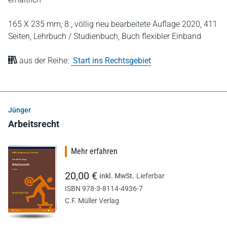
165 X 235 mm,
8., völlig neu bearbeitete Auflage 2020,
411
Seiten,
Lehrbuch / Studienbuch,
Buch flexibler Einband
aus der Reihe:
Start ins Rechtsgebiet
Jünger
Arbeitsrecht
Mehr erfahren
20,00 €
inkl. MwSt.
Lieferbar
ISBN 978-3-8114-4936-7
C.F. Müller Verlag