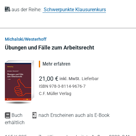
aus der Reihe:
Schwerpunkte Klausurenkurs
Michalski/Westerhoff
Übungen und Fälle zum Arbeitsrecht
Mehr erfahren
21,00 €
inkl. MwSt.
Lieferbar
ISBN 978-3-8114-9676-7
C.F. Müller Verlag
Buch
nach Erscheinen auch als E-Book
erhältlich