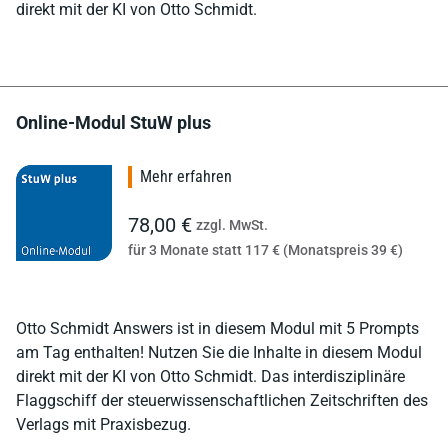
direkt mit der KI von Otto Schmidt.
Online-Modul StuW plus
Mehr erfahren
78,00 €
zzgl. MwSt.
für 3 Monate statt 117 € (Monatspreis 39 €)
Otto Schmidt Answers ist in diesem Modul mit 5 Prompts
am Tag enthalten! Nutzen Sie die Inhalte in diesem Modul
direkt mit der KI von Otto Schmidt. Das interdisziplinäre
Flaggschiff der steuerwissenschaftlichen Zeitschriften des
Verlags mit Praxisbezug.