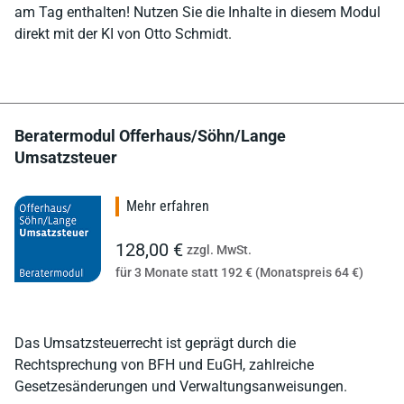
am Tag enthalten! Nutzen Sie die Inhalte in diesem Modul
direkt mit der KI von Otto Schmidt.
Beratermodul Offerhaus/Söhn/Lange
Umsatzsteuer
Mehr erfahren
128,00 €
zzgl. MwSt.
für 3 Monate statt 192 € (Monatspreis 64 €)
Das Umsatzsteuerrecht ist geprägt durch die
Rechtsprechung von BFH und EuGH, zahlreiche
Gesetzesänderungen und Verwaltungsanweisungen.