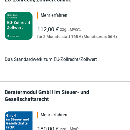
Mehr erfahren
112,00 €
zzgl. MwSt.
für 3 Monate statt 168 € (Monatspreis 56 €)
Das Standardwerk zum EU-Zollrecht/Zollwert
Beratermodul GmbH im Steuer- und
Gesellschaftsrecht
Mehr erfahren
180,00 €
zzgl. MwSt.