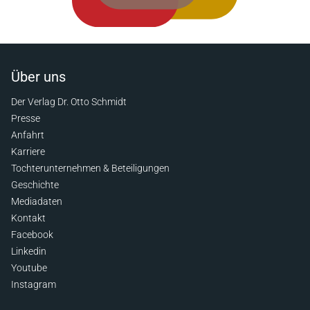
Über uns
Der Verlag Dr. Otto Schmidt
Presse
Anfahrt
Karriere
Tochterunternehmen & Beteiligungen
Geschichte
Mediadaten
Kontakt
Facebook
Linkedin
Youtube
Instagram