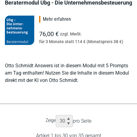
Beratermodul Ubg - Die Unternehmensbesteuerung
Mehr erfahren
76,00 €
zzgl. MwSt.
für 3 Monate statt 114 € (Monatspreis 38 €)
Otto Schmidt Answers ist in diesem Modul mit 5 Prompts
am Tag enthalten! Nutzen Sie die Inhalte in diesem Modul
direkt mit der KI von Otto Schmidt.
Zeige
pro Seite
Artikel 1 bis 30 von 35 gesamt