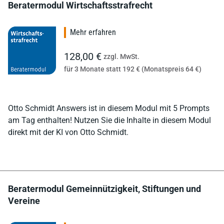
Beratermodul Wirtschaftsstrafrecht
Mehr erfahren
128,00 €
zzgl. MwSt.
für 3 Monate statt 192 € (Monatspreis 64 €)
Otto Schmidt Answers ist in diesem Modul mit 5 Prompts
am Tag enthalten! Nutzen Sie die Inhalte in diesem Modul
direkt mit der KI von Otto Schmidt.
Beratermodul Gemeinnützigkeit, Stiftungen und
Vereine