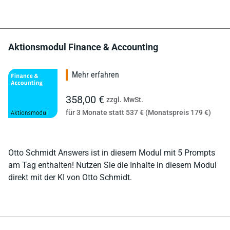
Aktionsmodul Finance & Accounting
Mehr erfahren
358,00 €
zzgl. MwSt.
für 3 Monate statt 537 € (Monatspreis 179 €)
Otto Schmidt Answers ist in diesem Modul mit 5 Prompts
am Tag enthalten! Nutzen Sie die Inhalte in diesem Modul
direkt mit der KI von Otto Schmidt.