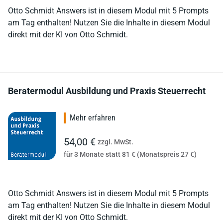
Otto Schmidt Answers ist in diesem Modul mit 5 Prompts
am Tag enthalten! Nutzen Sie die Inhalte in diesem Modul
direkt mit der KI von Otto Schmidt.
Beratermodul Ausbildung und Praxis Steuerrecht
Mehr erfahren
54,00 €
zzgl. MwSt.
für 3 Monate statt 81 € (Monatspreis 27 €)
Otto Schmidt Answers ist in diesem Modul mit 5 Prompts
am Tag enthalten! Nutzen Sie die Inhalte in diesem Modul
direkt mit der KI von Otto Schmidt.