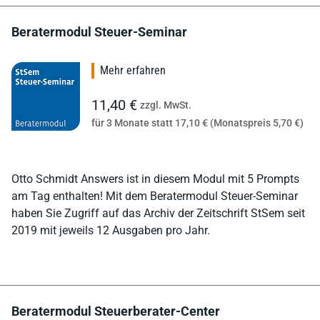
Beratermodul Steuer-Seminar
Mehr erfahren
11,40 €
zzgl. MwSt.
für 3 Monate statt 17,10 € (Monatspreis 5,70 €)
Otto Schmidt Answers ist in diesem Modul mit 5 Prompts
am Tag enthalten! Mit dem Beratermodul Steuer-Seminar
haben Sie Zugriff auf das Archiv der Zeitschrift StSem seit
2019 mit jeweils 12 Ausgaben pro Jahr.
Beratermodul Steuerberater-Center