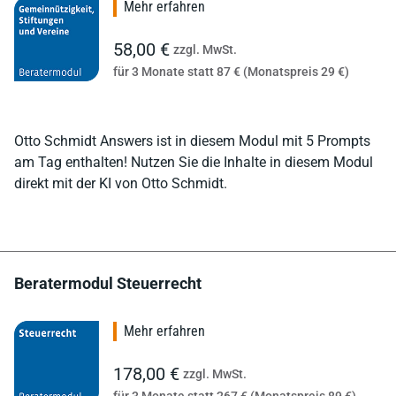
Mehr erfahren
58,00 €
zzgl. MwSt.
für 3 Monate statt 87 € (Monatspreis 29 €)
Otto Schmidt Answers ist in diesem Modul mit 5 Prompts
am Tag enthalten! Nutzen Sie die Inhalte in diesem Modul
direkt mit der KI von Otto Schmidt.
Beratermodul Steuerrecht
Mehr erfahren
178,00 €
zzgl. MwSt.
für 3 Monate statt 267 € (Monatspreis 89 €)