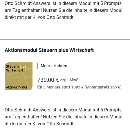
Otto Schmidt Answers ist in diesem Modul mit 5 Prompts
am Tag enthalten! Nutzen Sie die Inhalte in diesem Modul
direkt mit der KI von Otto Schmidt.
Aktionsmodul Steuern plus Wirtschaft
Mehr erfahren
730,00 €
zzgl. MwSt.
für 3 Monate statt 1095 € (Monatspreis 365 €)
Otto Schmidt Answers ist in diesem Modul mit 5 Prompts
am Tag enthalten! Nutzen Sie die Inhalte in diesem Modul
direkt mit der KI von Otto Schmidt.