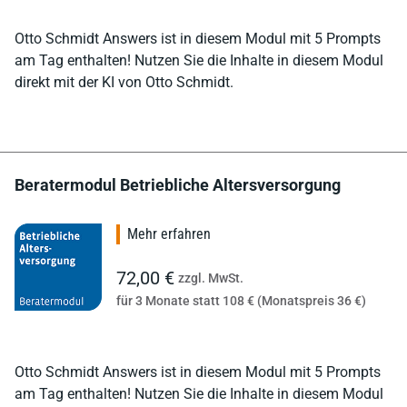
Otto Schmidt Answers ist in diesem Modul mit 5 Prompts
am Tag enthalten! Nutzen Sie die Inhalte in diesem Modul
direkt mit der KI von Otto Schmidt.
Beratermodul Betriebliche Altersversorgung
Mehr erfahren
72,00 €
zzgl. MwSt.
für 3 Monate statt 108 € (Monatspreis 36 €)
Otto Schmidt Answers ist in diesem Modul mit 5 Prompts
am Tag enthalten! Nutzen Sie die Inhalte in diesem Modul