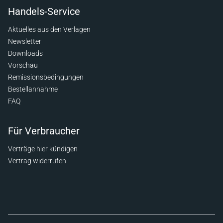
Handels-Service
Aktuelles aus den Verlagen
Newsletter
Downloads
Vorschau
Remissionsbedingungen
Bestellannahme
FAQ
Für Verbraucher
Verträge hier kündigen
Vertrag widerrufen