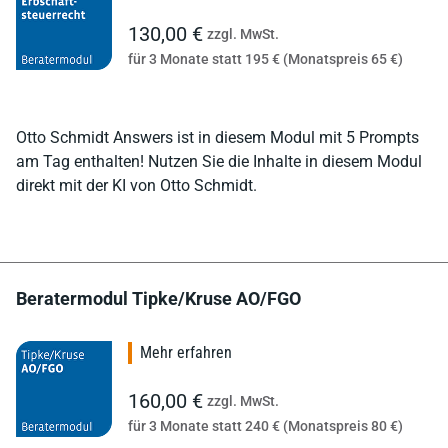
130,00 €
zzgl. MwSt.
für 3 Monate statt 195 € (Monatspreis 65 €)
Otto Schmidt Answers ist in diesem Modul mit 5 Prompts
am Tag enthalten! Nutzen Sie die Inhalte in diesem Modul
direkt mit der KI von Otto Schmidt.
Beratermodul Tipke/Kruse AO/FGO
Mehr erfahren
160,00 €
zzgl. MwSt.
für 3 Monate statt 240 € (Monatspreis 80 €)