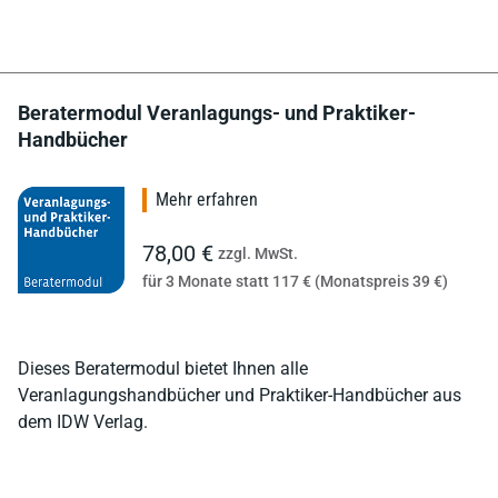
Beratermodul Veranlagungs- und Praktiker-
Handbücher
Mehr erfahren
78,00 €
zzgl. MwSt.
für 3 Monate statt 117 € (Monatspreis 39 €)
Dieses Beratermodul bietet Ihnen alle
Veranlagungshandbücher und Praktiker-Handbücher aus
dem IDW Verlag.