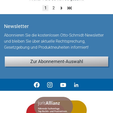
1
2
Newsletter
Abonnieren Sie die kostenlosen Otto-Schmidt-Newsletter
und bleiben Sie über aktuelle Rechtsprechung,
Gesetzgebung und Produktneuheiten informiert!
Zur Abonnement-Auswahl