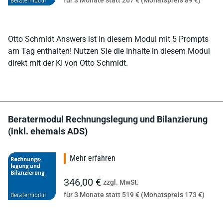
Otto Schmidt Answers ist in diesem Modul mit 5 Prompts
am Tag enthalten! Nutzen Sie die Inhalte in diesem Modul
direkt mit der KI von Otto Schmidt.
Beratermodul Rechnungslegung und Bilanzierung
(inkl. ehemals ADS)
Mehr erfahren
346,00 €
zzgl. MwSt.
für 3 Monate statt 519 € (Monatspreis 173 €)