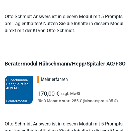
Otto Schmidt Answers ist in diesem Modul mit 5 Prompts
am Tag enthalten! Nutzen Sie die Inhalte in diesem Modul
direkt mit der KI von Otto Schmidt.
Beratermodul Hübschmann/Hepp/Spitaler AO/FGO
Mehr erfahren
170,00 €
zzgl. MwSt.
für 3 Monate statt 255 € (Monatspreis 85 €)
Otto Schmidt Answers ist in diesem Modul mit 5 Prompts
am Tag enthalten! Nutzen Sie die Inhalte in diesem Modul