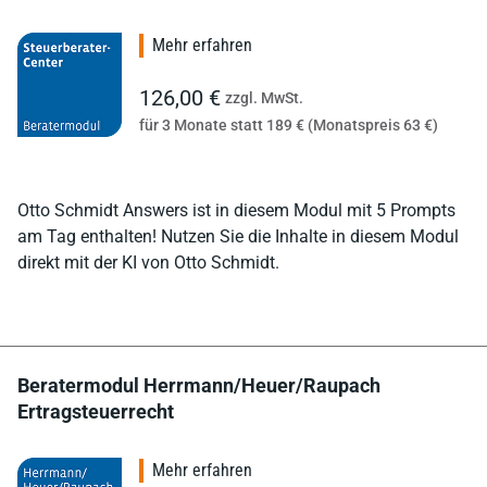
Mehr erfahren
126,00 €
zzgl. MwSt.
für 3 Monate statt 189 € (Monatspreis 63 €)
Otto Schmidt Answers ist in diesem Modul mit 5 Prompts
am Tag enthalten! Nutzen Sie die Inhalte in diesem Modul
direkt mit der KI von Otto Schmidt.
Beratermodul Herrmann/Heuer/Raupach
Ertragsteuerrecht
Mehr erfahren