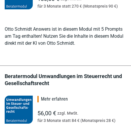
für 3 Monate statt 270 € (Monatspreis 90 €)
Otto Schmidt Answers ist in diesem Modul mit 5 Prompts
am Tag enthalten! Nutzen Sie die Inhalte in diesem Modul
direkt mit der KI von Otto Schmidt.
Beratermodul Umwandlungen im Steuerrecht und
Gesellschaftsrecht
Mehr erfahren
56,00 €
zzgl. MwSt.
für 3 Monate statt 84 € (Monatspreis 28 €)