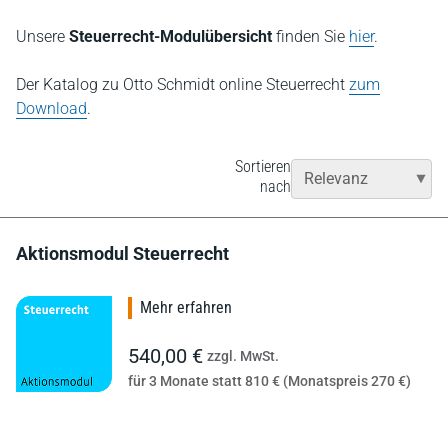
Unsere
Steuerrecht-Modulübersicht
finden Sie
hier
.
Der Katalog zu Otto Schmidt online Steuerrecht
zum
Download
.
Sortieren
nach
Aktionsmodul Steuerrecht
Mehr erfahren
540,00 €
zzgl. MwSt.
für 3 Monate statt 810 € (Monatspreis 270 €)