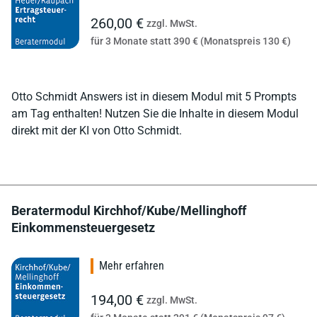
260,00 €
zzgl. MwSt.
für 3 Monate statt 390 € (Monatspreis 130 €)
Otto Schmidt Answers ist in diesem Modul mit 5 Prompts
am Tag enthalten! Nutzen Sie die Inhalte in diesem Modul
direkt mit der KI von Otto Schmidt.
Beratermodul Kirchhof/Kube/Mellinghoff
Einkommensteuergesetz
Mehr erfahren
194,00 €
zzgl. MwSt.