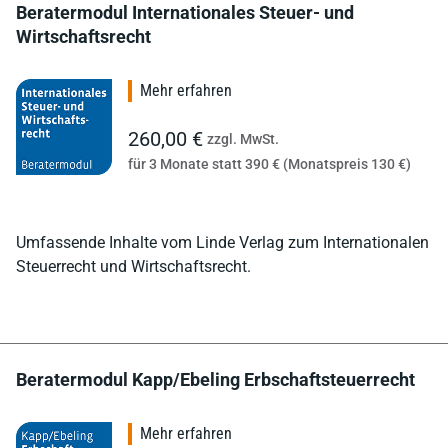
Beratermodul Internationales Steuer- und
Wirtschaftsrecht
Mehr erfahren
260,00 €
zzgl. MwSt.
für 3 Monate statt 390 € (Monatspreis 130 €)
Umfassende Inhalte vom Linde Verlag zum Internationalen
Steuerrecht und Wirtschaftsrecht.
Beratermodul Kapp/Ebeling Erbschaftsteuerrecht
Mehr erfahren