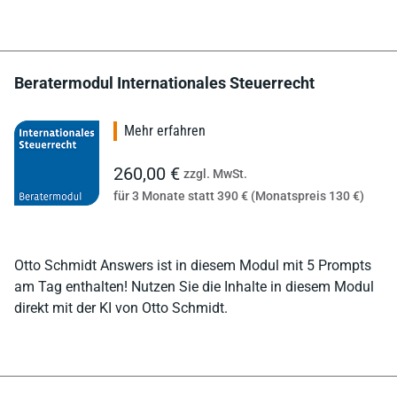
Beratermodul Internationales Steuerrecht
Mehr erfahren
260,00 €
zzgl. MwSt.
für 3 Monate statt 390 € (Monatspreis 130 €)
Otto Schmidt Answers ist in diesem Modul mit 5 Prompts
am Tag enthalten! Nutzen Sie die Inhalte in diesem Modul
direkt mit der KI von Otto Schmidt.