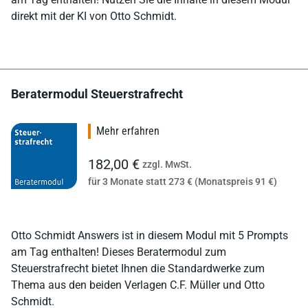
direkt mit der KI von Otto Schmidt.
Beratermodul Steuerstrafrecht
Mehr erfahren
182,00 €
zzgl. MwSt.
für 3 Monate statt 273 € (Monatspreis 91 €)
Otto Schmidt Answers ist in diesem Modul mit 5 Prompts
am Tag enthalten! Dieses Beratermodul zum
Steuerstrafrecht bietet Ihnen die Standardwerke zum
Thema aus den beiden Verlagen C.F. Müller und Otto
Schmidt.