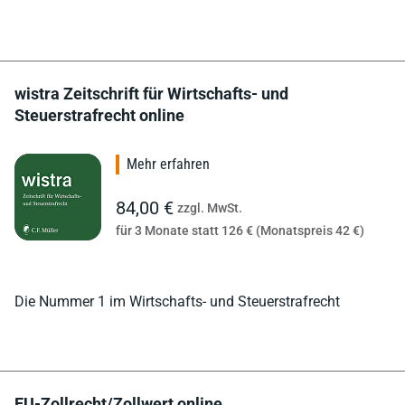
wistra Zeitschrift für Wirtschafts- und
Steuerstrafrecht online
Mehr erfahren
84,00 €
zzgl. MwSt.
für 3 Monate statt 126 € (Monatspreis 42 €)
Die Nummer 1 im Wirtschafts- und Steuerstrafrecht
EU-Zollrecht/Zollwert online