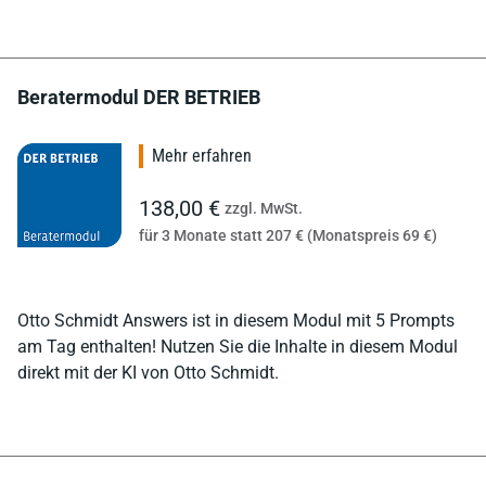
Beratermodul DER BETRIEB
Mehr erfahren
138,00 €
zzgl. MwSt.
für 3 Monate statt 207 € (Monatspreis 69 €)
Otto Schmidt Answers ist in diesem Modul mit 5 Prompts
am Tag enthalten! Nutzen Sie die Inhalte in diesem Modul
direkt mit der KI von Otto Schmidt.