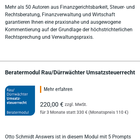
Mehr als 50 Autoren aus Finanzgerichtsbarkeit, Steuer- und
Rechtsberatung, Finanzverwaltung und Wirtschaft
garantieren Ihnen eine praxisnahe und ausgewogene
Kommentierung auf der Grundlage der höchstrichterlichen
Rechtsprechung und Verwaltungspraxis.
Beratermodul Rau/Dürrwächter Umsatzsteuerrecht
Mehr erfahren
220,00 €
zzgl. MwSt.
für 3 Monate statt 330 € (Monatspreis 110 €)
Otto Schmidt Answers ist in diesem Modul mit 5 Prompts