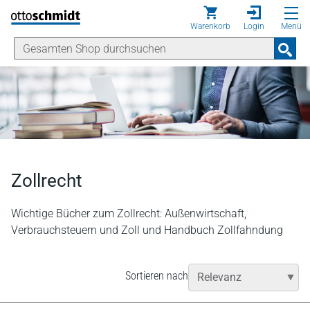
Direkt zum Inhalt
Warenkorb
Login
Menü
Zollrecht
Wichtige Bücher zum Zollrecht: Außenwirtschaft,
Verbrauchsteuern und Zoll und Handbuch Zollfahndung
Sortieren nach