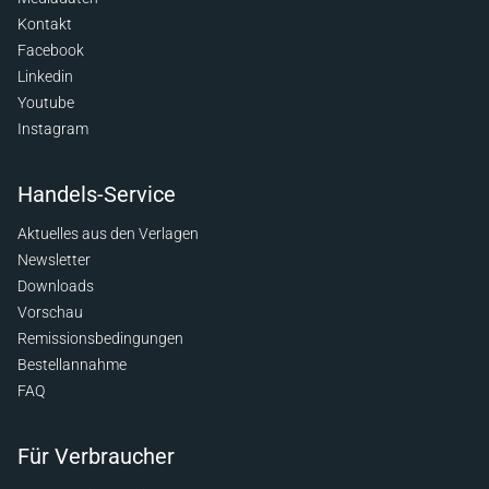
Kontakt
Facebook
Linkedin
Youtube
Instagram
Handels-Service
Aktuelles aus den Verlagen
Newsletter
Downloads
Vorschau
Remissionsbedingungen
Bestellannahme
FAQ
Für Verbraucher