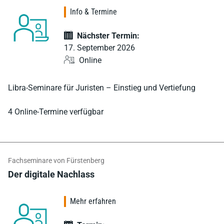
Info & Termine
Nächster Termin:
17. September 2026
Online
Libra-Seminare für Juristen – Einstieg und Vertiefung
4 Online-Termine verfügbar
Fachseminare von Fürstenberg
Der digitale Nachlass
Mehr erfahren