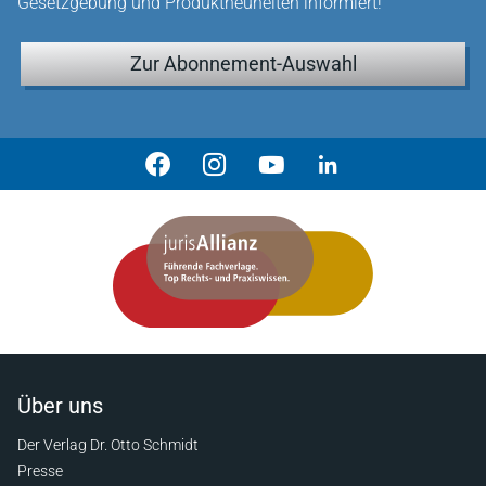
Gesetzgebung und Produktneuheiten informiert!
Zur Abonnement-Auswahl
Über uns
Der Verlag Dr. Otto Schmidt
Presse