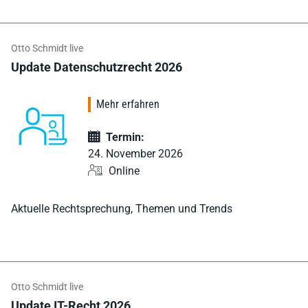
Otto Schmidt live
Update Datenschutzrecht 2026
Mehr erfahren
Termin:
24. November 2026
Online
Aktuelle Rechtsprechung, Themen und Trends
Otto Schmidt live
Update IT-Recht 2026