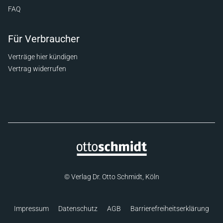
FAQ
Für Verbraucher
Verträge hier kündigen
Vertrag widerrufen
© Verlag Dr. Otto Schmidt, Köln
Impressum
Datenschutz
AGB
Barrierefreiheitserklärung