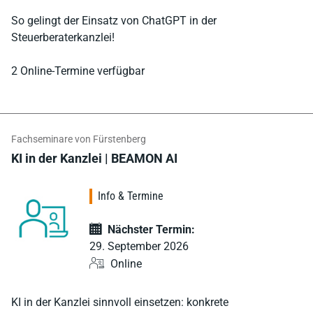
So gelingt der Einsatz von ChatGPT in der
Steuerberaterkanzlei!
2 Online-Termine verfügbar
Fachseminare von Fürstenberg
KI in der Kanzlei | BEAMON AI
Info & Termine
Nächster Termin:
29. September 2026
Online
KI in der Kanzlei sinnvoll einsetzen: konkrete