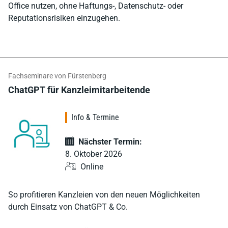
Office nutzen, ohne Haftungs-, Datenschutz- oder
Reputationsrisiken einzugehen.
Fachseminare von Fürstenberg
ChatGPT für Kanzleimitarbeitende
Info & Termine
Nächster Termin:
8. Oktober 2026
Online
So profitieren Kanzleien von den neuen Möglichkeiten
durch Einsatz von ChatGPT & Co.