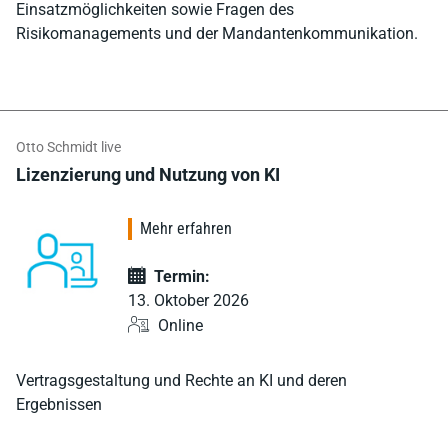
Einsatzmöglichkeiten sowie Fragen des
Risikomanagements und der Mandantenkommunikation.
Otto Schmidt live
Lizenzierung und Nutzung von KI
Mehr erfahren
Termin:
13. Oktober 2026
Online
Vertragsgestaltung und Rechte an KI und deren
Ergebnissen