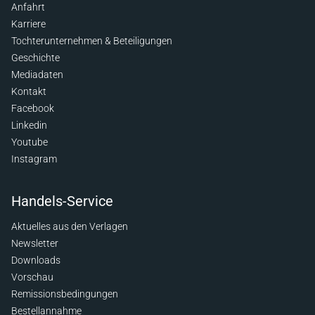
Anfahrt
Karriere
Tochterunternehmen & Beteiligungen
Geschichte
Mediadaten
Kontakt
Facebook
Linkedin
Youtube
Instagram
Handels-Service
Aktuelles aus den Verlagen
Newsletter
Downloads
Vorschau
Remissionsbedingungen
Bestellannahme