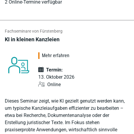
2 Online-Termine verfügbar
Fachseminare von Fürstenberg
KI in kleinen Kanzleien
Mehr erfahren
Termin:
13. Oktober 2026
Online
Dieses Seminar zeigt, wie KI gezielt genutzt werden kann,
um typische Kanzleiaufgaben effizienter zu bearbeiten –
etwa bei Recherche, Dokumentenanalyse oder der
Erstellung juristischer Texte. Im Fokus stehen
praxiserprobte Anwendungen, wirtschaftlich sinnvolle