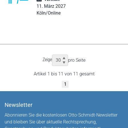
11. März 2027
Köln/Online
Zeige
pro Seite
Artikel 1 bis 11 von 11 gesamt
1
Newsletter
Abonnieren Sie die kostenlosen Otto-Schmidt-Newsletter
und bleiben Sie über aktuelle Rechtsprechung,