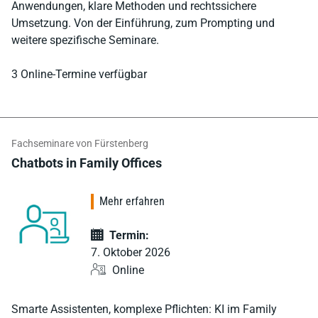
Anwendungen, klare Methoden und rechtssichere
Umsetzung. Von der Einführung, zum Prompting und
weitere spezifische Seminare.
3 Online-Termine verfügbar
Fachseminare von Fürstenberg
Chatbots in Family Offices
Mehr erfahren
Termin:
7. Oktober 2026
Online
Smarte Assistenten, komplexe Pflichten: KI im Family