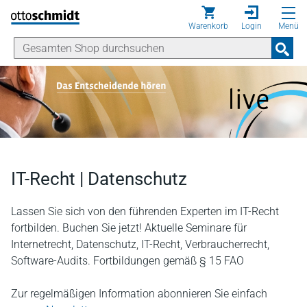
Direkt zum Inhalt
Warenkorb
Login
Menü
IT-Recht | Datenschutz
Lassen Sie sich von den führenden Experten im IT-Recht
fortbilden. Buchen Sie jetzt! Aktuelle Seminare für
Internetrecht, Datenschutz, IT-Recht, Verbraucherrecht,
Software-Audits. Fortbildungen gemäß § 15 FAO
Zur regelmäßigen Information abonnieren Sie einfach