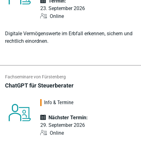
Termin:
23. September 2026
Online
Digitale Vermögenswerte im Erbfall erkennen, sichern und
rechtlich einordnen.
Fachseminare von Fürstenberg
ChatGPT für Steuer­berater
Info & Termine
Nächster Termin:
29. September 2026
Online