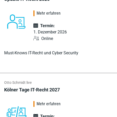
Mehr erfahren
Termin:
1. Dezember 2026
Online
Must-Knows IT-Recht und Cyber Security
Otto Schmidt live
Kölner Tage IT-Recht 2027
Mehr erfahren
Termin: