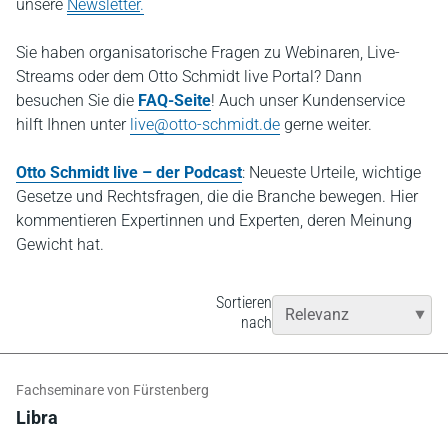
unsere
Newsletter
.
Sie haben organisatorische Fragen zu Webinaren, Live-
Streams oder dem Otto Schmidt live Portal? Dann
besuchen Sie die
FAQ-Seite
! Auch unser Kundenservice
hilft Ihnen unter
live@otto-schmidt.de
gerne weiter.
Otto Schmidt live – der Podcast
: Neueste Urteile, wichtige
Gesetze und Rechtsfragen, die die Branche bewegen. Hier
kommentieren Expertinnen und Experten, deren Meinung
Gewicht hat.
Sortieren
nach
Fachseminare von Fürstenberg
Libra