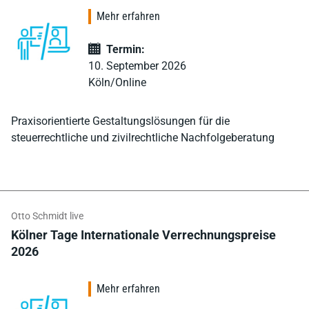
Mehr erfahren
Termin:
10. September 2026
Köln/Online
Praxisorientierte Gestaltungslösungen für die
steuerrechtliche und zivilrechtliche Nachfolgeberatung
Otto Schmidt live
Kölner Tage Internationale Verrechnungspreise
2026
Mehr erfahren