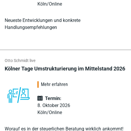
Köln/Online
Neueste Entwicklungen und konkrete
Handlungsempfehlungen
Otto Schmidt live
Kölner Tage Umstrukturierung im Mittelstand 2026
Mehr erfahren
Termin:
8. Oktober 2026
Köln/Online
Worauf es in der steuerlichen Beratung wirklich ankommt!