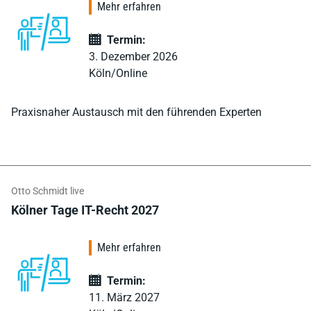
Mehr erfahren
Termin:
3. Dezember 2026
Köln/Online
Praxisnaher Austausch mit den führenden Experten
Otto Schmidt live
Kölner Tage IT-Recht 2027
Mehr erfahren
Termin:
11. März 2027