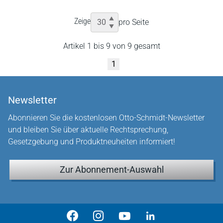
Zeige
pro Seite
Artikel 1 bis 9 von 9 gesamt
1
Newsletter
Abonnieren Sie die kostenlosen Otto-Schmidt-Newsletter
und bleiben Sie über aktuelle Rechtsprechung,
Gesetzgebung und Produktneuheiten informiert!
Zur Abonnement-Auswahl