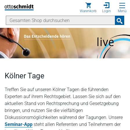
Direkt zum Inhalt
Warenkorb
Login
Menü
Kölner Tage
Treffen Sie auf unseren Kölner Tagen die führenden
Experten auf ihrem Rechtsgebiet. Lassen Sie sich auf den
aktuellen Stand von Rechtsprechung und Gesetzgebung
bringen, und nutzen Sie die vielfältigen
Diskussionsmöglichkeiten während der Tagungen. Unsere
Seminar-App
steht allen Referenten und Teilnehmern der