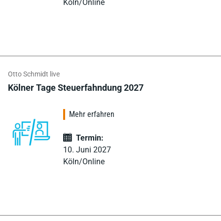
Köln/Online
Otto Schmidt live
Kölner Tage Steuerfahndung 2027
Mehr erfahren
Termin:
10. Juni 2027
Köln/Online