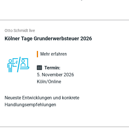
Otto Schmidt live
Kölner Tage Grunderwerbsteuer 2026
Mehr erfahren
Termin:
5. November 2026
Köln/Online
Neueste Entwicklungen und konkrete
Handlungsempfehlungen