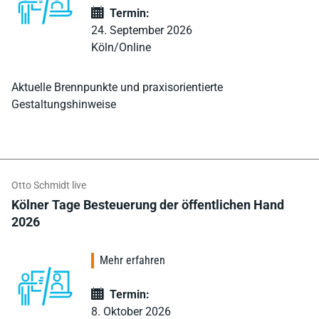
Termin:
24. September 2026
Köln/Online
Aktuelle Brennpunkte und praxisorientierte
Gestaltungshinweise
Otto Schmidt live
Kölner Tage Besteuerung der öffentlichen Hand
2026
Mehr erfahren
Termin:
8. Oktober 2026