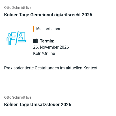
Otto Schmidt live
Kölner Tage Gemeinnützigkeitsrecht 2026
Mehr erfahren
Termin:
26. November 2026
Köln/Online
Praxisorientierte Gestaltungen im aktuellen Kontext
Otto Schmidt live
Kölner Tage Umsatzsteuer 2026