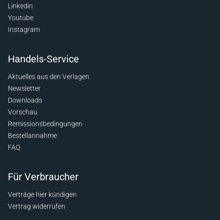
Linkedin
Youtube
Instagram
Handels-Service
Aktuelles aus den Verlagen
Newsletter
Downloads
Vorschau
Remissionsbedingungen
Bestellannahme
FAQ
Für Verbraucher
Verträge hier kündigen
Vertrag widerrufen