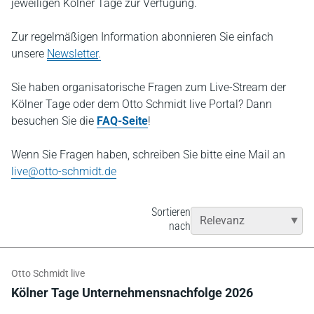
jeweiligen Kölner Tage zur Verfügung.
Zur regelmäßigen Information abonnieren Sie einfach
unsere
Newsletter
.
Sie haben organisatorische Fragen zum Live-Stream der
Kölner Tage oder dem Otto Schmidt live Portal? Dann
besuchen Sie die
FAQ-Seite
!
Wenn Sie Fragen haben, schreiben Sie bitte eine Mail an
live@otto-schmidt.de
Sortieren
nach
Otto Schmidt live
Kölner Tage Unternehmensnachfolge 2026