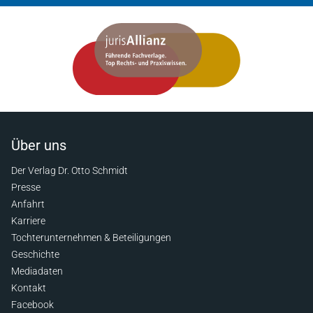
Über uns
Der Verlag Dr. Otto Schmidt
Presse
Anfahrt
Karriere
Tochterunternehmen & Beteiligungen
Geschichte
Mediadaten
Kontakt
Facebook