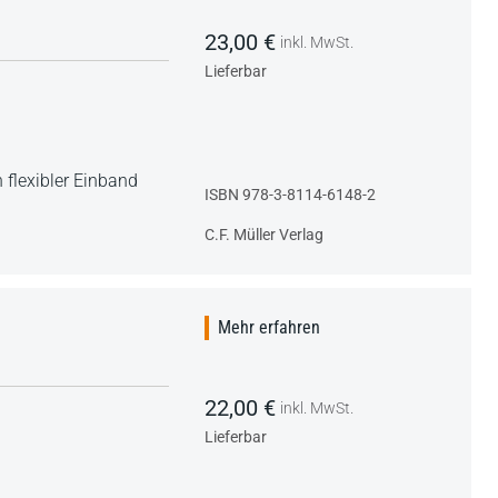
23,00 €
inkl. MwSt.
Lieferbar
 flexibler Einband
ISBN 978-3-8114-6148-2
C.F. Müller Verlag
Mehr erfahren
22,00 €
inkl. MwSt.
Lieferbar