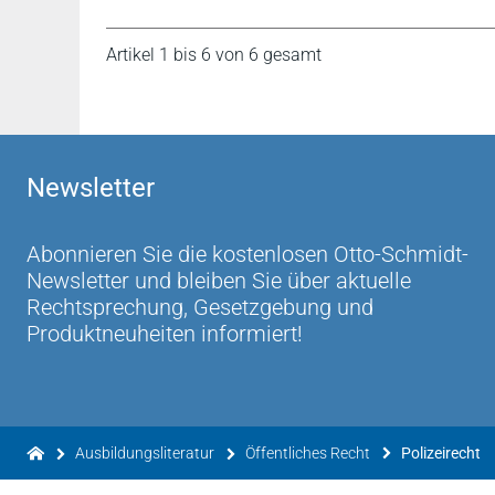
Artikel 1 bis 6 von 6 gesamt
Newsletter
Abonnieren Sie die kostenlosen Otto-Schmidt-
Newsletter und bleiben Sie über aktuelle
Rechtsprechung, Gesetzgebung und
Produktneuheiten informiert!
Ausbildungsliteratur
Öffentliches Recht
Polizeirecht