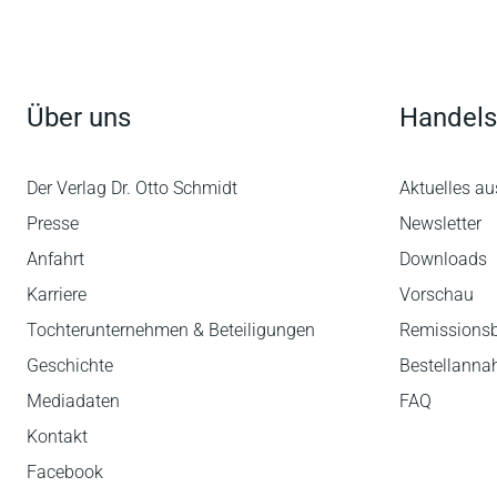
Über uns
Handels
Der Verlag Dr. Otto Schmidt
Aktuelles au
Presse
Newsletter
Anfahrt
Downloads
Karriere
Vorschau
Tochterunternehmen & Beteiligungen
Remissions
Geschichte
Bestellann
Mediadaten
FAQ
Kontakt
Facebook