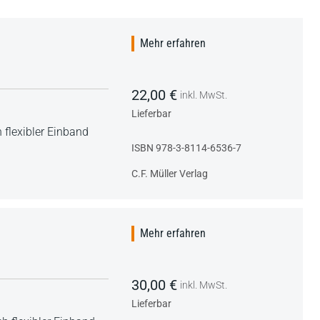
Mehr erfahren
22,00 €
inkl. MwSt.
Lieferbar
 flexibler Einband
ISBN 978-3-8114-6536-7
C.F. Müller Verlag
Mehr erfahren
30,00 €
inkl. MwSt.
Lieferbar