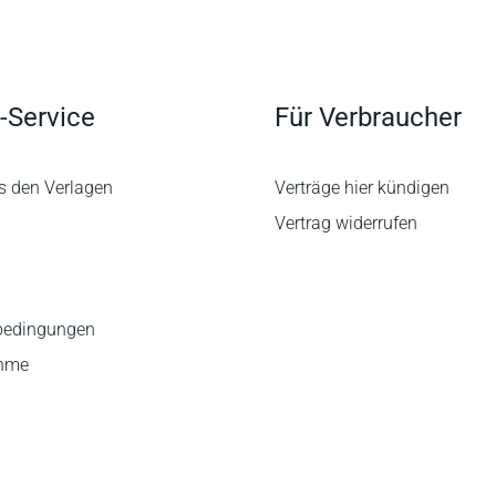
-Service
Für Verbraucher
s den Verlagen
Verträge hier kündigen
Vertrag widerrufen
bedingungen
ahme