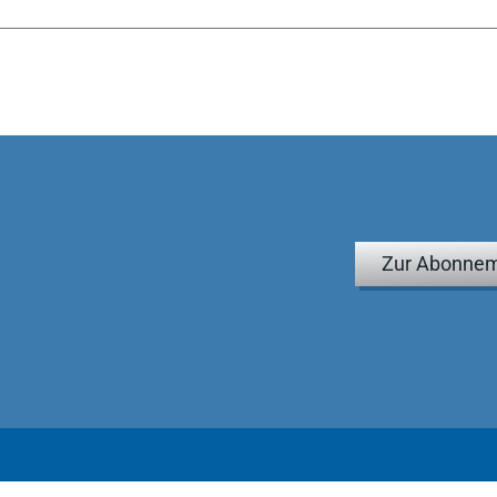
Zur Abonnem