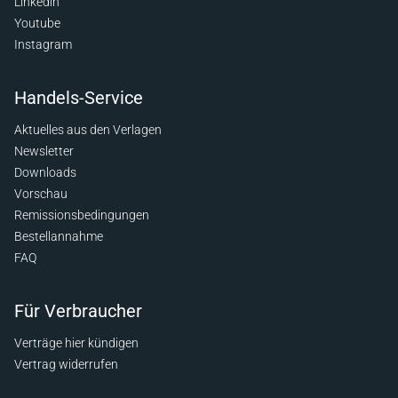
Linkedin
Youtube
Instagram
Handels-Service
Aktuelles aus den Verlagen
Newsletter
Downloads
Vorschau
Remissionsbedingungen
Bestellannahme
FAQ
Für Verbraucher
Verträge hier kündigen
Vertrag widerrufen