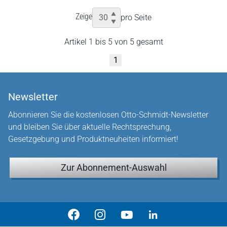
Zeige
pro Seite
Artikel 1 bis 5 von 5 gesamt
1
Newsletter
Abonnieren Sie die kostenlosen Otto-Schmidt-Newsletter
und bleiben Sie über aktuelle Rechtsprechung,
Gesetzgebung und Produktneuheiten informiert!
Zur Abonnement-Auswahl