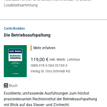
Loseblattsammlung
Carlé/Bodden
Die Betriebsaufspaltung
Mehr erfahren
119,00 €
inkl. MwSt.
Lieferbar
ISBN 978-3-504-32183-3
Verlag Dr. Otto Schmidt KG
Buch
Exzellente, umfassende Ausführungen zum höchst
praxisrelevanten Rechtsinstitut der Betriebsaufspaltung
mit Blick auf das Steuer- und Zivilrecht.