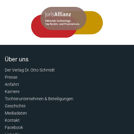
Über uns
Der Verlag Dr. Otto Schmidt
Presse
Anfahrt
Karriere
Tochterunternehmen & Beteiligungen
Geschichte
Mediadaten
Kontakt
Facebook