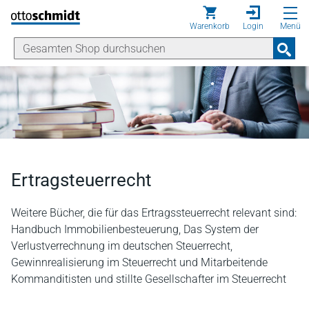
Direkt zum Inhalt
Warenkorb
Login
Menü
Ertragsteuerrecht
Weitere Bücher, die für das Ertragssteuerrecht relevant sind:
Handbuch Immobilienbesteuerung, Das System der
Verlustverrechnung im deutschen Steuerrecht,
Gewinnrealisierung im Steuerrecht und Mitarbeitende
Kommanditisten und stillte Gesellschafter im Steuerrecht