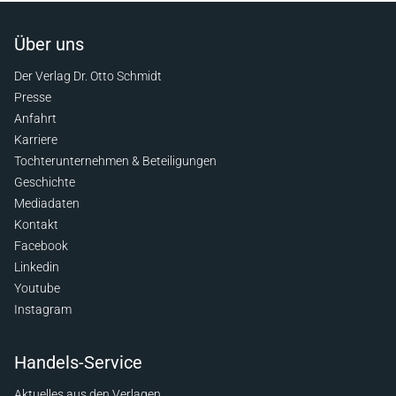
Über uns
Der Verlag Dr. Otto Schmidt
Presse
Anfahrt
Karriere
Tochterunternehmen & Beteiligungen
Geschichte
Mediadaten
Kontakt
Facebook
Linkedin
Youtube
Instagram
Handels-Service
Aktuelles aus den Verlagen