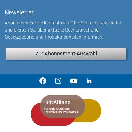
Newsletter
Abonnieren Sie die kostenlosen Otto-Schmidt-Newsletter
und bleiben Sie über aktuelle Rechtsprechung,
Gesetzgebung und Produktneuheiten informiert!
Zur Abonnement-Auswahl