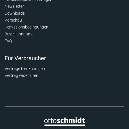
Newsletter
Downloads
Vorschau
Remissionsbedingungen
Bestellannahme
FAQ
Für Verbraucher
Verträge hier kündigen
Vertrag widerrufen