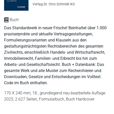
Verlag Dr. Otto Schmidt KG
Buch
Das Standardwerk in neuer Frische! Beinhaltet über 1.000
praxiserprobte und aktuelle Vertragsgestaltungen,
Formulierungsvarianten und Klauseln aus den
gestaltungsträchtigsten Rechtsbereichen des gesamten
Zivilrechts, einschließlich Handels- und Wirtschaftsrecht,
Immobilienrecht, Familien- und Erbrecht bis hin zum
Arbeits- und Gesellschaftsrecht. Buch + Datenbank: Das
gesamte Werk und alle Muster zum Recherchieren und
Downloaden, Gesetze und Entscheidungen im Volltext.
Code im Buch enthalten.
170 X 240 mm,
18., grundlegend neu bearbeitete Auflage
2025,
2.627 Seiten,
Formularbuch,
Buch Hardcover