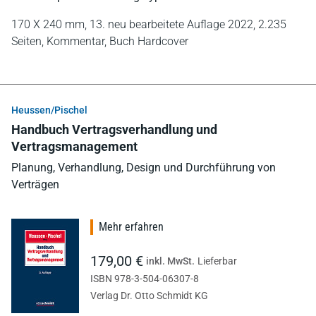
170 X 240 mm,
13. neu bearbeitete Auflage 2022,
2.235
Seiten,
Kommentar,
Buch Hardcover
Heussen/Pischel
Handbuch Vertragsverhandlung und
Vertragsmanagement
Planung, Verhandlung, Design und Durchführung von
Verträgen
Mehr erfahren
179,00 €
inkl. MwSt.
Lieferbar
ISBN 978-3-504-06307-8
Verlag Dr. Otto Schmidt KG