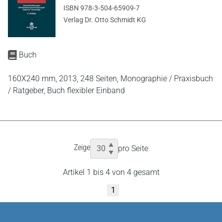
ISBN 978-3-504-65909-7
Verlag Dr. Otto Schmidt KG
Buch
160X240 mm,
2013,
248 Seiten,
Monographie / Praxisbuch
/ Ratgeber,
Buch flexibler Einband
Zeige
pro Seite
Artikel 1 bis 4 von 4 gesamt
1