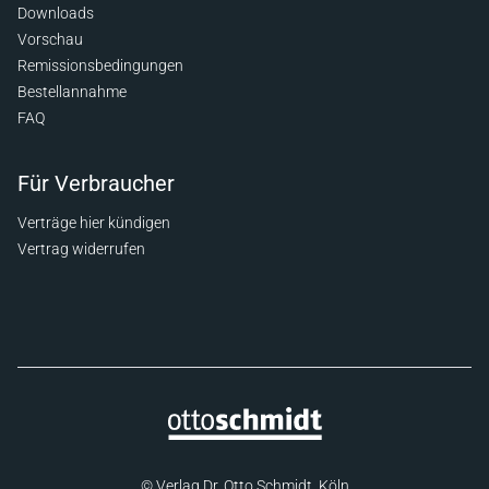
Downloads
Vorschau
Remissionsbedingungen
Bestellannahme
FAQ
Für Verbraucher
Verträge hier kündigen
Vertrag widerrufen
© Verlag Dr. Otto Schmidt, Köln