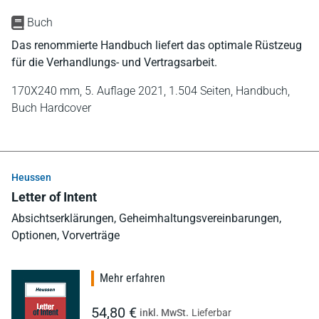
Buch
Das renommierte Handbuch liefert das optimale Rüstzeug
für die Verhandlungs- und Vertragsarbeit.
170X240 mm,
5. Auflage 2021,
1.504 Seiten,
Handbuch,
Buch Hardcover
Heussen
Letter of Intent
Absichtserklärungen, Geheimhaltungsvereinbarungen,
Optionen, Vorverträge
Mehr erfahren
54,80 €
inkl. MwSt.
Lieferbar