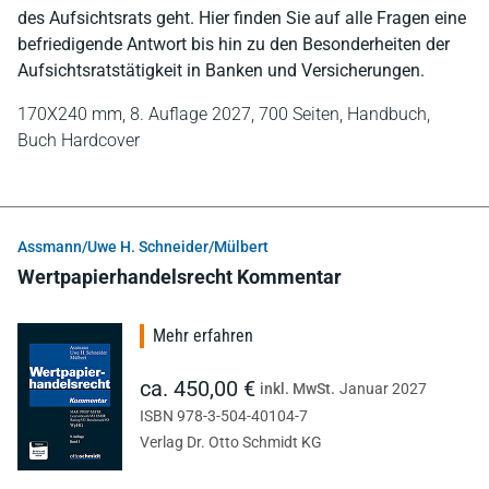
des Aufsichtsrats geht. Hier finden Sie auf alle Fragen eine
befriedigende Antwort bis hin zu den Besonderheiten der
Aufsichtsratstätigkeit in Banken und Versicherungen.
170X240 mm,
8. Auflage 2027,
700 Seiten,
Handbuch,
Buch Hardcover
Assmann/Uwe H. Schneider/Mülbert
Wertpapierhandelsrecht Kommentar
Mehr erfahren
ca. 450,00 €
inkl. MwSt.
Januar 2027
ISBN 978-3-504-40104-7
Verlag Dr. Otto Schmidt KG