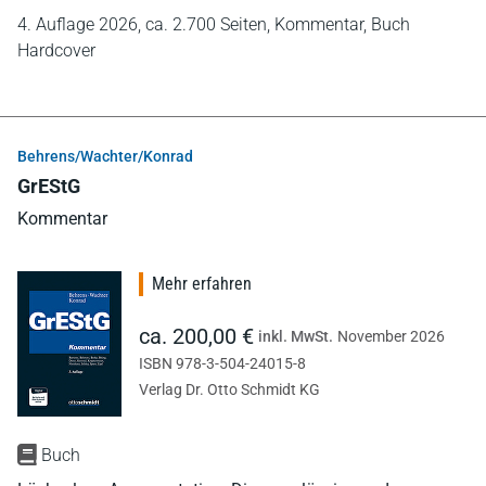
4. Auflage 2026,
ca. 2.700 Seiten,
Kommentar,
Buch
Hardcover
Behrens/Wachter/Konrad
GrEStG
Kommentar
Mehr erfahren
ca. 200,00 €
inkl. MwSt.
November 2026
ISBN 978-3-504-24015-8
Verlag Dr. Otto Schmidt KG
Buch