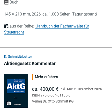
Buch
145 X 210 mm,
2026,
ca. 1.000 Seiten,
Tagungsband
aus der Reihe:
Jahrbuch der Fachanwälte für
Steuerrecht
K. Schmidt/Lutter
Aktiengesetz Kommentar
Mehr erfahren
ca. 400,00 €
inkl. MwSt.
Dezember 2026
ISBN 978-3-504-31185-8
Verlag Dr. Otto Schmidt KG