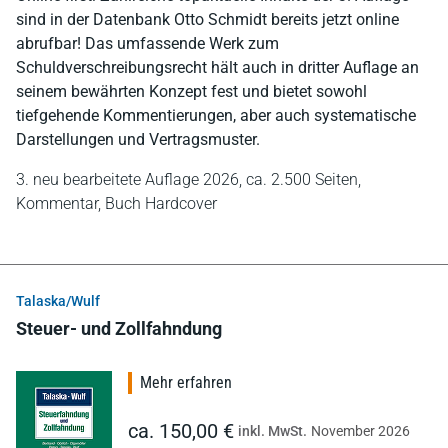
sind in der Datenbank Otto Schmidt bereits jetzt online
abrufbar! Das umfassende Werk zum
Schuldverschreibungsrecht hält auch in dritter Auflage an
seinem bewährten Konzept fest und bietet sowohl
tiefgehende Kommentierungen, aber auch systematische
Darstellungen und Vertragsmuster.
3. neu bearbeitete Auflage 2026,
ca. 2.500 Seiten,
Kommentar,
Buch Hardcover
Talaska/Wulf
Steuer- und Zollfahndung
Mehr erfahren
ca. 150,00 €
inkl. MwSt.
November 2026