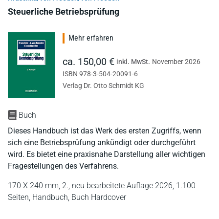
Steuerliche Betriebsprüfung
Mehr erfahren
ca. 150,00 €
inkl. MwSt.
November 2026
ISBN 978-3-504-20091-6
Verlag Dr. Otto Schmidt KG
Buch
Dieses Handbuch ist das Werk des ersten Zugriffs, wenn
sich eine Betriebsprüfung ankündigt oder durchgeführt
wird. Es bietet eine praxisnahe Darstellung aller wichtigen
Fragestellungen des Verfahrens.
170 X 240 mm,
2., neu bearbeitete Auflage 2026,
1.100
Seiten,
Handbuch,
Buch Hardcover