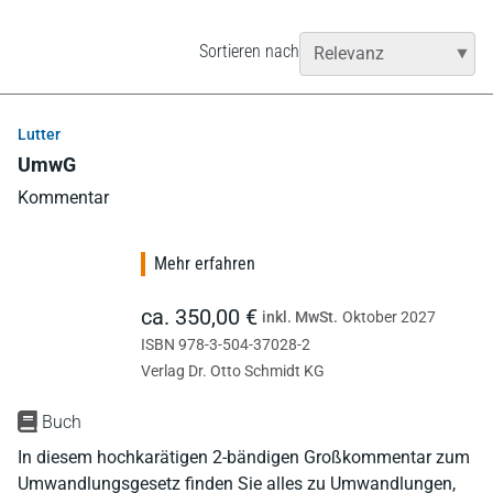
Sortieren nach
Lutter
UmwG
Kommentar
Mehr erfahren
ca. 350,00 €
inkl. MwSt.
Oktober 2027
ISBN 978-3-504-37028-2
Verlag Dr. Otto Schmidt KG
Buch
In diesem hochkarätigen 2-bändigen Großkommentar zum
Umwandlungsgesetz finden Sie alles zu Umwandlungen,