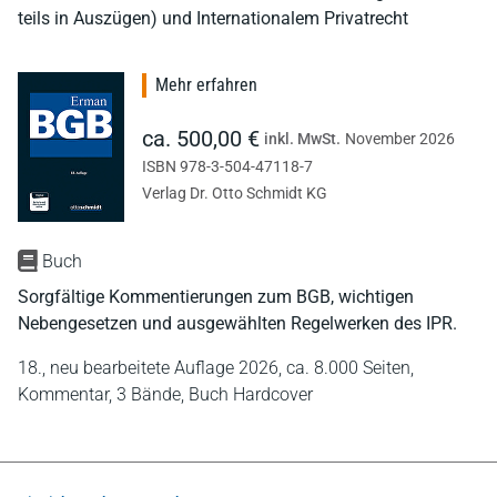
teils in Auszügen) und Internationalem Privatrecht
Mehr erfahren
ca. 500,00 €
inkl. MwSt.
November 2026
ISBN 978-3-504-47118-7
Verlag Dr. Otto Schmidt KG
Buch
Sorgfältige Kommentierungen zum BGB, wichtigen
Nebengesetzen und ausgewählten Regelwerken des IPR.
18., neu bearbeitete Auflage 2026,
ca. 8.000 Seiten,
Kommentar,
3 Bände,
Buch Hardcover