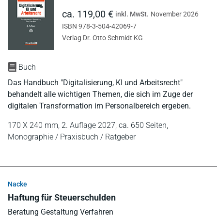
ca. 119,00 €
inkl. MwSt.
November 2026
ISBN 978-3-504-42069-7
Verlag Dr. Otto Schmidt KG
Buch
Das Handbuch "Digitalisierung, KI und Arbeitsrecht"
behandelt alle wichtigen Themen, die sich im Zuge der
digitalen Transformation im Personalbereich ergeben.
170 X 240 mm,
2. Auflage 2027,
ca. 650 Seiten,
Monographie / Praxisbuch / Ratgeber
Nacke
Haftung für Steuerschulden
Beratung Gestaltung Verfahren