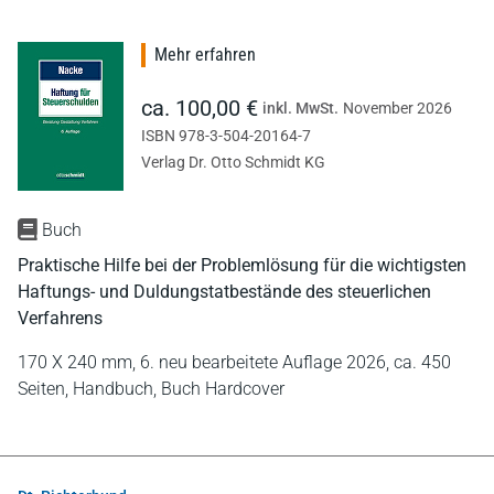
Mehr erfahren
ca. 100,00 €
inkl. MwSt.
November 2026
ISBN 978-3-504-20164-7
Verlag Dr. Otto Schmidt KG
Buch
Praktische Hilfe bei der Problemlösung für die wichtigsten
Haftungs- und Duldungstatbestände des steuerlichen
Verfahrens
170 X 240 mm,
6. neu bearbeitete Auflage 2026,
ca. 450
Seiten,
Handbuch,
Buch Hardcover