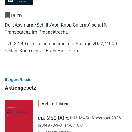
Buch
Der „Assmann/Schlitt/von Kopp-Colomb" schafft
Transparenz im Prospektrecht.
170 X 240 mm,
5. neu bearbeitete Auflage 2027,
2.000
Seiten,
Kommentar,
Buch Hardcover
Bürgers/Lieder
Aktiengesetz
Mehr erfahren
ca. 250,00 €
inkl. MwSt.
November 2026
ISBN 978-3-8114-6718-7