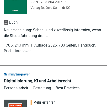
ISBN 978-3-504-20160-9
Verlag Dr. Otto Schmidt KG
Buch
Neuerscheinung: Schnell und zuverlässig informiert, wenn
die Steuerfahndung droht.
170 X 240 mm,
1. Auflage 2026,
700 Seiten,
Handbuch,
Buch Hardcover
Grimm/Singraven
Digitalisierung, KI und Arbeitsrecht
Personalarbeit – Gestaltung – Best Practices
Mehr erfahren