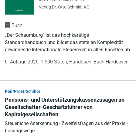
Verlag Dr. Otto Schmidt KG
Buch
„Der Schaumburg" ist das hochkarätige
Standardhandbuch und bildet das stets an Komplexität
gewinnende Internationale Steuerrecht in allen Facetten ab.
6. Auflage 2026,
1.500 Seiten,
Handbuch,
Buch Hardcover
Keil/Prost/Schiller
Pensions- und Unterstützungskassenzusagen an
Gesellschafter-Geschäftsführer von
Kapitalgesellschaften
Steuerliche Anerkennung - Zweifelsfragen aus der Praxis -
Lösungswege