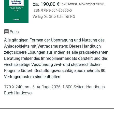
ca. 190,00 €
inkl. MwSt.
November 2026
ISBN 978-3-504-25395-0
Verlag Dr. Otto Schmidt KG
Buch
Alle gängigen Formen der Übertragung und Nutzung des
Anlageobjekts mit Vertragsmustern: Dieses Handbuch
zeigt sichere Lösungen auf, indem es alle praxisrelevanten
Beratungsfelder des Immobilienmandats darstellt und die
wechselseitige Verzahnung zivil- und steuerrechtlicher
Fragen erläutert. Gestaltungsvorschläge aus mehr als 80
Vertragsmustern sind enthalten.
170 X 240 mm,
5. Auflage 2026,
1.300 Seiten,
Handbuch,
Buch Hardcover