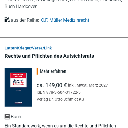
Buch Hardcover
aus der Reihe:
C.F. Müller Medizinrecht
Lutter/Krieger/Verse/Link
Rechte und Pflichten des Aufsichtsrats
Mehr erfahren
ca. 149,00 €
inkl. MwSt.
März 2027
ISBN 978-3-504-31722-5
Verlag Dr. Otto Schmidt KG
Buch
Ein Standardwerk, wenn es um die Rechte und Pflichten