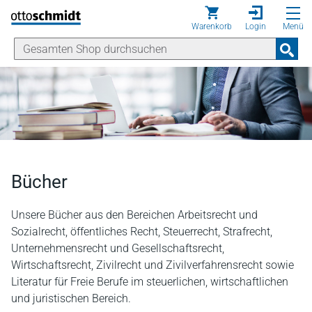
Direkt zum Inhalt
Warenkorb
Login
Menü
Bücher
Unsere Bücher aus den Bereichen Arbeitsrecht und
Sozialrecht, öffentliches Recht, Steuerrecht, Strafrecht,
Unternehmensrecht und Gesellschaftsrecht,
Wirtschaftsrecht, Zivilrecht und Zivilverfahrensrecht sowie
Literatur für Freie Berufe im steuerlichen, wirtschaftlichen
und juristischen Bereich.