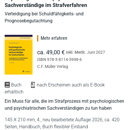
Sachverständige im Strafverfahren
Verteidigung bei Schuldfähigkeits- und
Prognosebegutachtung
Mehr erfahren
ca. 49,00 €
inkl. MwSt.
Juni 2027
ISBN 978-3-8114-3998-6
C.F. Müller Verlag
Buch
nach Erscheinen auch als E-Book
erhältlich
Ein Muss für alle, die im Strafprozess mit psychologischen
und psychiatrischen Sachverständigen zu tun haben
145 X 210 mm,
4., neu bearbeitete Auflage 2026,
ca. 420
Seiten,
Handbuch,
Buch flexibler Einband