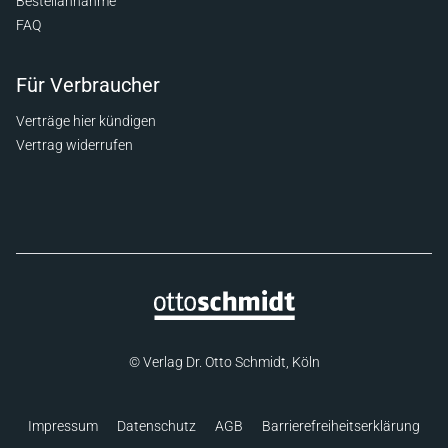
Bestellannahme
FAQ
Für Verbraucher
Verträge hier kündigen
Vertrag widerrufen
© Verlag Dr. Otto Schmidt, Köln
Impressum
Datenschutz
AGB
Barrierefreiheitserklärung