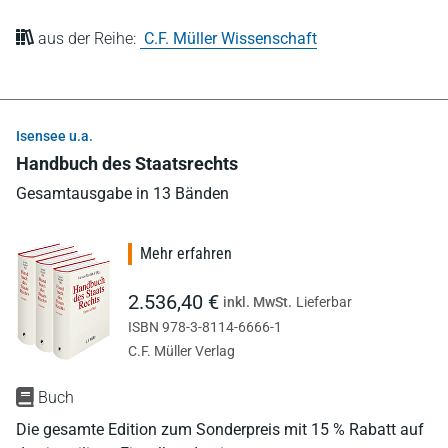
aus der Reihe:
C.F. Müller Wissenschaft
Isensee u.a.
Handbuch des Staatsrechts
Gesamtausgabe in 13 Bänden
Mehr erfahren
2.536,40 €
inkl. MwSt.
Lieferbar
ISBN 978-3-8114-6666-1
C.F. Müller Verlag
Buch
Die gesamte Edition zum Sonderpreis mit 15 % Rabatt auf