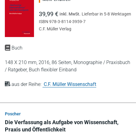
39,99 €
inkl. MwSt.
Lieferbar in 5-8 Werktagen
ISBN 978-3-8114-3959-7
C.F. Müller Verlag
Buch
148 X 210 mm,
2016,
86 Seiten,
Monographie / Praxisbuch
/ Ratgeber,
Buch flexibler Einband
aus der Reihe:
C.F. Müller Wissenschaft
Poscher
Die Verfassung als Aufgabe von Wissenschaft,
Praxis und Öffentlichkeit