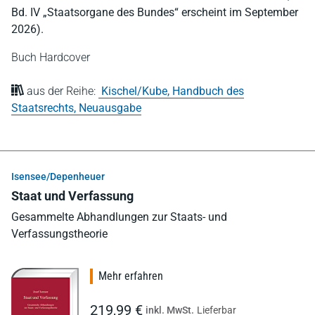
Bd. IV „Staatsorgane des Bundes“ erscheint im September
2026).
Buch Hardcover
aus der Reihe:
Kischel/Kube, Handbuch des
Staatsrechts, Neuausgabe
Isensee/Depenheuer
Staat und Verfassung
Gesammelte Abhandlungen zur Staats- und
Verfassungstheorie
Mehr erfahren
219,99 €
inkl. MwSt.
Lieferbar