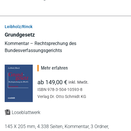
Leibholz/Rinck
Grundgesetz
Kommentar – Rechtsprechung des
Bundesverfassungsgerichts
Mehr erfahren
ab 149,00 €
inkl. MwSt.
ISBN 978-3-504-10593-8
Verlag Dr. Otto Schmidt KG
Loseblattwerk
145 X 205 mm,
4.338 Seiten,
Kommentar,
3 Ordner,