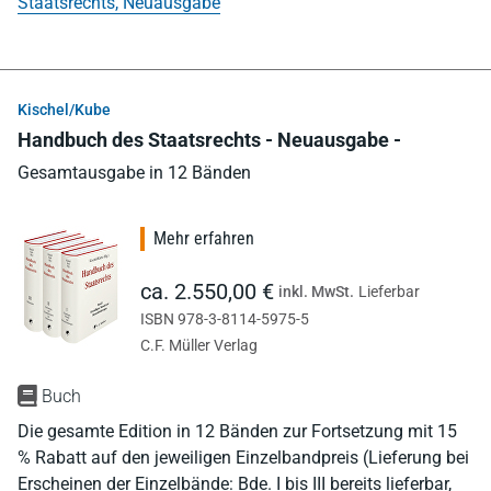
Staatsrechts, Neuausgabe
Kischel/Kube
Handbuch des Staatsrechts - Neuausgabe -
Gesamtausgabe in 12 Bänden
Mehr erfahren
ca. 2.550,00 €
inkl. MwSt.
Lieferbar
ISBN 978-3-8114-5975-5
C.F. Müller Verlag
Buch
Die gesamte Edition in 12 Bänden zur Fortsetzung mit 15
% Rabatt auf den jeweiligen Einzelbandpreis (Lieferung bei
Erscheinen der Einzelbände: Bde. I bis III bereits lieferbar,