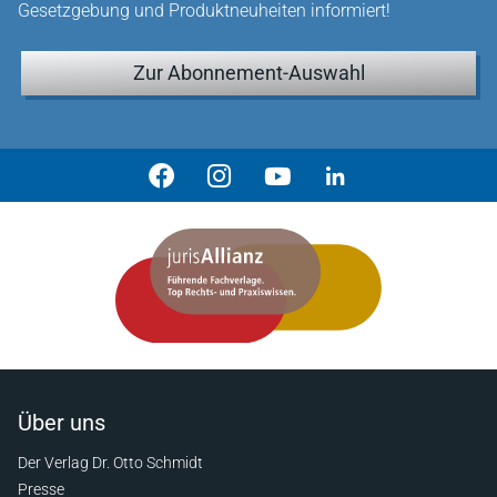
Gesetzgebung und Produktneuheiten informiert!
Zur Abonnement-Auswahl
Über uns
Der Verlag Dr. Otto Schmidt
Presse