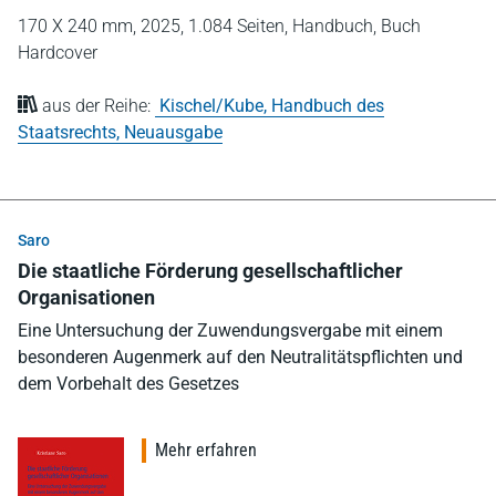
170 X 240 mm,
2025,
1.084 Seiten,
Handbuch,
Buch
Hardcover
aus der Reihe:
Kischel/Kube, Handbuch des
Staatsrechts, Neuausgabe
Saro
Die staatliche Förderung gesellschaftlicher
Organisationen
Eine Untersuchung der Zuwendungsvergabe mit einem
besonderen Augenmerk auf den Neutralitätspflichten und
dem Vorbehalt des Gesetzes
Mehr erfahren