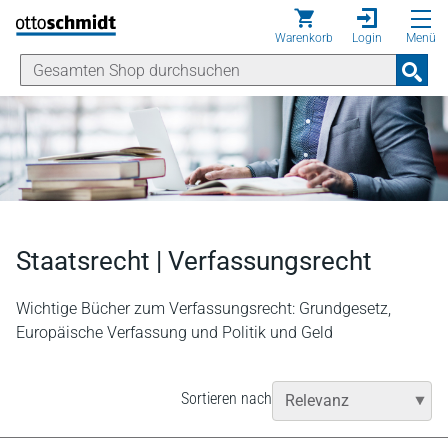
Direkt zum Inhalt
Warenkorb
Login
Menü
Staatsrecht | Verfassungsrecht
Wichtige Bücher zum Verfassungsrecht: Grundgesetz,
Europäische Verfassung und Politik und Geld
Sortieren nach