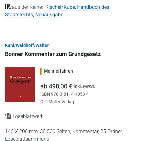
aus der Reihe:
Kischel/Kube, Handbuch des
Staatsrechts, Neuausgabe
Kahl/Waldhoff/Walter
Bonner Kommentar zum Grundgesetz
Mehr erfahren
ab 498,00 €
inkl. MwSt.
ISBN 978-3-8114-1053-4
C.F. Müller Verlag
Loseblattwerk
146 X 206 mm,
30.500 Seiten,
Kommentar,
25 Ordner,
Loseblattsammlung