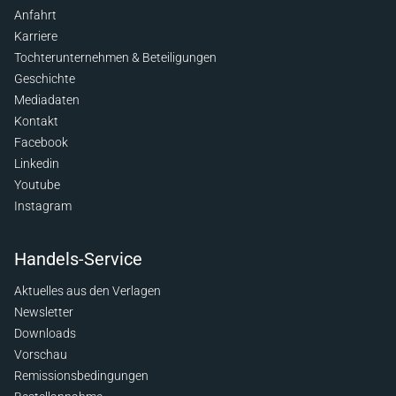
Anfahrt
Karriere
Tochterunternehmen & Beteiligungen
Geschichte
Mediadaten
Kontakt
Facebook
Linkedin
Youtube
Instagram
Handels-Service
Aktuelles aus den Verlagen
Newsletter
Downloads
Vorschau
Remissionsbedingungen