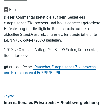
Buch
Dieser Kommentar bietet die auf dem Gebiet des
europäischen Zivilprozess- und Kollisionsrecht geforderte
Hilfestellung für die tägliche Rechtspraxis auf dem
aktuellen Stand.Gesamtabnahme aller Bände bitte unter
ISBN 978-3-504-47207-8 bestellen.
170 X 240 mm,
5. Auflage 2023,
999 Seiten,
Kommentar,
Buch Hardcover
aus der Reihe:
Rauscher, Europäisches Zivilprozess-
und Kollisionsrecht EuZPR/EuIPR
Jayme
Internationales Privatrecht – Rechtsvergleichung