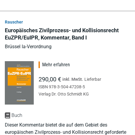
Rauscher
Europäisches Zivilprozess- und Kollisionsrecht
EuZPR/EuIPR, Kommentar, Band I
Brüssel Ia-Verordnung
Mehr erfahren
290,00 €
inkl. MwSt.
Lieferbar
ISBN 978-3-504-47208-5
Verlag Dr. Otto Schmidt KG
Buch
Dieser Kommentar bietet die auf dem Gebiet des
europäischen Zivilprozess- und Kollisionsrecht geforderte