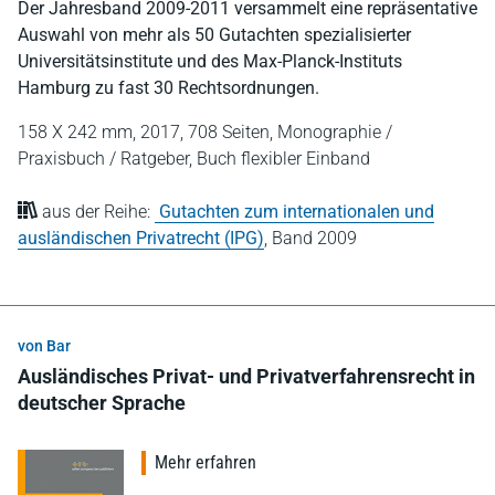
Der Jahresband 2009-2011 versammelt eine repräsentative
Auswahl von mehr als 50 Gutachten spezialisierter
Universitätsinstitute und des Max-Planck-Instituts
Hamburg zu fast 30 Rechtsordnungen.
158 X 242 mm,
2017,
708 Seiten,
Monographie /
Praxisbuch / Ratgeber,
Buch flexibler Einband
aus der Reihe:
Gutachten zum internationalen und
ausländischen Privatrecht (IPG)
,
Band 2009
von Bar
Ausländisches Privat- und Privatverfahrensrecht in
deutscher Sprache
Mehr erfahren