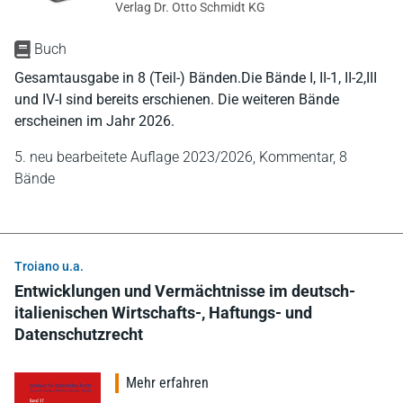
Verlag Dr. Otto Schmidt KG
Buch
Gesamtausgabe in 8 (Teil-) Bänden.Die Bände I, II-1, II-2,III
und IV-I sind bereits erschienen. Die weiteren Bände
erscheinen im Jahr 2026.
5. neu bearbeitete Auflage 2023/2026,
Kommentar,
8
Bände
Troiano u.a.
Entwicklungen und Vermächtnisse im deutsch-
italienischen Wirtschafts-, Haftungs- und
Datenschutzrecht
Mehr erfahren