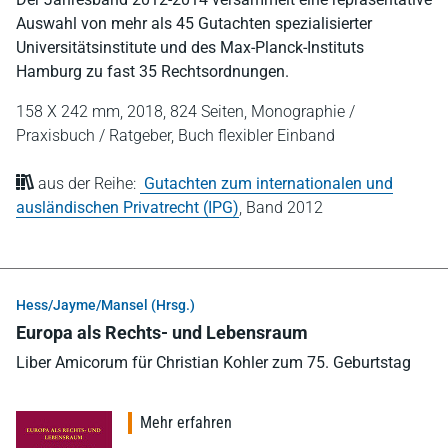
Auswahl von mehr als 45 Gutachten spezialisierter
Universitätsinstitute und des Max-Planck-Instituts
Hamburg zu fast 35 Rechtsordnungen.
158 X 242 mm,
2018,
824 Seiten,
Monographie /
Praxisbuch / Ratgeber,
Buch flexibler Einband
aus der Reihe:
Gutachten zum internationalen und
ausländischen Privatrecht (IPG)
,
Band 2012
Hess/Jayme/Mansel (Hrsg.)
Europa als Rechts- und Lebensraum
Liber Amicorum für Christian Kohler zum 75. Geburtstag
Mehr erfahren