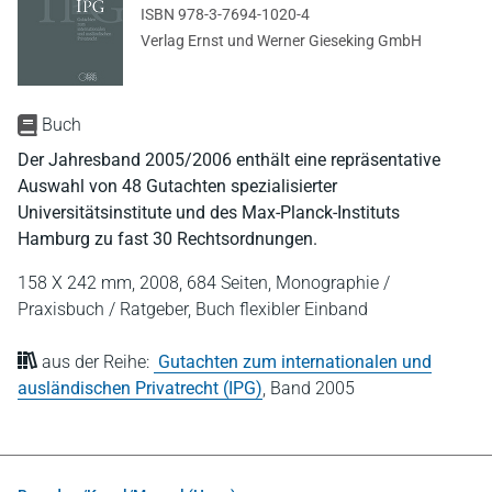
ISBN 978-3-7694-1020-4
Verlag Ernst und Werner Gieseking GmbH
Buch
Der Jahresband 2005/2006 enthält eine repräsentative
Auswahl von 48 Gutachten spezialisierter
Universitätsinstitute und des Max-Planck-Instituts
Hamburg zu fast 30 Rechtsordnungen.
158 X 242 mm,
2008,
684 Seiten,
Monographie /
Praxisbuch / Ratgeber,
Buch flexibler Einband
aus der Reihe:
Gutachten zum internationalen und
ausländischen Privatrecht (IPG)
,
Band 2005