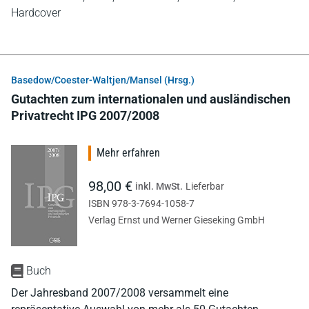
Hardcover
Basedow/Coester-Waltjen/Mansel (Hrsg.)
Gutachten zum internationalen und ausländischen
Privatrecht IPG 2007/2008
Mehr erfahren
98,00 €
inkl. MwSt.
Lieferbar
ISBN 978-3-7694-1058-7
Verlag Ernst und Werner Gieseking GmbH
Buch
Der Jahresband 2007/2008 versammelt eine