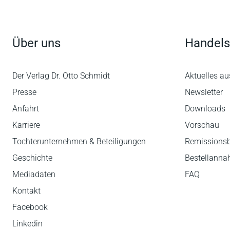
Über uns
Handels
Der Verlag Dr. Otto Schmidt
Aktuelles au
Presse
Newsletter
Anfahrt
Downloads
Karriere
Vorschau
Tochterunternehmen & Beteiligungen
Remissions
Geschichte
Bestellann
Mediadaten
FAQ
Kontakt
Facebook
Linkedin