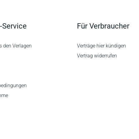
-Service
Für Verbraucher
s den Verlagen
Verträge hier kündigen
Vertrag widerrufen
bedingungen
ahme