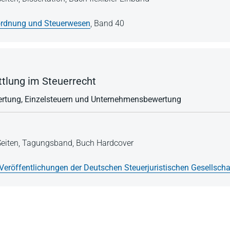
rdnung und Steuerwesen
,
Band 40
tlung im Steuerrecht
wertung, Einzelsteuern und Unternehmensbewertung
eiten,
Tagungsband,
Buch Hardcover
Veröffentlichungen der Deutschen Steuerjuristischen Gesellschaf