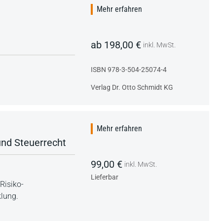
Mehr erfahren
ab 198,00 €
inkl. MwSt.
ISBN 978-3-504-25074-4
Verlag Dr. Otto Schmidt KG
Mehr erfahren
und Steuerrecht
99,00 €
inkl. MwSt.
Lieferbar
Risiko-
klung.