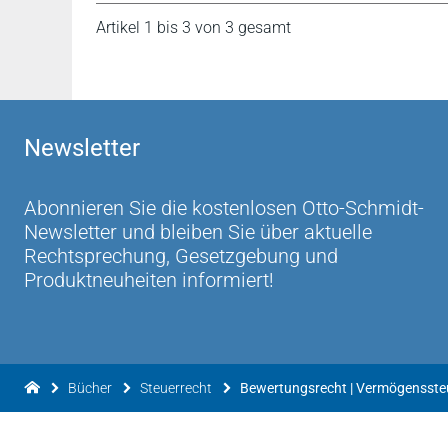
Artikel 1 bis 3 von 3 gesamt
Newsletter
Abonnieren Sie die kostenlosen Otto-Schmidt-
Newsletter und bleiben Sie über aktuelle
Rechtsprechung, Gesetzgebung und
Produktneuheiten informiert!
Bücher
Steuerrecht
Bewertungsrecht | Vermögensste