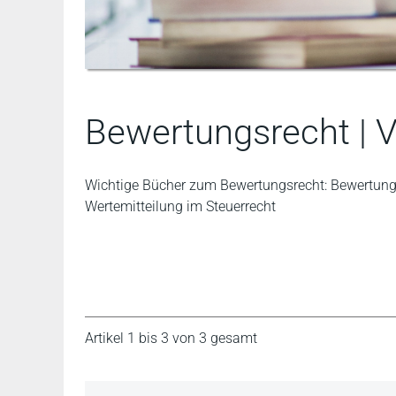
Bewertungsrecht | 
Wichtige Bücher zum Bewertungsrecht: Bewertungs
Wertemitteilung im Steuerrecht
Artikel 1 bis 3 von 3 gesamt