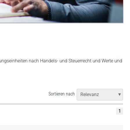
ungseinheiten nach Handels- und Steuerrecht und Werte und
Sortieren nach
1