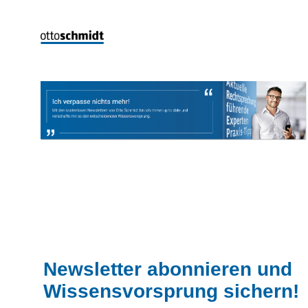
Newsletter abonnieren und
Wissensvorsprung sichern!