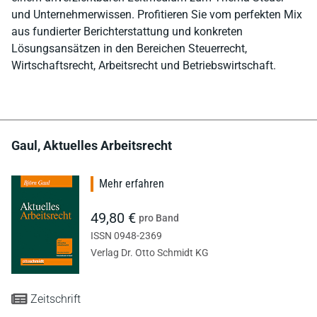
und Unternehmerwissen. Profitieren Sie vom perfekten Mix
aus fundierter Berichterstattung und konkreten
Lösungsansätzen in den Bereichen Steuerrecht,
Wirtschaftsrecht, Arbeitsrecht und Betriebswirtschaft.
Gaul, Aktuelles Arbeitsrecht
Mehr erfahren
49,80 €
pro Band
ISSN 0948-2369
Verlag Dr. Otto Schmidt KG
Zeitschrift