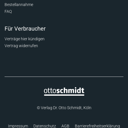
Bestellannahme
FAQ
Für Verbraucher
Verträge hier kündigen
Vertrag widerrufen
© Verlag Dr. Otto Schmidt, Köln
Impressum
Datenschutz
AGB
Barrierefreiheitserklärung