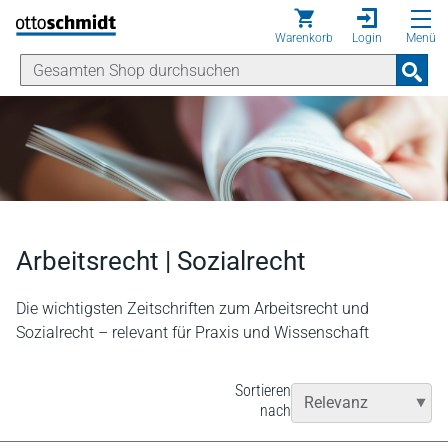
Direkt zum Inhalt
Warenkorb
Login
Menü
Arbeitsrecht | Sozialrecht
Die wichtigsten Zeitschriften zum Arbeitsrecht und
Sozialrecht – relevant für Praxis und Wissenschaft
Sortieren
nach