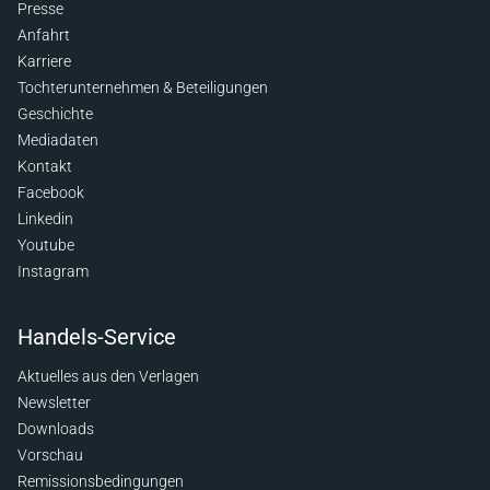
Presse
Anfahrt
Karriere
Tochterunternehmen & Beteiligungen
Geschichte
Mediadaten
Kontakt
Facebook
Linkedin
Youtube
Instagram
Handels-Service
Aktuelles aus den Verlagen
Newsletter
Downloads
Vorschau
Remissionsbedingungen