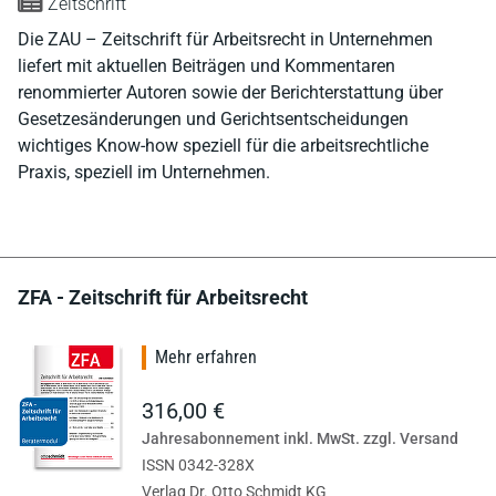
Zeitschrift
Die ZAU – Zeitschrift für Arbeitsrecht in Unternehmen
liefert mit aktuellen Beiträgen und Kommentaren
renommierter Autoren sowie der Berichterstattung über
Gesetzesänderungen und Gerichtsentscheidungen
wichtiges Know-how speziell für die arbeitsrechtliche
Praxis, speziell im Unternehmen.
ZFA - Zeitschrift für Arbeitsrecht
Mehr erfahren
316,00 €
Jahresabonnement inkl. MwSt. zzgl. Versand
ISSN 0342-328X
Verlag Dr. Otto Schmidt KG