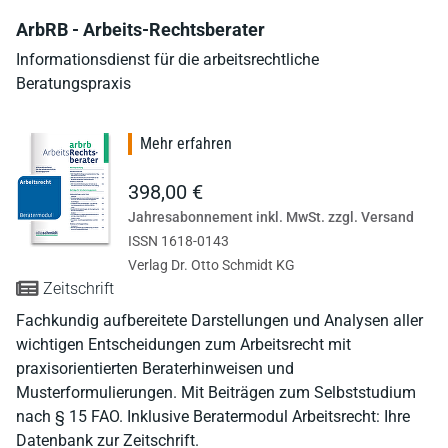
ArbRB - Arbeits-Rechtsberater
Informationsdienst für die arbeitsrechtliche
Beratungspraxis
Mehr erfahren
398,00 €
Jahresabonnement inkl. MwSt. zzgl. Versand
ISSN 1618-0143
Verlag Dr. Otto Schmidt KG
Zeitschrift
Fachkundig aufbereitete Darstellungen und Analysen aller
wichtigen Entscheidungen zum Arbeitsrecht mit
praxisorientierten Beraterhinweisen und
Musterformulierungen. Mit Beiträgen zum Selbststudium
nach § 15 FAO. Inklusive Beratermodul Arbeitsrecht: Ihre
Datenbank zur Zeitschrift.