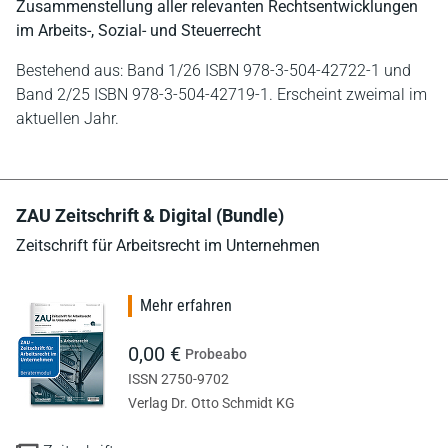
Zusammenstellung aller relevanten Rechtsentwicklungen
im Arbeits-, Sozial- und Steuerrecht
Bestehend aus: Band 1/26 ISBN 978-3-504-42722-1 und
Band 2/25 ISBN 978-3-504-42719-1. Erscheint zweimal im
aktuellen Jahr.
ZAU Zeitschrift & Digital (Bundle)
Zeitschrift für Arbeitsrecht im Unternehmen
Mehr erfahren
0,00 €
Probeabo
ISSN 2750-9702
Verlag Dr. Otto Schmidt KG