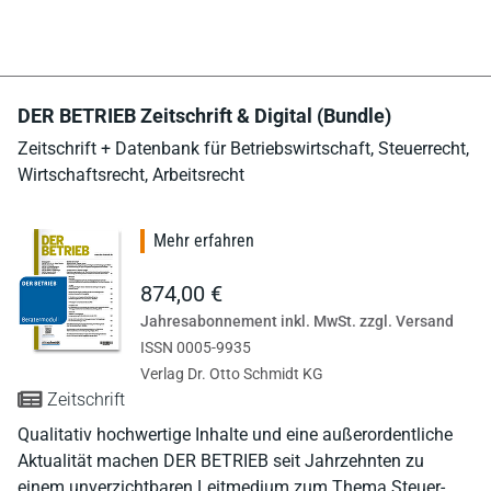
DER BETRIEB Zeitschrift & Digital (Bundle)
Zeitschrift + Datenbank für Betriebswirtschaft, Steuerrecht,
Wirtschaftsrecht, Arbeitsrecht
Mehr erfahren
874,00 €
Jahresabonnement inkl. MwSt. zzgl. Versand
ISSN 0005-9935
Verlag Dr. Otto Schmidt KG
Zeitschrift
Qualitativ hochwertige Inhalte und eine außerordentliche
Aktualität machen DER BETRIEB seit Jahrzehnten zu
einem unverzichtbaren Leitmedium zum Thema Steuer-