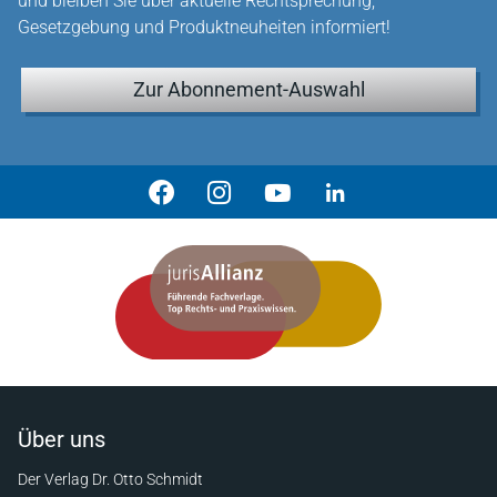
und bleiben Sie über aktuelle Rechtsprechung,
Gesetzgebung und Produktneuheiten informiert!
Zur Abonnement-Auswahl
Über uns
Der Verlag Dr. Otto Schmidt