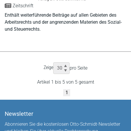
Zeitschrift
Enthält weiterführende Beiträge auf allen Gebieten des
Arbeitsrechts und der angrenzenden Materien des Sozial-
und Steuerrechts.
Zeige
pro Seite
Artikel 1 bis 5 von 5 gesamt
1
Newsletter
Abonnieren Sie die kostenlosen Otto-Schmidt-Newsletter