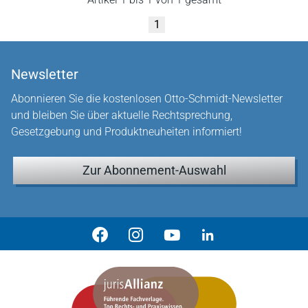
1
Newsletter
Abonnieren Sie die kostenlosen Otto-Schmidt-Newsletter
und bleiben Sie über aktuelle Rechtsprechung,
Gesetzgebung und Produktneuheiten informiert!
Zur Abonnement-Auswahl