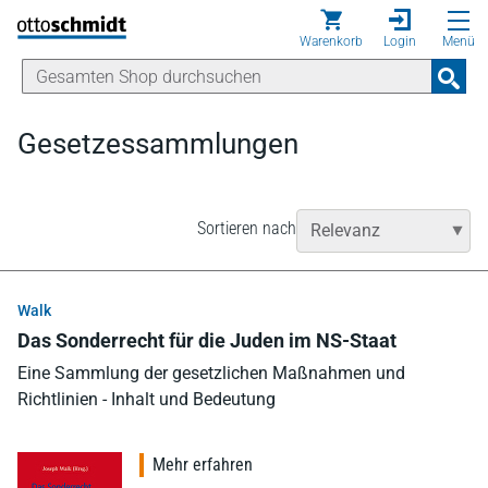
Direkt zum Inhalt
Warenkorb
Login
Menü
Gesetzessammlungen
Sortieren nach
Walk
Das Sonderrecht für die Juden im NS-Staat
Eine Sammlung der gesetzlichen Maßnahmen und
Richtlinien - Inhalt und Bedeutung
Mehr erfahren