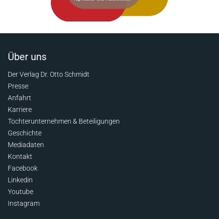
Über uns
Der Verlag Dr. Otto Schmidt
Presse
Anfahrt
Karriere
Tochterunternehmen & Beteiligungen
Geschichte
Mediadaten
Kontakt
Facebook
Linkedin
Youtube
Instagram