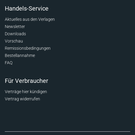
Handels-Service
Aktuelles aus den Verlagen
Newsletter
Downloads
Vorschau
Remissionsbedingungen
Bestellannahme
FAQ
Für Verbraucher
Verträge hier kündigen
Vertrag widerrufen