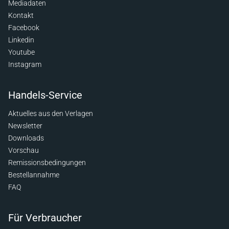
Mediadaten
Kontakt
Facebook
Linkedin
Youtube
Instagram
Handels-Service
Aktuelles aus den Verlagen
Newsletter
Downloads
Vorschau
Remissionsbedingungen
Bestellannahme
FAQ
Für Verbraucher