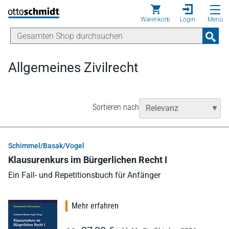
Direkt zum Inhalt
Warenkorb
Login
Menü
Allgemeines Zivilrecht
Sortieren nach
Schimmel/Basak/Vogel
Klausurenkurs im Bürgerlichen Recht I
Ein Fall- und Repetitionsbuch für Anfänger
Mehr erfahren