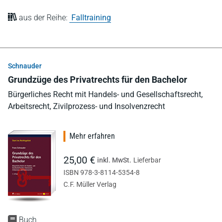
aus der Reihe:
Falltraining
Schnauder
Grundzüge des Privatrechts für den Bachelor
Bürgerliches Recht mit Handels- und Gesellschaftsrecht,
Arbeitsrecht, Zivilprozess- und Insolvenzrecht
Mehr erfahren
25,00 €
inkl. MwSt.
Lieferbar
ISBN 978-3-8114-5354-8
C.F. Müller Verlag
Buch