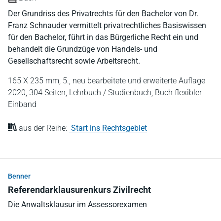
Der Grundriss des Privatrechts für den Bachelor von Dr.
Franz Schnauder vermittelt privatrechtliches Basiswissen
für den Bachelor, führt in das Bürgerliche Recht ein und
behandelt die Grundzüge von Handels- und
Gesellschaftsrecht sowie Arbeitsrecht.
165 X 235 mm,
5., neu bearbeitete und erweiterte Auflage
2020,
304 Seiten,
Lehrbuch / Studienbuch,
Buch flexibler
Einband
aus der Reihe:
Start ins Rechtsgebiet
Benner
Referendarklausurenkurs Zivilrecht
Die Anwaltsklausur im Assessorexamen