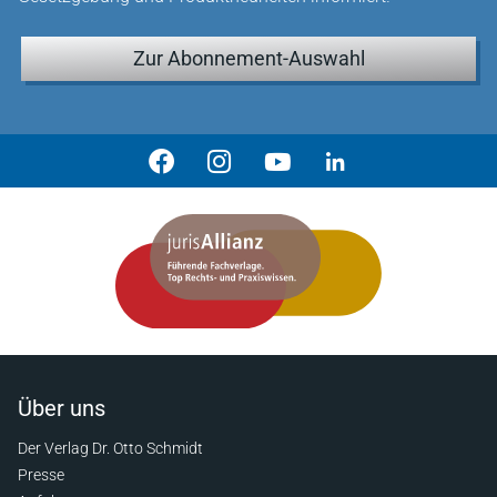
Zur Abonnement-Auswahl
Über uns
Der Verlag Dr. Otto Schmidt
Presse