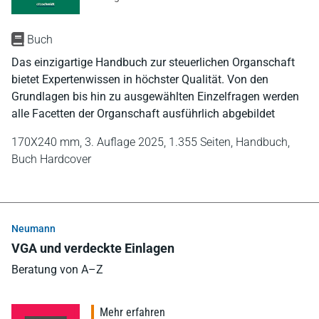
Buch
Das einzigartige Handbuch zur steuerlichen Organschaft
bietet Expertenwissen in höchster Qualität. Von den
Grundlagen bis hin zu ausgewählten Einzelfragen werden
alle Facetten der Organschaft ausführlich abgebildet
170X240 mm,
3. Auflage 2025,
1.355 Seiten,
Handbuch,
Buch Hardcover
Neumann
VGA und verdeckte Einlagen
Beratung von A–Z
Mehr erfahren