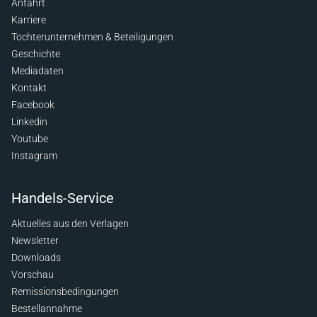
Anfahrt
Karriere
Tochterunternehmen & Beteiligungen
Geschichte
Mediadaten
Kontakt
Facebook
Linkedin
Youtube
Instagram
Handels-Service
Aktuelles aus den Verlagen
Newsletter
Downloads
Vorschau
Remissionsbedingungen
Bestellannahme