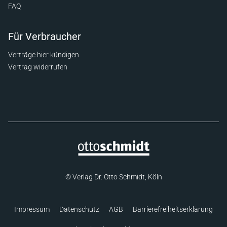
FAQ
Für Verbraucher
Verträge hier kündigen
Vertrag widerrufen
© Verlag Dr. Otto Schmidt, Köln
Impressum
Datenschutz
AGB
Barrierefreiheitserklärung