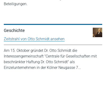
Beteiligungen.
Geschichte
Zeitstrahl von Otto Schmidt ansehen
Am 15. Oktober gründet Dr. Otto Schmidt die
Interessengemeinschaft "Centrale für Gesellschaften mit
beschränkter Haftung Dr. Otto Schmidt" als
Einzelunternehmen in der Kölner Neugasse 7...