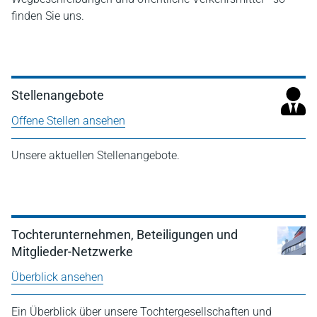
finden Sie uns.
Stellenangebote
Offene Stellen ansehen
Unsere aktuellen Stellenangebote.
Tochterunternehmen, Beteiligungen und
Mitglieder-Netzwerke
Überblick ansehen
Ein Überblick über unsere Tochtergesellschaften und