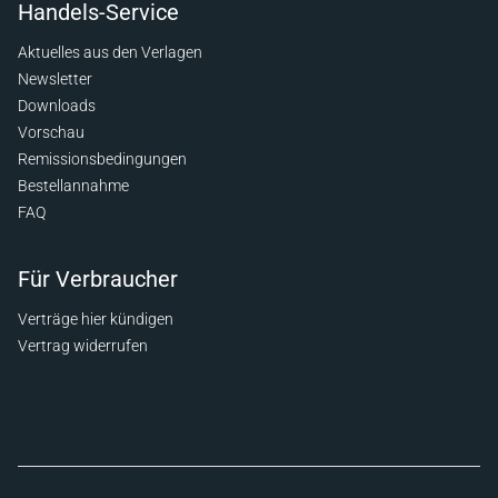
Handels-Service
Aktuelles aus den Verlagen
Newsletter
Downloads
Vorschau
Remissionsbedingungen
Bestellannahme
FAQ
Für Verbraucher
Verträge hier kündigen
Vertrag widerrufen