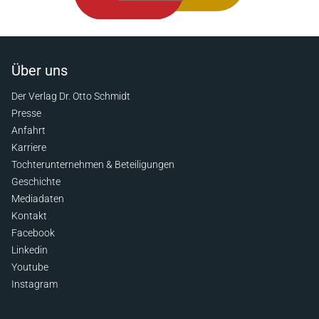
Über uns
Der Verlag Dr. Otto Schmidt
Presse
Anfahrt
Karriere
Tochterunternehmen & Beteiligungen
Geschichte
Mediadaten
Kontakt
Facebook
Linkedin
Youtube
Instagram