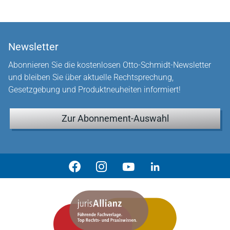
Newsletter
Abonnieren Sie die kostenlosen Otto-Schmidt-Newsletter
und bleiben Sie über aktuelle Rechtsprechung,
Gesetzgebung und Produktneuheiten informiert!
Zur Abonnement-Auswahl