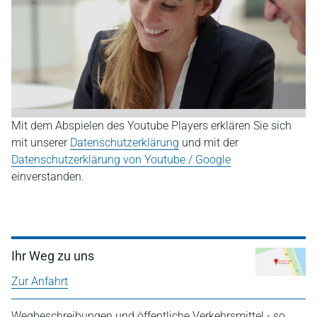
Mit dem Abspielen des Youtube Players erklären Sie sich
mit unserer
Datenschutzerklärung
und mit der
Datenschutzerklärung von Youtube / Google
einverstanden.
Ihr Weg zu uns
Zur Anfahrt
Wegbeschreibungen und öffentliche Verkehrsmittel - so