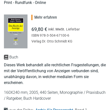
Print - Rundfunk - Online
Mehr erfahren
69,80 €
inkl. MwSt.
Lieferbar
ISBN 978-3-504-67100-6
Verlag Dr. Otto Schmidt KG
Buch
Dieses Werk behandelt alle rechtlichen Fragestellungen, die
mit der Veröffentlichung von Anzeigen verbunden sind,
unabhängig davon, in welcher medialen Form sie
erscheinen.
160X240 mm,
2005,
440 Seiten,
Monographie / Praxisbuch
/ Ratgeber,
Buch Hardcover