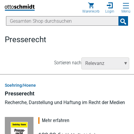
Direkt zum Inhalt
Warenkorb
Login
Menü
Presserecht
Sortieren nach
Soehring/Hoene
Presserecht
Recherche, Darstellung und Haftung im Recht der Medien
Mehr erfahren