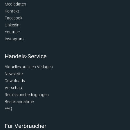
Mediadaten
Kontakt
Facebook
Linkedin
Youtube
Instagram
Handels-Service
Aktuelles aus den Verlagen
Newsletter
Downloads
Vorschau
Remissionsbedingungen
Bestellannahme
FAQ
Für Verbraucher