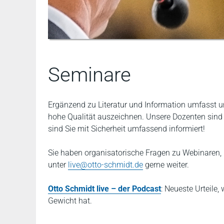
Seminare
Ergänzend zu Literatur und Information umfasst un
hohe Qualität auszeichnen. Unsere Dozenten sind Ex
sind Sie mit Sicherheit umfassend informiert!
Sie haben organisatorische Fragen zu Webinaren, 
unter
live@otto-schmidt.de
gerne weiter.
Otto Schmidt live – der Podcast
: Neueste Urteile
Gewicht hat.