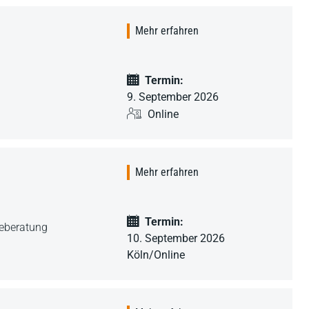
Mehr erfahren
Termin:
9. September 2026
Online
Mehr erfahren
Termin:
geberatung
10. September 2026
Köln/Online