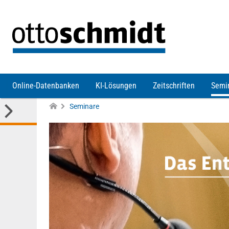
Direkt zum Inhalt
Online-Datenbanken
KI-Lösungen
Zeitschriften
Semi
Seminare