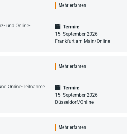
Mehr erfahren
nz- und Online-
Termin:
15. September 2026
Frankfurt am Main/Online
Mehr erfahren
 und Online-Teilnahme
Termin:
15. September 2026
Düsseldorf/Online
Mehr erfahren