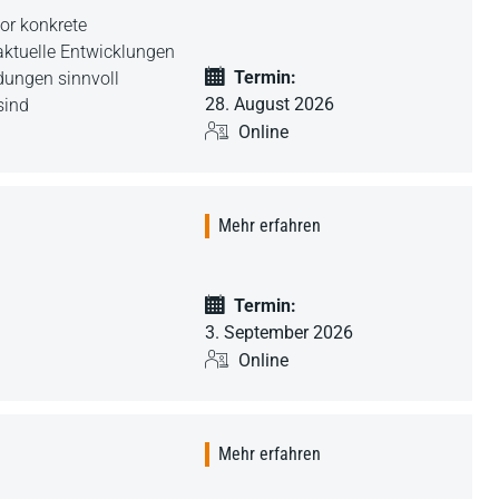
vor konkrete
 aktuelle Entwicklungen
Termin:
dungen sinnvoll
28. August 2026
sind
Online
Mehr erfahren
Termin:
3. September 2026
Online
Mehr erfahren