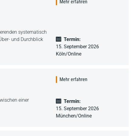
Mehr erfahren
erierenden systematisch
Über- und Durchblick
Termin:
15. September 2026
Köln/Online
Mehr erfahren
wischen einer
Termin:
15. September 2026
München/Online