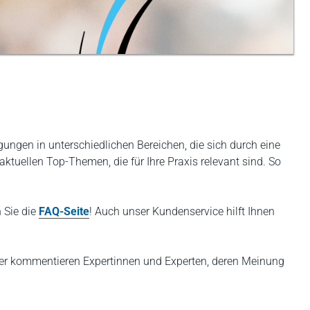
ungen in unterschiedlichen Bereichen, die sich durch eine
ktuellen Top-Themen, die für Ihre Praxis relevant sind. So
 Sie die
FAQ-Seite
! Auch unser Kundenservice hilft Ihnen
Hier kommentieren Expertinnen und Experten, deren Meinung