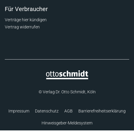
Für Verbraucher
Verträge hier kündigen
Vertrag widerrufen
© Verlag Dr. Otto Schmidt, Köln
Impressum
Datenschutz
AGB
Barrierefreiheitserklärung
Hinweisgeber-Meldesystem