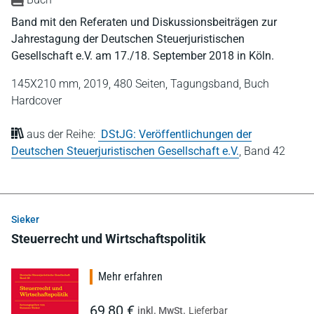
Band mit den Referaten und Diskussionsbeiträgen zur
Jahrestagung der Deutschen Steuerjuristischen
Gesellschaft e.V. am 17./18. September 2018 in Köln.
145X210 mm,
2019,
480 Seiten,
Tagungsband,
Buch
Hardcover
aus der Reihe:
DStJG: Veröffentlichungen der
Deutschen Steuerjuristischen Gesellschaft e.V.
,
Band 42
Sieker
Steuerrecht und Wirtschaftspolitik
Mehr erfahren
69,80 €
inkl. MwSt.
Lieferbar