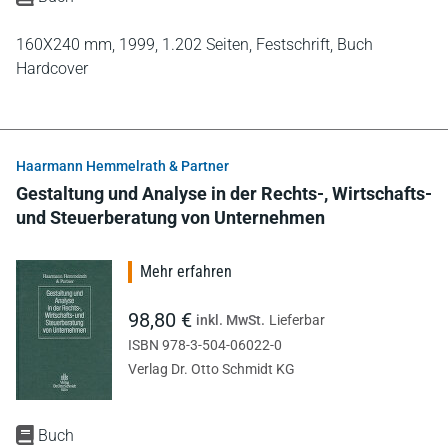
160X240 mm,
1999,
1.202 Seiten,
Festschrift,
Buch
Hardcover
Haarmann Hemmelrath & Partner
Gestaltung und Analyse in der Rechts-, Wirtschafts-
und Steuerberatung von Unternehmen
Mehr erfahren
98,80 €
inkl. MwSt.
Lieferbar
ISBN 978-3-504-06022-0
Verlag Dr. Otto Schmidt KG
Buch