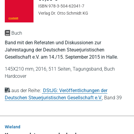
ISBN 978-3-504-62041-7
Verlag Dr. Otto Schmidt KG
Buch
Band mit den Referaten und Diskussionen zur
Jahrestagung der Deutschen Steuerjuristischen
Gesellschaft e.V. am 14./15. September 2015 in Halle.
145X210 mm,
2016,
511 Seiten,
Tagungsband,
Buch
Hardcover
aus der Reihe:
DStJG: Veröffentlichungen der
Deutschen Steuerjuristischen Gesellschaft e.V.
,
Band 39
Wieland