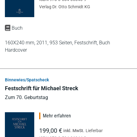
Verlag Dr. Otto Schmidt KG
Buch
160X240 mm,
2011,
953 Seiten,
Festschrift,
Buch
Hardcover
Binnewies/Spatscheck
Festschrift für Michael Streck
Zum 70. Geburtstag
Mehr erfahren
199,00 €
inkl. MwSt.
Lieferbar