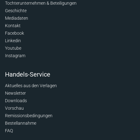
Tochterunternehmen & Beteiligungen
Geschichte
Mediadaten
Kontakt
Facebook
Linkedin
Youtube
Instagram
Handels-Service
Aktuelles aus den Verlagen
Newsletter
Downloads
Vorschau
Remissionsbedingungen
Bestellannahme
FAQ