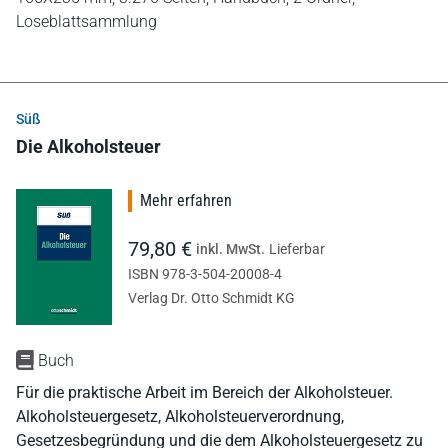
Loseblattsammlung
Süß
Die Alkoholsteuer
Mehr erfahren
79,80 €
inkl. MwSt.
Lieferbar
ISBN 978-3-504-20008-4
Verlag Dr. Otto Schmidt KG
Buch
Für die praktische Arbeit im Bereich der Alkoholsteuer.
Alkoholsteuergesetz, Alkoholsteuerverordnung,
Gesetzesbegründung und die dem Alkoholsteuergesetz zu