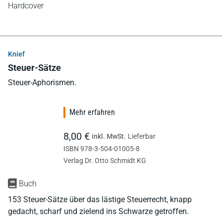
Hardcover
Knief
Steuer-Sätze
Steuer-Aphorismen.
Mehr erfahren
8,00 €
inkl. MwSt.
Lieferbar
ISBN 978-3-504-01005-8
Verlag Dr. Otto Schmidt KG
Buch
153 Steuer-Sätze über das lästige Steuerrecht, knapp
gedacht, scharf und zielend ins Schwarze getroffen.