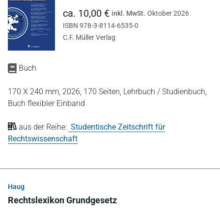
ca. 10,00 €
inkl. MwSt.
Oktober 2026
ISBN 978-3-8114-6535-0
C.F. Müller Verlag
Buch
170 X 240 mm,
2026,
170 Seiten,
Lehrbuch / Studienbuch,
Buch flexibler Einband
aus der Reihe:
Studentische Zeitschrift für
Rechtswissenschaft
Haug
Rechtslexikon Grundgesetz