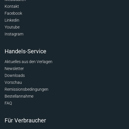
Kontakt
Facebook
Linkedin
Youtube
Instagram
Handels-Service
Aktuelles aus den Verlagen
Newsletter
Downloads
Vorschau
Remissionsbedingungen
Bestellannahme
FAQ
Für Verbraucher