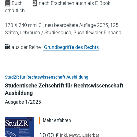
Buch
nach Erscheinen auch als E-Book
erhältlich
170 X 240 mm,
3., neu bearbeitete Auflage 2025,
125
Seiten,
Lehrbuch / Studienbuch,
Buch flexibler Einband
aus der Reihe:
Grundbegriffe des Rechts
StudZR für Rechtswissenschaft Ausbildung
Studentische Zeitschrift für Rechtswissenschaft
Ausbildung
Ausgabe 1/2025
Mehr erfahren
10,00 €
inkl. MwSt.
Lieferbar