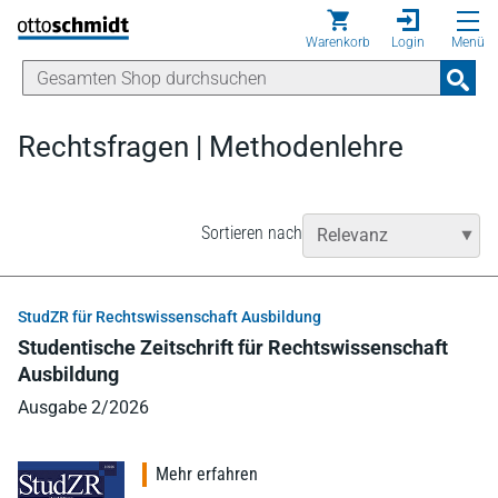
Direkt zum Inhalt
Warenkorb
Login
Menü
Rechtsfragen | Methodenlehre
Sortieren nach
StudZR für Rechtswissenschaft Ausbildung
Studentische Zeitschrift für Rechtswissenschaft
Ausbildung
Ausgabe 2/2026
Mehr erfahren