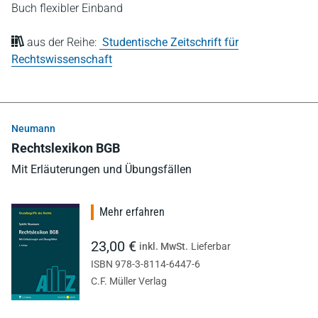
Buch flexibler Einband
aus der Reihe:
Studentische Zeitschrift für
Rechtswissenschaft
Neumann
Rechtslexikon BGB
Mit Erläuterungen und Übungsfällen
Mehr erfahren
23,00 €
inkl. MwSt.
Lieferbar
ISBN 978-3-8114-6447-6
C.F. Müller Verlag