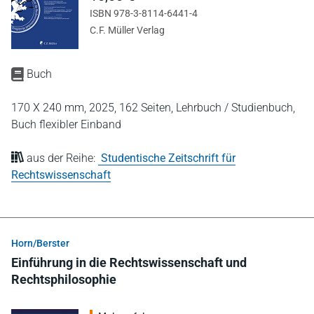
ISBN 978-3-8114-6441-4
C.F. Müller Verlag
Buch
170 X 240 mm,
2025,
162 Seiten,
Lehrbuch / Studienbuch,
Buch flexibler Einband
aus der Reihe:
Studentische Zeitschrift für
Rechtswissenschaft
Horn/Berster
Einführung in die Rechtswissenschaft und
Rechtsphilosophie