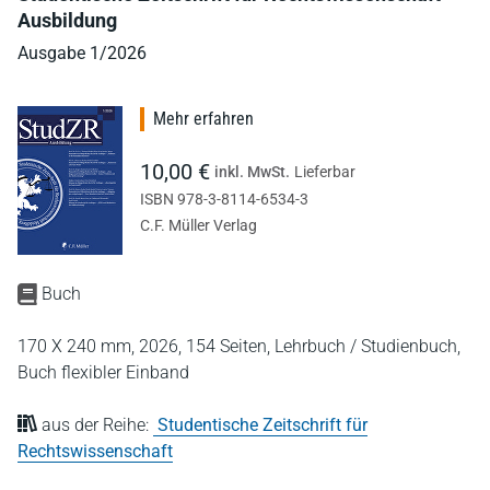
Ausbildung
Ausgabe 1/2026
Mehr erfahren
10,00 €
inkl. MwSt.
Lieferbar
ISBN 978-3-8114-6534-3
C.F. Müller Verlag
Buch
170 X 240 mm,
2026,
154 Seiten,
Lehrbuch / Studienbuch,
Buch flexibler Einband
aus der Reihe:
Studentische Zeitschrift für
Rechtswissenschaft