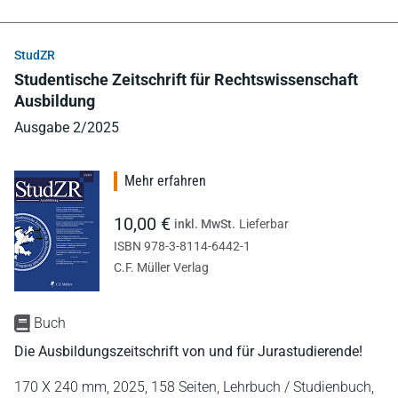
StudZR
Studentische Zeitschrift für Rechtswissenschaft
Ausbildung
Ausgabe 2/2025
Mehr erfahren
10,00 €
inkl. MwSt.
Lieferbar
ISBN 978-3-8114-6442-1
C.F. Müller Verlag
Buch
Die Ausbildungszeitschrift von und für Jurastudierende!
170 X 240 mm,
2025,
158 Seiten,
Lehrbuch / Studienbuch,