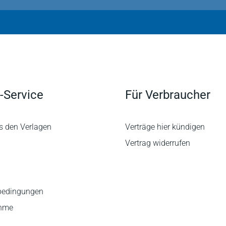
-Service
Für Verbraucher
s den Verlagen
Verträge hier kündigen
Vertrag widerrufen
bedingungen
ahme