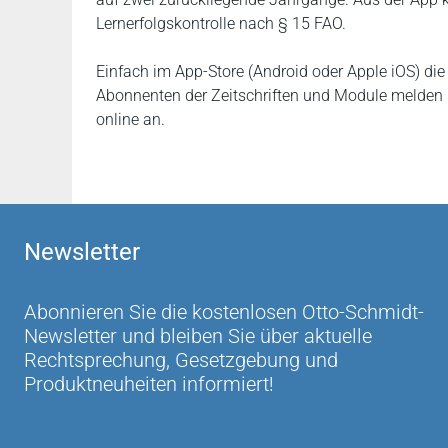
Lernerfolgskontrolle nach § 15 FAO.
Einfach im App-Store (Android oder Apple iOS) die
Abonnenten der Zeitschriften und Module melden 
online an.
Newsletter
Abonnieren Sie die kostenlosen Otto-Schmidt-
Newsletter und bleiben Sie über aktuelle
Rechtsprechung, Gesetzgebung und
Produktneuheiten informiert!