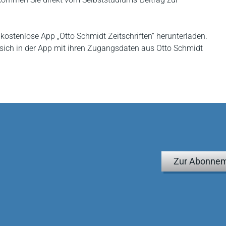
 kostenlose App „Otto Schmidt Zeitschriften“ herunterladen.
sich in der App mit ihren Zugangsdaten aus Otto Schmidt
Zur Abonnem