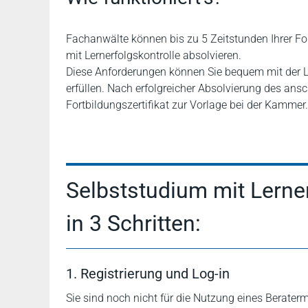
Fachanwälte können bis zu 5 Zeitstunden Ihrer F
mit Lernerfolgskontrolle absolvieren.
Diese Anforderungen können Sie bequem mit der Le
erfüllen. Nach erfolgreicher Absolvierung des ansc
Fortbildungszertifikat zur Vorlage bei der Kammer.
Selbststudium mit Lerne
in 3 Schritten:
1. Registrierung und Log-in
Sie sind noch nicht für die Nutzung eines Beraterm