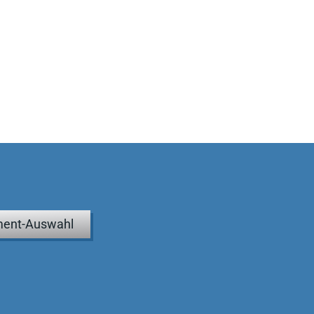
ent-Auswahl