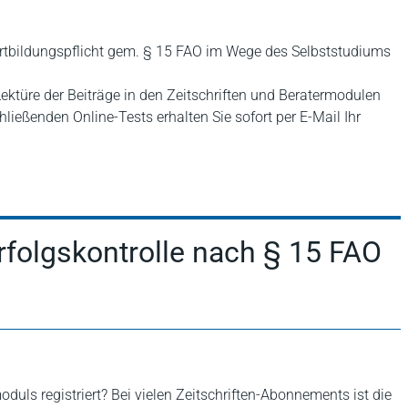
ortbildungspflicht gem. § 15 FAO im Wege des Selbststudiums
ktüre der Beiträge in den Zeitschriften und Beratermodulen
hließenden Online-Tests erhalten Sie sofort per E-Mail Ihr
rfolgskontrolle nach § 15 FAO
oduls registriert? Bei vielen Zeitschriften-Abonnements ist die