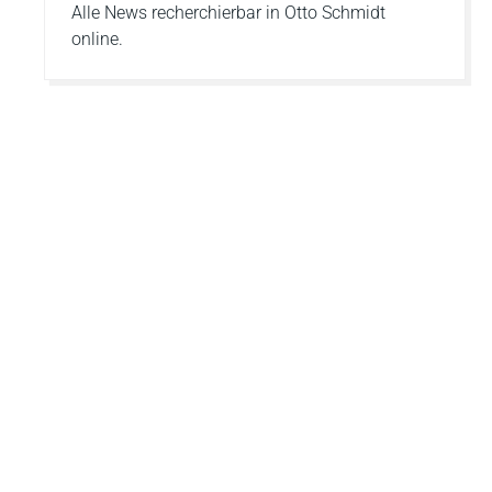
Alle News recherchierbar in Otto Schmidt
online.