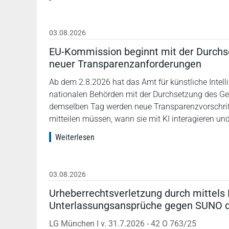
03.08.2026
EU-Kommission beginnt mit der Durchse
neuer Transparenzanforderungen
Ab dem 2.8.2026 hat das Amt für künstliche Int
nationalen Behörden mit der Durchsetzung des Ges
demselben Tag werden neue Transparenzvorschrif
mitteilen müssen, wann sie mit KI interagieren un
Weiterlesen
03.08.2026
Urheberrechtsverletzung durch mittels 
Unterlassungsansprüche gegen SUNO 
LG München I v. 31.7.2026 - 42 O 763/25