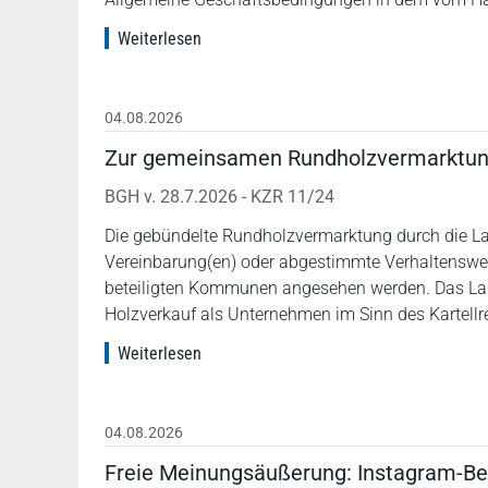
Weiterlesen
04.08.2026
Zur gemeinsamen Rundholzvermarktun
BGH v. 28.7.2026 - KZR 11/24
Die gebündelte Rundholzvermarktung durch die L
Vereinbarung(en) oder abgestimmte Verhaltenswei
beteiligten Kommunen angesehen werden. Das Lan
Holzverkauf als Unternehmen im Sinn des Kartellr
Weiterlesen
04.08.2026
Freie Meinungsäußerung: Instagram-Be