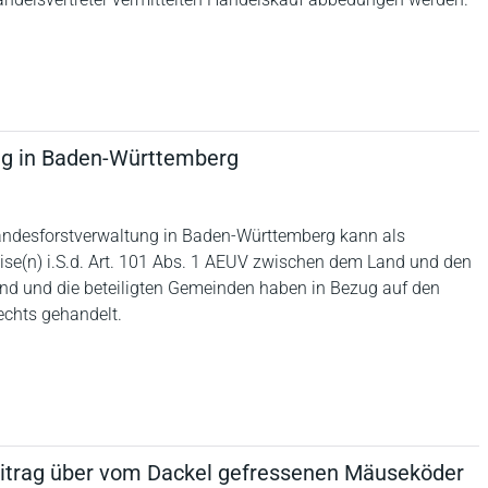
g in Baden-Württemberg
andesforstverwaltung in Baden-Württemberg kann als
se(n) i.S.d. Art. 101 Abs. 1 AEUV zwischen dem Land und den
d und die beteiligten Gemeinden haben in Bezug auf den
echts gehandelt.
itrag über vom Dackel gefressenen Mäuseköder