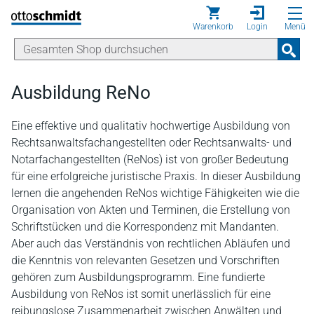
Direkt zum Inhalt
Warenkorb
Login
Menü
Ausbildung ReNo
Eine effektive und qualitativ hochwertige Ausbildung von
Rechtsanwaltsfachangestellten oder Rechtsanwalts- und
Notarfachangestellten (ReNos) ist von großer Bedeutung
für eine erfolgreiche juristische Praxis. In dieser Ausbildung
lernen die angehenden ReNos wichtige Fähigkeiten wie die
Organisation von Akten und Terminen, die Erstellung von
Schriftstücken und die Korrespondenz mit Mandanten.
Aber auch das Verständnis von rechtlichen Abläufen und
die Kenntnis von relevanten Gesetzen und Vorschriften
gehören zum Ausbildungsprogramm. Eine fundierte
Ausbildung von ReNos ist somit unerlässlich für eine
reibungslose Zusammenarbeit zwischen Anwälten und