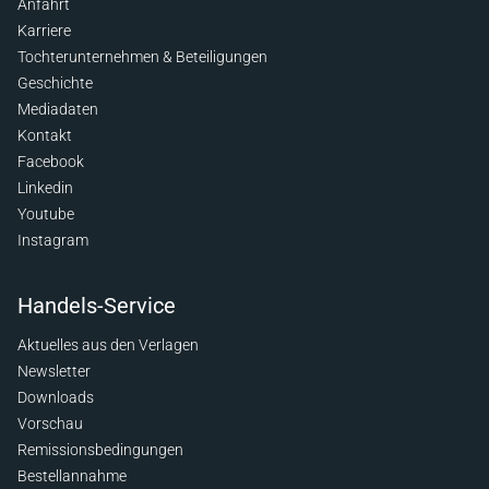
Anfahrt
Karriere
Tochterunternehmen & Beteiligungen
Geschichte
Mediadaten
Kontakt
Facebook
Linkedin
Youtube
Instagram
Handels-Service
Aktuelles aus den Verlagen
Newsletter
Downloads
Vorschau
Remissionsbedingungen
Bestellannahme