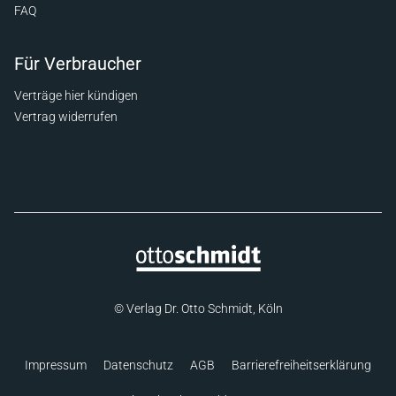
FAQ
Für Verbraucher
Verträge hier kündigen
Vertrag widerrufen
© Verlag Dr. Otto Schmidt, Köln
Impressum
Datenschutz
AGB
Barrierefreiheitserklärung