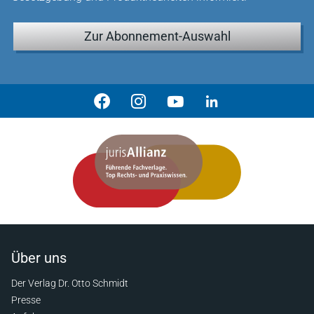
Zur Abonnement-Auswahl
Über uns
Der Verlag Dr. Otto Schmidt
Presse