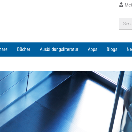
Mei
nare
Bücher
Ausbildungsliteratur
Apps
Blogs
Ne