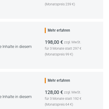
(Monatspreis 239 €)
Mehr erfahren
198,00 €
zzgl. MwSt.
 Inhalte in diesem
für 3 Monate statt 297 €
(Monatspreis 99 €)
Mehr erfahren
128,00 €
zzgl. MwSt.
 Inhalte in diesem
für 3 Monate statt 192 €
(Monatspreis 64 €)