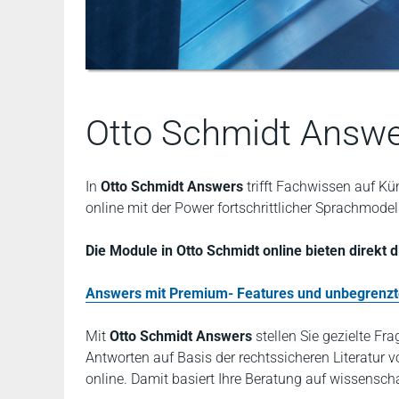
Otto Schmidt Answ
In
Otto Schmidt Answers
trifft Fachwissen auf Kü
online mit der Power fortschrittlicher Sprachmodel
Die Module in Otto Schmidt online bieten direkt
Answers mit Premium- Features und unbegrenz
Mit
Otto Schmidt Answers
stellen Sie gezielte Fr
Antworten auf Basis der rechtssicheren Literatur
online. Damit basiert Ihre Beratung auf wissensch