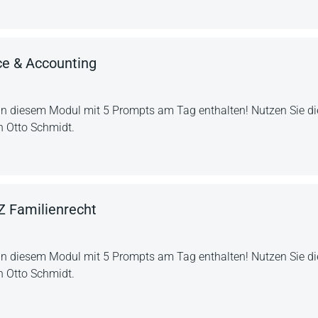
ce & Accounting
in diesem Modul mit 5 Prompts am Tag enthalten! Nutzen Sie die
n Otto Schmidt.
 Familienrecht
in diesem Modul mit 5 Prompts am Tag enthalten! Nutzen Sie die
n Otto Schmidt.