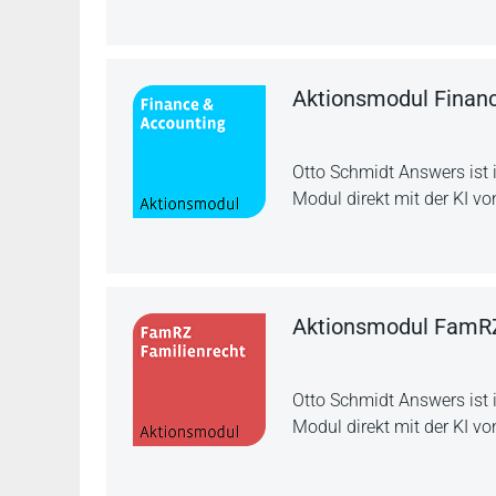
Aktionsmodul Finan
Otto Schmidt Answers ist 
Modul direkt mit der KI vo
Aktionsmodul FamRZ
Otto Schmidt Answers ist 
Modul direkt mit der KI vo