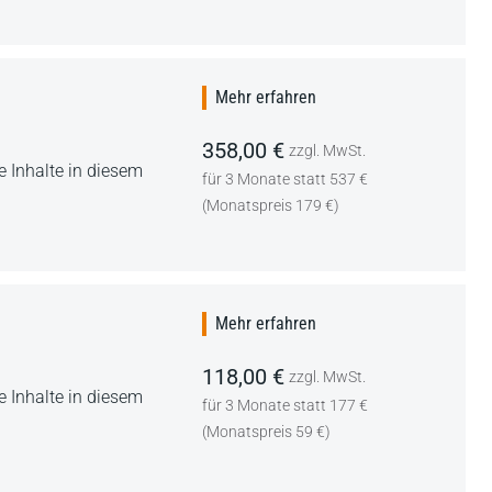
Mehr erfahren
358,00 €
zzgl. MwSt.
 Inhalte in diesem
für 3 Monate statt 537 €
(Monatspreis 179 €)
Mehr erfahren
118,00 €
zzgl. MwSt.
 Inhalte in diesem
für 3 Monate statt 177 €
(Monatspreis 59 €)