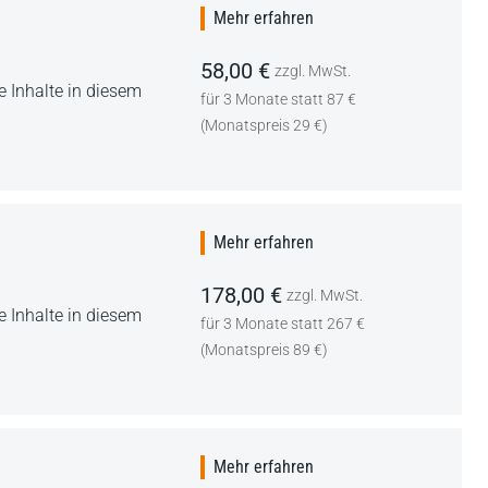
Mehr erfahren
58,00 €
zzgl. MwSt.
 Inhalte in diesem
für 3 Monate statt 87 €
(Monatspreis 29 €)
Mehr erfahren
178,00 €
zzgl. MwSt.
 Inhalte in diesem
für 3 Monate statt 267 €
(Monatspreis 89 €)
Mehr erfahren