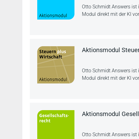
Otto Schmidt Answers ist 
Modul direkt mit der KI vo
Aktionsmodul Steuer
Otto Schmidt Answers ist 
Modul direkt mit der KI vo
Aktionsmodul Gesell
Otto Schmidt Answers ist 