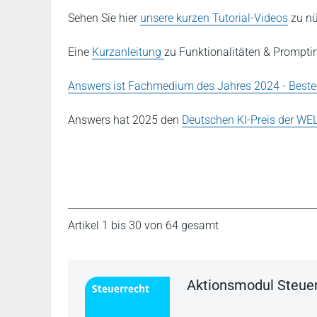
Sehen Sie hier
unsere kurzen Tutorial-Videos
zu nü
Eine
Kurzanleitung
zu Funktionalitäten & Promptin
Answers ist Fachmedium des Jahres 2024 - Beste
Answers hat 2025 den
Deutschen KI-Preis der WEL
Artikel 1 bis 30 von 64 gesamt
Aktionsmodul Steue