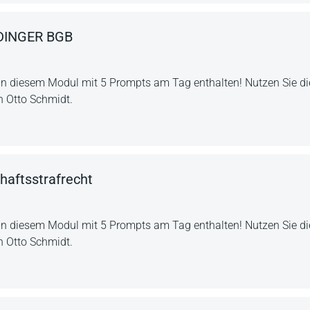
DINGER BGB
in diesem Modul mit 5 Prompts am Tag enthalten! Nutzen Sie die
n Otto Schmidt.
haftsstrafrecht
in diesem Modul mit 5 Prompts am Tag enthalten! Nutzen Sie die
n Otto Schmidt.