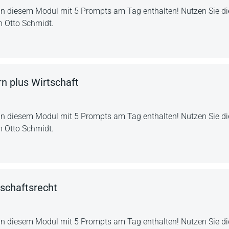
in diesem Modul mit 5 Prompts am Tag enthalten! Nutzen Sie die
n Otto Schmidt.
n plus Wirtschaft
in diesem Modul mit 5 Prompts am Tag enthalten! Nutzen Sie die
n Otto Schmidt.
schaftsrecht
in diesem Modul mit 5 Prompts am Tag enthalten! Nutzen Sie die