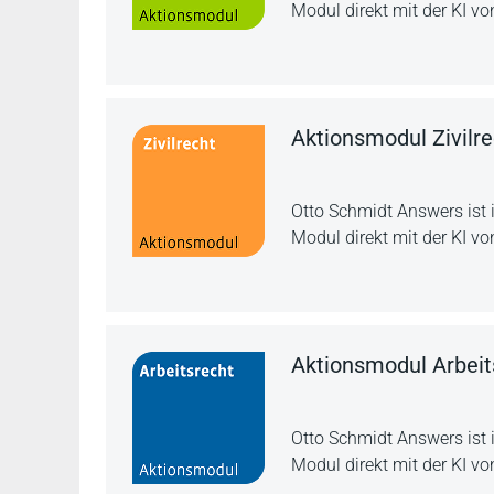
Modul direkt mit der KI vo
Aktionsmodul Zivilre
Otto Schmidt Answers ist 
Modul direkt mit der KI vo
Aktionsmodul Arbeit
Otto Schmidt Answers ist 
Modul direkt mit der KI vo