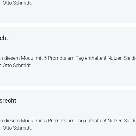
n Otto Schmidt.
cht
in diesem Modul mit 5 Prompts am Tag enthalten! Nutzen Sie die
n Otto Schmidt.
srecht
in diesem Modul mit 5 Prompts am Tag enthalten! Nutzen Sie die
n Otto Schmidt.