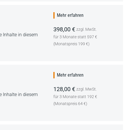
Mehr erfahren
398,00 €
zzgl. MwSt.
 Inhalte in diesem
für 3 Monate statt 597 €
(Monatspreis 199 €)
Mehr erfahren
128,00 €
zzgl. MwSt.
 Inhalte in diesem
für 3 Monate statt 192 €
(Monatspreis 64 €)