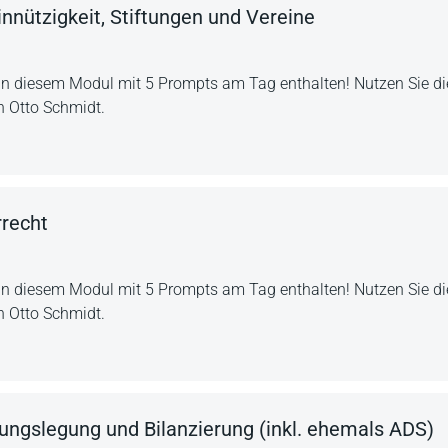
nützigkeit, Stiftungen und Vereine
in diesem Modul mit 5 Prompts am Tag enthalten! Nutzen Sie die
n Otto Schmidt.
recht
in diesem Modul mit 5 Prompts am Tag enthalten! Nutzen Sie die
n Otto Schmidt.
ngslegung und Bilanzierung (inkl. ehemals ADS)