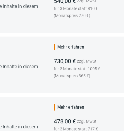
540,00 €
zzgl. MwSt.
 Inhalte in diesem
für 3 Monate statt 810 €
(Monatspreis 270 €)
Mehr erfahren
730,00 €
zzgl. MwSt.
 Inhalte in diesem
für 3 Monate statt 1095 €
(Monatspreis 365 €)
Mehr erfahren
478,00 €
zzgl. MwSt.
 Inhalte in diesem
für 3 Monate statt 717 €