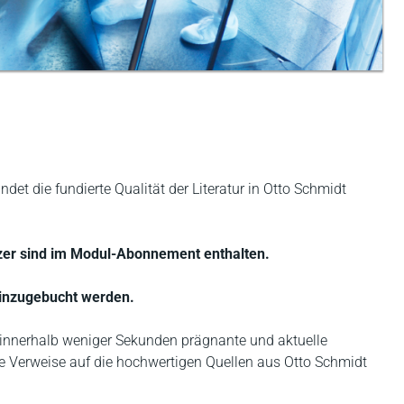
ndet die fundierte Qualität der Literatur in Otto Schmidt
tzer sind im Modul-Abonnement enthalten.
hinzugebucht werden.
en innerhalb weniger Sekunden prägnante und aktuelle
te Verweise auf die hochwertigen Quellen aus Otto Schmidt