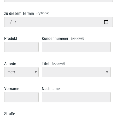
zu diesem Termin
(optional)
Produkt
Kundennummer
(optional)
Anrede
Titel
(optional)
Vorname
Nachname
Straße