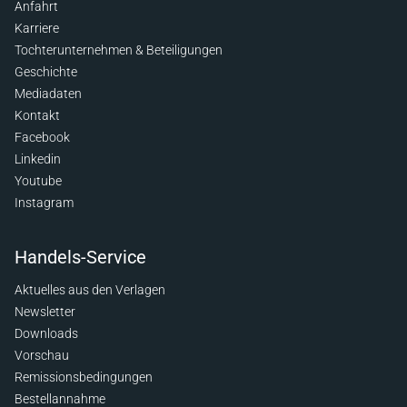
Anfahrt
Karriere
Tochterunternehmen & Beteiligungen
Geschichte
Mediadaten
Kontakt
Facebook
Linkedin
Youtube
Instagram
Handels-Service
Aktuelles aus den Verlagen
Newsletter
Downloads
Vorschau
Remissionsbedingungen
Bestellannahme