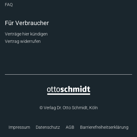
FAQ
Für Verbraucher
Verträge hier kündigen
Vertrag widerrufen
© Verlag Dr. Otto Schmidt, Köln
Impressum
Datenschutz
AGB
Barrierefreiheitserklärung