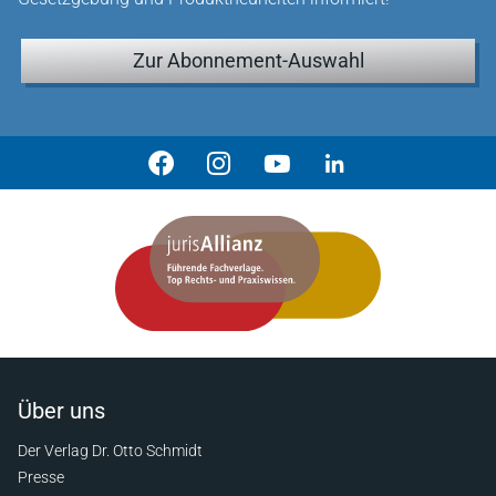
Zur Abonnement-Auswahl
Über uns
Der Verlag Dr. Otto Schmidt
Presse