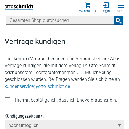
Direkt zum Inhalt
Warenkorb
Login
Menü
Verträge kündigen
Hier können Verbraucherinnen und Verbraucher Ihre Abo-
Verträge kündigen, die mit dem Verlag Dr. Otto Schmidt
oder unserem Tochterunternehmen C.F. Müller Verlag
geschlossen wurden. Bei Fragen wenden Sie sich bitte an
kundenservice@otto-schmidt.de
Hiermit bestätige ich, dass ich Endverbraucher bin.
Kündigungszeitpunkt