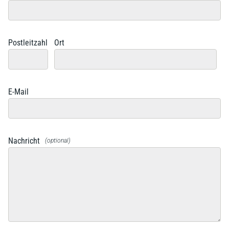
Postleitzahl
Ort
E-Mail
Nachricht
(optional)