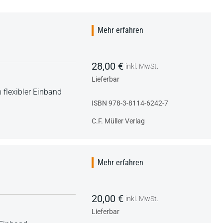
Mehr erfahren
28,00 €
inkl. MwSt.
Lieferbar
 flexibler Einband
ISBN 978-3-8114-6242-7
C.F. Müller Verlag
Mehr erfahren
20,00 €
inkl. MwSt.
Lieferbar