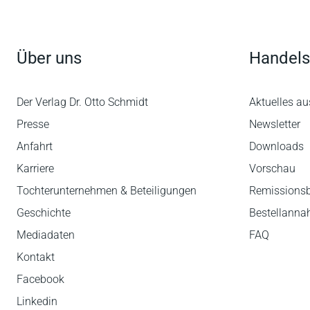
Über uns
Handels
Der Verlag Dr. Otto Schmidt
Aktuelles au
Presse
Newsletter
Anfahrt
Downloads
Karriere
Vorschau
Tochterunternehmen & Beteiligungen
Remissions
Geschichte
Bestellann
Mediadaten
FAQ
Kontakt
Facebook
Linkedin