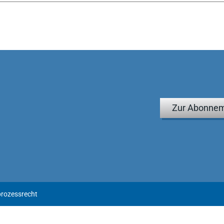
Zur Abonnem
rozessrecht