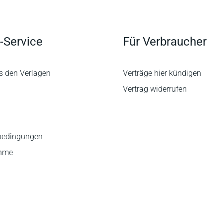
-Service
Für Verbraucher
s den Verlagen
Verträge hier kündigen
Vertrag widerrufen
bedingungen
ahme