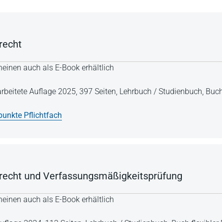
recht
einen auch als E-Book erhältlich
arbeitete Auflage 2025,
397 Seiten,
Lehrbuch / Studienbuch,
Buch
unkte Pflichtfach
recht und Verfassungsmäßigkeitsprüfung
einen auch als E-Book erhältlich