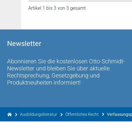
Artikel 1 bis 3 von 3 gesamt
Newsletter
Abonnieren Sie die kostenlosen Otto-Schmidt-
Newsletter und bleiben Sie über aktuelle
Rechtsprechung, Gesetzgebung und
Produktneuheiten informiert!
Ausbildungsliteratur
Öffentliches Recht
Verfassungsp