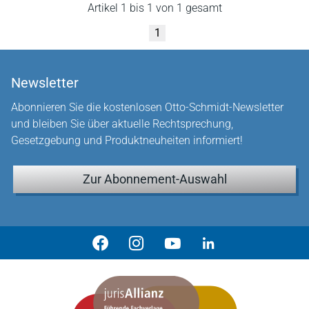
Artikel 1 bis 1 von 1 gesamt
1
Newsletter
Abonnieren Sie die kostenlosen Otto-Schmidt-Newsletter
und bleiben Sie über aktuelle Rechtsprechung,
Gesetzgebung und Produktneuheiten informiert!
Zur Abonnement-Auswahl