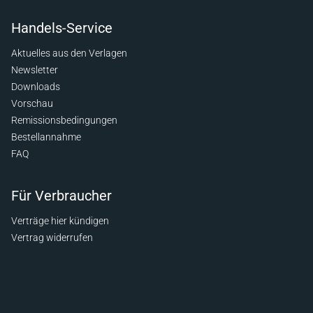
Handels-Service
Aktuelles aus den Verlagen
Newsletter
Downloads
Vorschau
Remissionsbedingungen
Bestellannahme
FAQ
Für Verbraucher
Verträge hier kündigen
Vertrag widerrufen