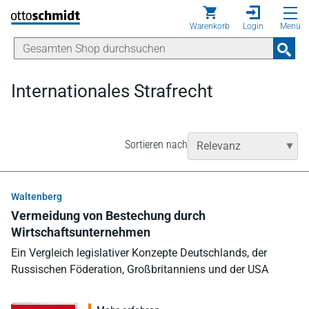
Direkt zum Inhalt
Warenkorb
Login
Menü
Internationales Strafrecht
Sortieren nach
Waltenberg
Vermeidung von Bestechung durch
Wirtschaftsunternehmen
Ein Vergleich legislativer Konzepte Deutschlands, der
Russischen Föderation, Großbritanniens und der USA