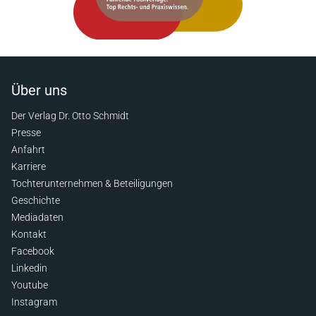
Über uns
Der Verlag Dr. Otto Schmidt
Presse
Anfahrt
Karriere
Tochterunternehmen & Beteiligungen
Geschichte
Mediadaten
Kontakt
Facebook
Linkedin
Youtube
Instagram