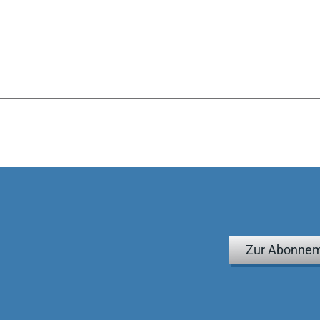
Zur Abonnem