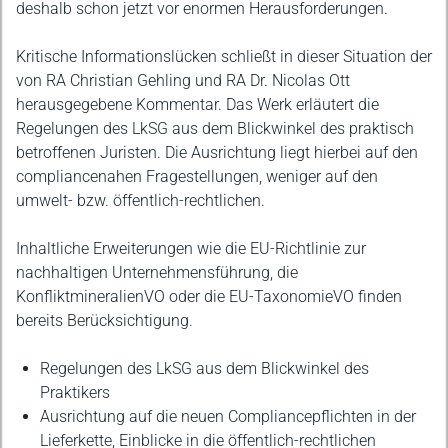
deshalb schon jetzt vor enormen Herausforderungen.
Kritische Informationslücken schließt in dieser Situation der
von RA Christian Gehling und RA Dr. Nicolas Ott
herausgegebene Kommentar. Das Werk erläutert die
Regelungen des LkSG aus dem Blickwinkel des praktisch
betroffenen Juristen. Die Ausrichtung liegt hierbei auf den
compliancenahen Fragestellungen, weniger auf den
umwelt- bzw. öffentlich-rechtlichen.
Inhaltliche Erweiterungen wie die EU-Richtlinie zur
nachhaltigen Unternehmensführung, die
KonfliktmineralienVO oder die EU-TaxonomieVO finden
bereits Berücksichtigung.
Regelungen des LkSG aus dem Blickwinkel des
Praktikers
Ausrichtung auf die neuen Compliancepflichten in der
Lieferkette, Einblicke in die öffentlich-rechtlichen