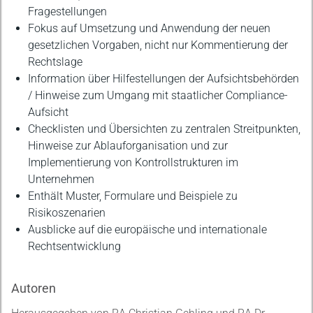
Fragestellungen
Fokus auf Umsetzung und Anwendung der neuen
gesetzlichen Vorgaben, nicht nur Kommentierung der
Rechtslage
Information über Hilfestellungen der Aufsichtsbehörden
/ Hinweise zum Umgang mit staatlicher Compliance-
Aufsicht
Checklisten und Übersichten zu zentralen Streitpunkten,
Hinweise zur Ablauforganisation und zur
Implementierung von Kontrollstrukturen im
Unternehmen
Enthält Muster, Formulare und Beispiele zu
Risikoszenarien
Ausblicke auf die europäische und internationale
Rechtsentwicklung
Autoren