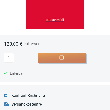
129,00 €
inkl. MwSt.
Anzahl
In den Warenkorb
Lieferbar
Kauf auf Rechnung
Versandkostenfrei