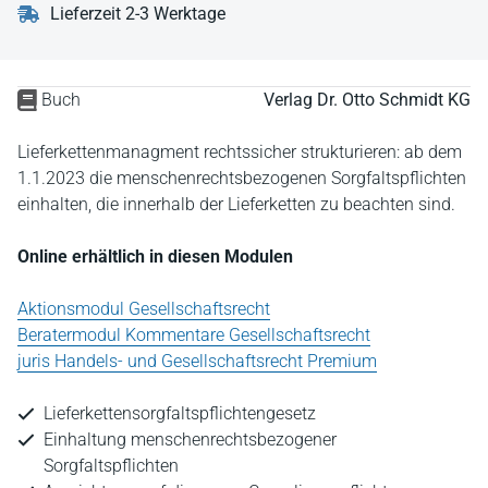
Lieferzeit 2-3 Werktage
Buch
Verlag Dr. Otto Schmidt KG
Lieferkettenmanagment rechtssicher strukturieren: ab dem
1.1.2023 die menschenrechtsbezogenen Sorgfaltspflichten
einhalten, die innerhalb der Lieferketten zu beachten sind.
Online erhältlich in diesen Modulen
Aktionsmodul Gesellschaftsrecht
Beratermodul Kommentare Gesellschaftsrecht
juris Handels- und Gesellschaftsrecht Premium
Lieferkettensorgfaltspflichtengesetz
Einhaltung menschenrechtsbezogener
Sorgfaltspflichten