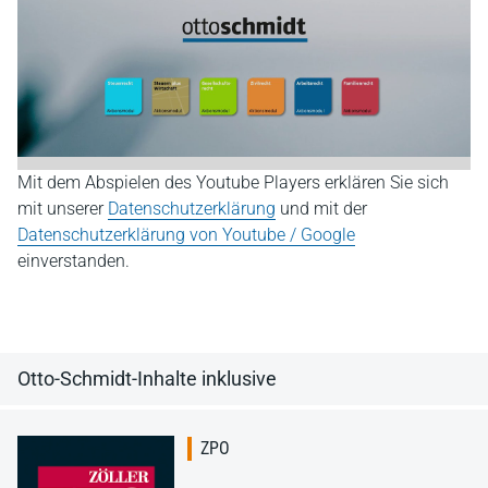
Mit dem Abspielen des Youtube Players erklären Sie sich
mit unserer
Datenschutzerklärung
und mit der
Datenschutzerklärung von Youtube / Google
einverstanden.
Otto-Schmidt-Inhalte inklusive
ZPO