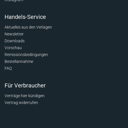
Handels-Service
Aktuelles aus den Verlagen
Newsletter
Downloads
Vorschau
Remissionsbedingungen
Bestellannahme
FAQ
Für Verbraucher
Verträge hier kündigen
Vertrag widerrufen