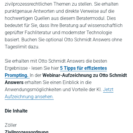
zivilprozessrechtlichen Themen zu stellen. Sie erhalten
punktgenaue Antworten und direkte Verweise auf die
hochwertigen Quellen aus diesem Beratermodul. Dies
bedeutet für Sie, dass Ihre Beratung auf wissenschaftlich
geprüfter Fachliteratur und modernster Technologie
basiert. Buchen Sie optional Otto Schmidt Answers ohne
Tageslimit dazu.
Sie erhalten mit Otto Schmidt Answers die besten
Ergebnisse - lesen Sie hier
5 Tipps für effizientes
Prompting.
In der
Webinar-Aufzeichnung zu Otto Schmidt
Answers
erhalten Sie einen Einblick in die
Anwendungsmöglichkeiten und Vorteile der KI.
Jetzt
Aufzeichnung ansehen.
Die Inhalte
Zöller
Zivilprozessordnung