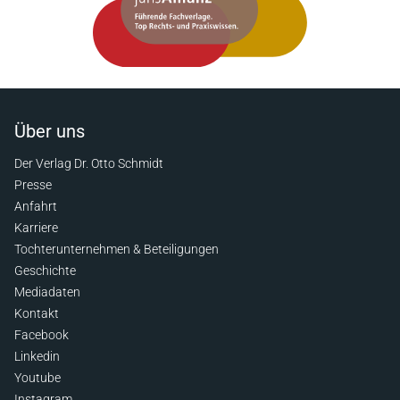
Über uns
Der Verlag Dr. Otto Schmidt
Presse
Anfahrt
Karriere
Tochterunternehmen & Beteiligungen
Geschichte
Mediadaten
Kontakt
Facebook
Linkedin
Youtube
Instagram