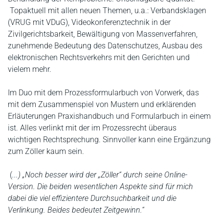
Topaktuell mit allen neuen Themen, u.a.: Verbandsklagen
(VRUG mit VDuG), Videokonferenztechnik in der
Zivilgerichtsbarkeit, Bewältigung von Massenverfahren,
zunehmende Bedeutung des Datenschutzes, Ausbau des
elektronischen Rechtsverkehrs mit den Gerichten und
vielem mehr.
Im Duo mit dem Prozessformularbuch von Vorwerk, das
mit dem Zusammenspiel von Mustern und erklärenden
Erläuterungen Praxishandbuch und Formularbuch in einem
ist. Alles verlinkt mit der im Prozessrecht überaus
wichtigen Rechtsprechung. Sinnvoller kann eine Ergänzung
zum Zöller kaum sein.
(
...) „Noch besser wird der „Zöller“ durch seine Online-
Version. Die beiden wesentlichen Aspekte sind für mich
dabei die viel effizientere Durchsuchbarkeit und die
Verlinkung. Beides bedeutet Zeitgewinn.“