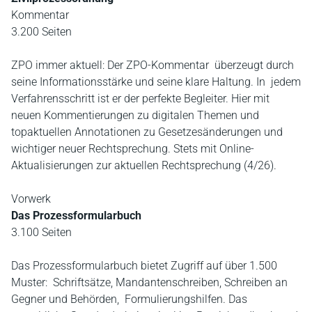
Kommentar
3.200 Seiten
ZPO immer aktuell: Der ZPO-Kommentar überzeugt durch
seine Informationsstärke und seine klare Haltung. In jedem
Verfahrensschritt ist er der perfekte Begleiter. Hier mit
neuen Kommentierungen zu digitalen Themen und
topaktuellen Annotationen zu Gesetzesänderungen und
wichtiger neuer Rechtsprechung. Stets mit Online-
Aktualisierungen zur aktuellen Rechtsprechung (4/26).
Vorwerk
Das Prozessformularbuch
3.100 Seiten
Das Prozessformularbuch bietet Zugriff auf über 1.500
Muster: Schriftsätze, Mandantenschreiben, Schreiben an
Gegner und Behörden, Formulierungshilfen. Das