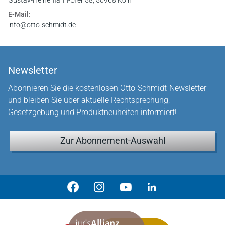
E-Mail:
info@otto-schmidt.de
Newsletter
Abonnieren Sie die kostenlosen Otto-Schmidt-Newsletter
und bleiben Sie über aktuelle Rechtsprechung,
Gesetzgebung und Produktneuheiten informiert!
Zur Abonnement-Auswahl