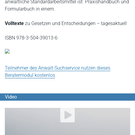
anwaltliche Standardarbeitsmittel ist Praxishandbuch und
Formularbuch in einem.
Volltexte
zu Gesetzen und Entscheidungen – tagesaktuell
ISBN 978-3-504-39013-6
Teilnehmer des Anwalt-Suchservice nutzen dieses
Beratermodul kostenlos
Video
YouTube Video abspielen