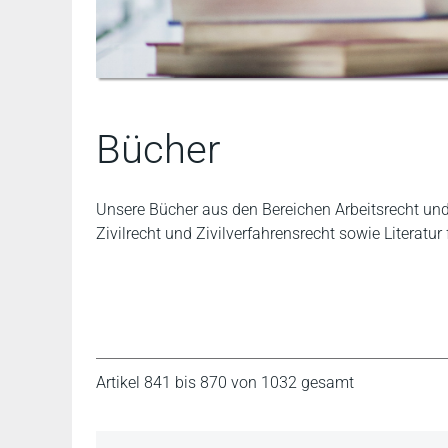
Bücher
Unsere Bücher aus den Bereichen Arbeitsrecht und S
Zivilrecht und Zivilverfahrensrecht sowie Literatur 
Artikel 841 bis 870 von 1032 gesamt