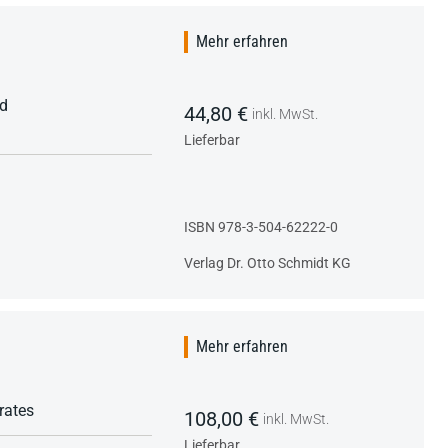
Mehr erfahren
nd
44,80 €
inkl. MwSt.
Lieferbar
ISBN 978-3-504-62222-0
Verlag Dr. Otto Schmidt KG
Mehr erfahren
rates
108,00 €
inkl. MwSt.
Lieferbar