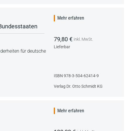
Mehr erfahren
 Bundesstaaten
79,80 €
inkl. MwSt.
Lieferbar
erheiten für deutsche
ISBN 978-3-504-62414-9
Verlag Dr. Otto Schmidt KG
Mehr erfahren