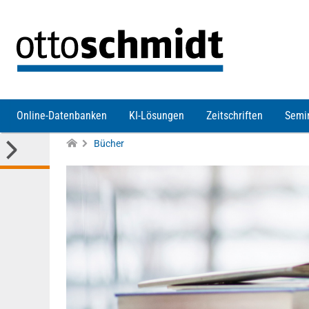
Direkt zum Inhalt
Online-Datenbanken
KI-Lösungen
Zeitschriften
Semi
Bücher