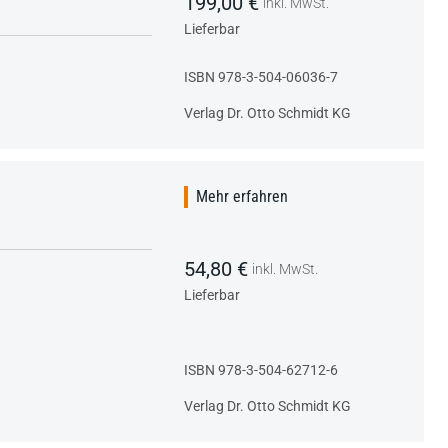
199,00 €
inkl. MwSt.
Lieferbar
ISBN 978-3-504-06036-7
Verlag Dr. Otto Schmidt KG
Mehr erfahren
54,80 €
inkl. MwSt.
Lieferbar
ISBN 978-3-504-62712-6
Verlag Dr. Otto Schmidt KG