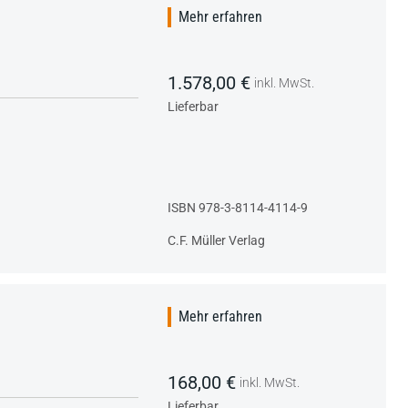
Mehr erfahren
1.578,00 €
inkl. MwSt.
Lieferbar
ISBN 978-3-8114-4114-9
C.F. Müller Verlag
Mehr erfahren
168,00 €
inkl. MwSt.
Lieferbar