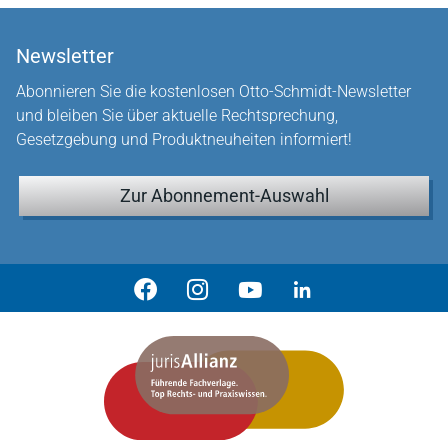
Newsletter
Abonnieren Sie die kostenlosen Otto-Schmidt-Newsletter
und bleiben Sie über aktuelle Rechtsprechung,
Gesetzgebung und Produktneuheiten informiert!
Zur Abonnement-Auswahl