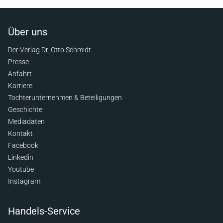
Über uns
Der Verlag Dr. Otto Schmidt
Presse
Anfahrt
Karriere
Tochterunternehmen & Beteiligungen
Geschichte
Mediadaten
Kontakt
Facebook
Linkedin
Youtube
Instagram
Handels-Service