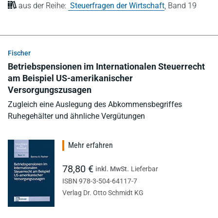
aus der Reihe:
Steuerfragen der Wirtschaft
,
Band 19
Fischer
Betriebspensionen im Internationalen Steuerrecht
am Beispiel US-amerikanischer
Versorgungszusagen
Zugleich eine Auslegung des Abkommensbegriffes
Ruhegehälter und ähnliche Vergütungen
Mehr erfahren
78,80 €
inkl. MwSt.
Lieferbar
ISBN 978-3-504-64117-7
Verlag Dr. Otto Schmidt KG