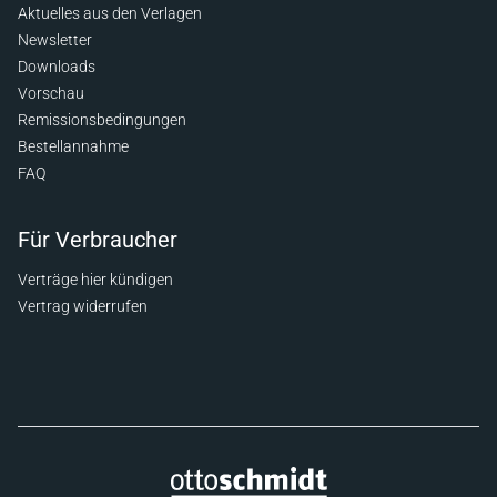
Aktuelles aus den Verlagen
Newsletter
Downloads
Vorschau
Remissionsbedingungen
Bestellannahme
FAQ
Für Verbraucher
Verträge hier kündigen
Vertrag widerrufen