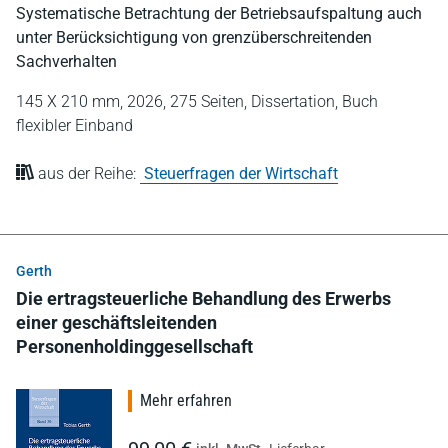
Systematische Betrachtung der Betriebsaufspaltung auch
unter Berücksichtigung von grenzüberschreitenden
Sachverhalten
145 X 210 mm,
2026,
275 Seiten,
Dissertation,
Buch
flexibler Einband
aus der Reihe:
Steuerfragen der Wirtschaft
Gerth
Die ertragsteuerliche Behandlung des Erwerbs
einer geschäftsleitenden
Personenholdinggesellschaft
Mehr erfahren