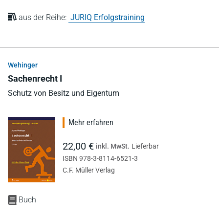
aus der Reihe:
JURIQ Erfolgstraining
Wehinger
Sachenrecht I
Schutz von Besitz und Eigentum
Mehr erfahren
22,00 €
inkl. MwSt.
Lieferbar
ISBN 978-3-8114-6521-3
C.F. Müller Verlag
Buch