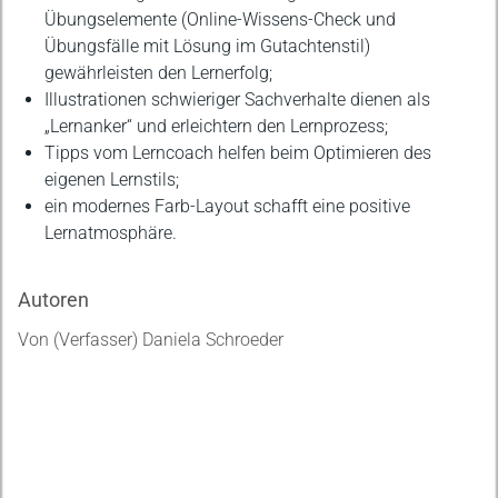
Übungselemente (Online-Wissens-Check und
Übungsfälle mit Lösung im Gutachtenstil)
gewährleisten den Lernerfolg;
Illustrationen schwieriger Sachverhalte dienen als
„Lernanker“ und erleichtern den Lernprozess;
Tipps vom Lerncoach helfen beim Optimieren des
eigenen Lernstils;
ein modernes Farb-Layout schafft eine positive
Lernatmosphäre.
Autoren
Von (Verfasser) Daniela Schroeder