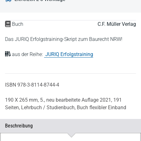
Buch
C.F. Müller Verlag
Das JURIQ Erfolgstraining-Skript zum Baurecht NRW!
aus der Reihe:
JURIQ Erfolgstraining
ISBN 978-3-8114-8744-4
190 X 265 mm,
5., neu bearbeitete Auflage 2021,
191
Seiten,
Lehrbuch / Studienbuch,
Buch flexibler Einband
Beschreibung