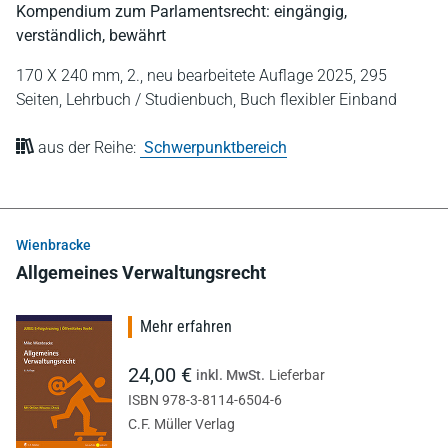
Kompendium zum Parlamentsrecht: eingängig,
verständlich, bewährt
170 X 240 mm,
2., neu bearbeitete Auflage 2025,
295
Seiten,
Lehrbuch / Studienbuch,
Buch flexibler Einband
aus der Reihe:
Schwerpunktbereich
Wienbracke
Allgemeines Verwaltungsrecht
Mehr erfahren
24,00 €
inkl. MwSt.
Lieferbar
ISBN 978-3-8114-6504-6
C.F. Müller Verlag