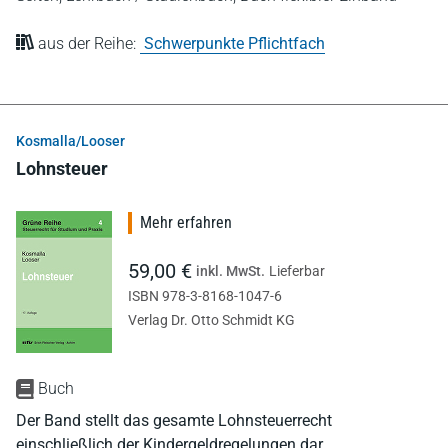
aus der Reihe:
Schwerpunkte Pflichtfach
Kosmalla/Looser
Lohnsteuer
Mehr erfahren
59,00 €
inkl. MwSt.
Lieferbar
ISBN 978-3-8168-1047-6
Verlag Dr. Otto Schmidt KG
Buch
Der Band stellt das gesamte Lohnsteuerrecht
einschließlich der Kindergeldregelungen dar.