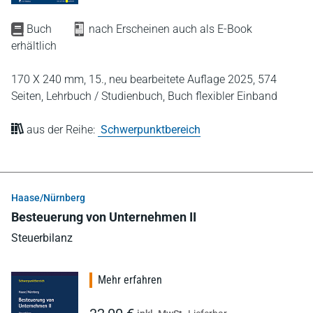
Buch
nach Erscheinen auch als E-Book
erhältlich
170 X 240 mm,
15., neu bearbeitete Auflage 2025,
574
Seiten,
Lehrbuch / Studienbuch,
Buch flexibler Einband
aus der Reihe:
Schwerpunktbereich
Haase/Nürnberg
Besteuerung von Unternehmen II
Steuerbilanz
Mehr erfahren