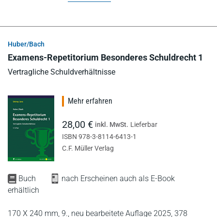
Huber/Bach
Examens-Repetitorium Besonderes Schuldrecht 1
Vertragliche Schuldverhältnisse
Mehr erfahren
28,00 €
inkl. MwSt.
Lieferbar
ISBN 978-3-8114-6413-1
C.F. Müller Verlag
Buch
nach Erscheinen auch als E-Book
erhältlich
170 X 240 mm,
9., neu bearbeitete Auflage 2025,
378