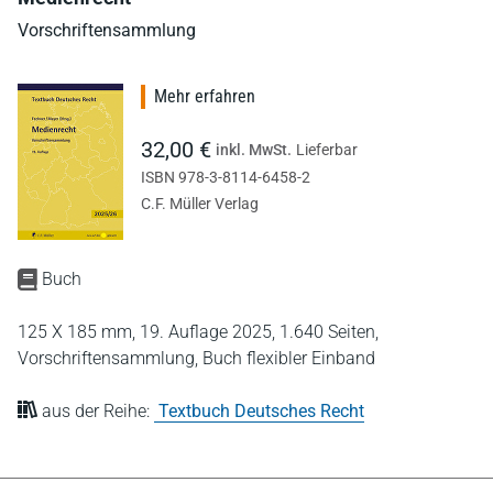
Vorschriftensammlung
Mehr erfahren
32,00 €
inkl. MwSt.
Lieferbar
ISBN 978-3-8114-6458-2
C.F. Müller Verlag
Buch
125 X 185 mm,
19. Auflage 2025,
1.640 Seiten,
Vorschriftensammlung,
Buch flexibler Einband
aus der Reihe:
Textbuch Deutsches Recht