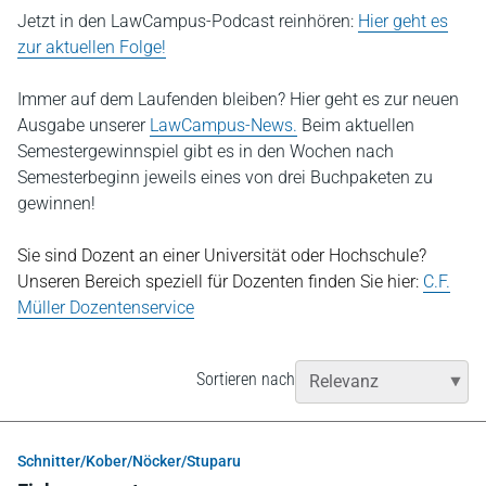
Jetzt in den LawCampus-Podcast reinhören:
Hier geht es
zur aktuellen Folge!
Immer auf dem Laufenden bleiben? Hier geht es zur neuen
Ausgabe unserer
LawCampus-News.
Beim aktuellen
Semestergewinnspiel gibt es in den Wochen nach
Semesterbeginn jeweils eines von drei Buchpaketen zu
gewinnen!
Sie sind Dozent an einer Universität oder Hochschule?
Unseren Bereich speziell für Dozenten finden Sie hier:
C.F.
Müller Dozentenservice
Sortieren nach
Schnitter/Kober/Nöcker/Stuparu