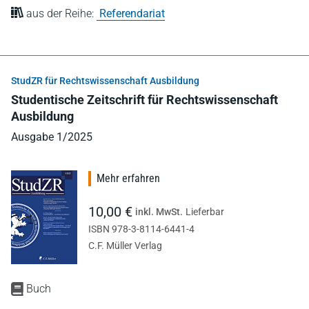
aus der Reihe:
Referendariat
StudZR für Rechtswissenschaft Ausbildung
Studentische Zeitschrift für Rechtswissenschaft
Ausbildung
Ausgabe 1/2025
Mehr erfahren
10,00 €
inkl. MwSt.
Lieferbar
ISBN 978-3-8114-6441-4
C.F. Müller Verlag
Buch