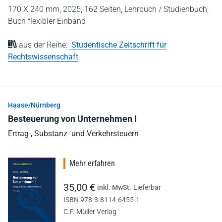
170 X 240 mm,
2025,
162 Seiten,
Lehrbuch / Studienbuch,
Buch flexibler Einband
aus der Reihe:
Studentische Zeitschrift für
Rechtswissenschaft
Haase/Nürnberg
Besteuerung von Unternehmen I
Ertrag-, Substanz- und Verkehrsteuern
Mehr erfahren
35,00 €
inkl. MwSt.
Lieferbar
ISBN 978-3-8114-6455-1
C.F. Müller Verlag